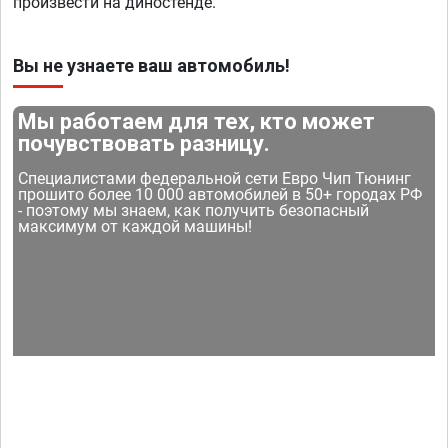
произвести на диностенде.
Вы не узнаете ваш автомобиль!
Мы работаем для тех, кто может
почувствовать разницу.
Специалистами федеральной сети Евро Чип Тюнинг
прошито более 10 000 автомобилей в 50+ городах РФ
- поэтому мы знаем, как получить безопасный
максимум от каждой машины!