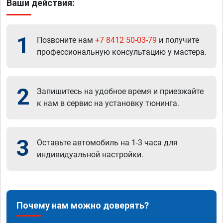
Ваши действия:
1
Позвоните нам
+7 8412 50-03-79
и получите
профессиональную консультацию у мастера.
2
Запишитесь на удобное время и приезжайте
к нам в сервис на установку тюнинга.
3
Оставьте автомобиль на 1-3 часа для
индивидуальной настройки.
Почему нам можно доверять?