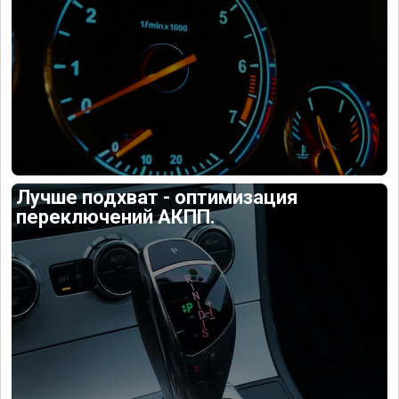
Лучше подхват - оптимизация
переключений АКПП.