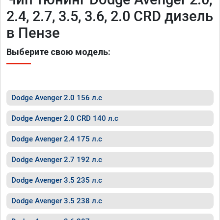
2.4, 2.7, 3.5, 3.6, 2.0 CRD дизель
в Пензе
Выберите свою модель:
Dodge Avenger 2.0 156 л.с
Dodge Avenger 2.0 CRD 140 л.с
Dodge Avenger 2.4 175 л.с
Dodge Avenger 2.7 192 л.с
Dodge Avenger 3.5 235 л.с
Dodge Avenger 3.5 238 л.с