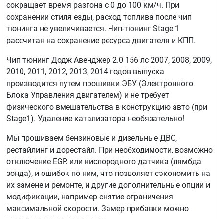
сокращает время разгона с 0 до 100 км/ч. При
сохранении стиля езды, расход топлива после чип
тюнинга не увеличивается. Чип-тюнинг Stage 1
рассчитан на сохранение ресурса двигателя и КПП.
Чип тюнинг Додж Авенджер 2.0 156 лс 2007, 2008, 2009,
2010, 2011, 2012, 2013, 2014 годов выпуска
производится путем прошивки ЭБУ (Электронного
Блока Управления двигателем) и не требует
физического вмешательства в конструкцию авто (при
Stage1). Удаление катализатора необязательно!
Мы прошиваем бензиновые и дизельные ДВС,
рестайлинг и дорестайл. При необходимости, возможно
отключение EGR или кислородного датчика (лямбда
зонда), и ошибок по ним, что позволяет сэкономить на
их замене и ремонте, и другие дополнительные опции и
модификации, например снятие ограничения
максимальной скорости. Замер прибавки можно