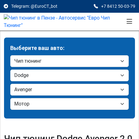
Telegram: @EuroCT_bot
+7 8412 50-03-79
Выберите ваш авто:
Чип тюнинг Dodge Avenger 2.0,