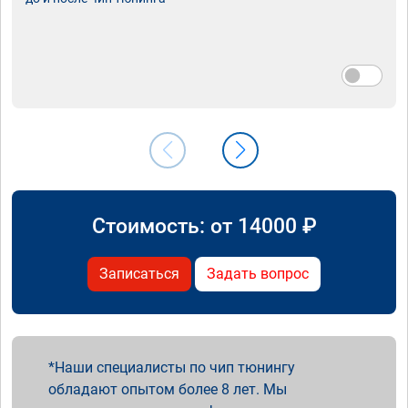
Стоимость: от
14000
₽
Записаться
Задать вопрос
Наши специалисты по чип тюнингу
обладают опытом более 8 лет. Мы