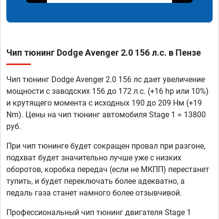
Чип тюнинг Dodge Avenger 2.0 156 л.с. в Пензе
Чип тюнинг Dodge Avenger 2.0 156 лс дает увеличение
мощности с заводских 156 до 172 л.с. (+16 hp или 10%)
и крутящего момента с исходных 190 до 209 Нм (+19
Nm). Цены на чип тюнинг автомобиля Stage 1 = 13800
руб.
При чип тюнинге будет сокращен провал при разгоне,
подхват будет значительно лучше уже с низких
оборотов, коробка передач (если не МКПП) перестанет
тупить, и будет переключать более адекватно, а
педаль газа станет намного более отзывчивой.
Профессиональный чип тюнинг двигателя Stage 1