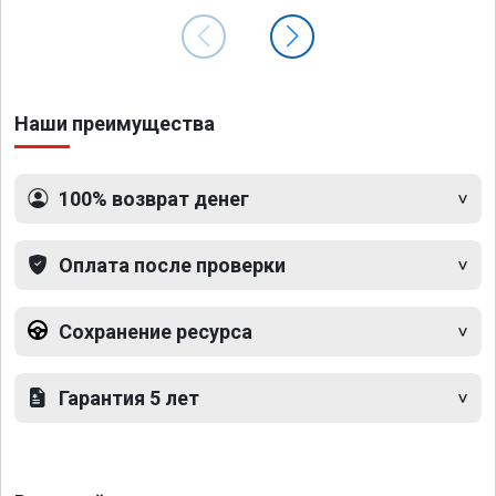
Наши преимущества
100% возврат денег
Оплата после проверки
Сохранение ресурса
Гарантия 5 лет