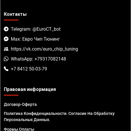
Контакты
Telegram: @EuroCT_bot
Max: Евро Чип Тюнинг
https://vk.com/euro_chip_tuning
WhatsApp: +79317082148
+7 8412 50-03-79
Правовая информация
Договор-Оферта
Политика Конфиденциальности. Согласие На Обработку
Персональных Данных.
Формы Оплаты