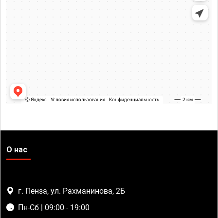
О нас
г. Пенза, ул. Рахманинова, 2Б
Пн-Сб | 09:00 - 19:00