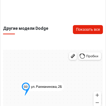
Другие модели Dodge
Показать все