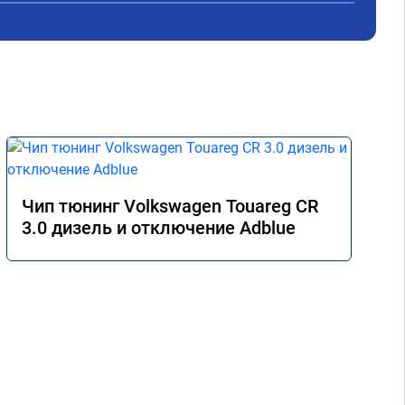
Чип тюнинг Volkswagen Touareg CR
3.0 дизель и отключение Adblue