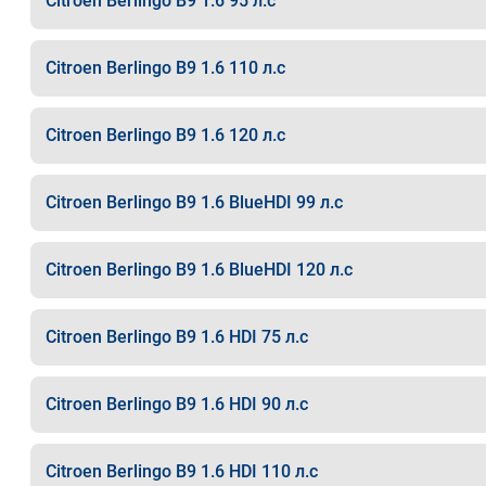
Citroen Berlingo B9 1.6 95 л.с
Citroen Berlingo B9 1.6 110 л.с
Citroen Berlingo B9 1.6 120 л.с
Citroen Berlingo B9 1.6 BlueHDI 99 л.с
Citroen Berlingo B9 1.6 BlueHDI 120 л.с
Citroen Berlingo B9 1.6 HDI 75 л.с
Citroen Berlingo B9 1.6 HDI 90 л.с
Citroen Berlingo B9 1.6 HDI 110 л.с