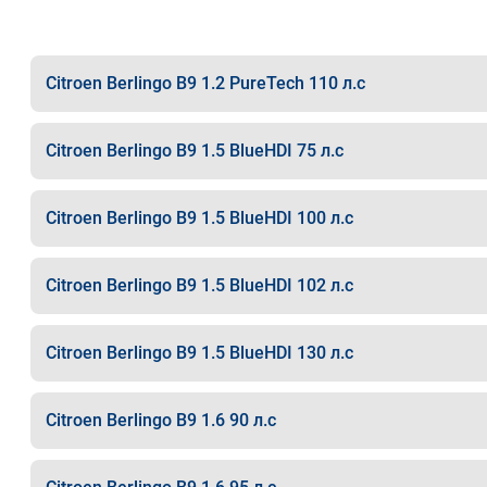
Citroen Berlingo B9 1.2 PureTech 110 л.с
Citroen Berlingo B9 1.5 BlueHDI 75 л.с
Citroen Berlingo B9 1.5 BlueHDI 100 л.с
Citroen Berlingo B9 1.5 BlueHDI 102 л.с
Citroen Berlingo B9 1.5 BlueHDI 130 л.с
Citroen Berlingo B9 1.6 90 л.с