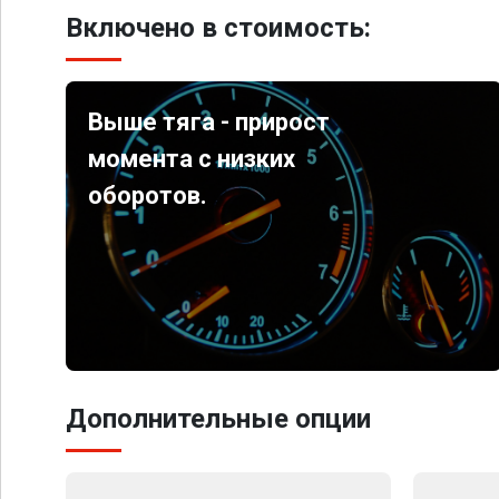
Включено в стоимость:
Выше тяга - прирост
момента с низких
оборотов.
Дополнительные опции