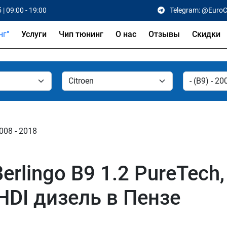
 | 09:00 - 19:00
Telegram: @Euro
Услуги
Чип тюнинг
О нас
Отзывы
Скидки
2008 - 2018
rlingo B9 1.2 PureTech, 
0 HDI дизель в Пензе