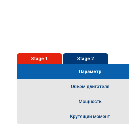
Stage 1
Stage 2
Параметр
Объём двигателя
Мощность
Крутящий момент