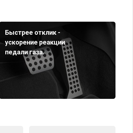
Быстрее отклик -
ускорение реакции
педали газа.