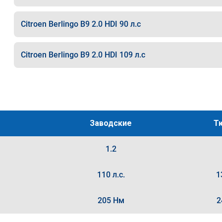
Citroen Berlingo B9 2.0 HDI 90 л.с
Citroen Berlingo B9 2.0 HDI 109 л.с
Заводские
Т
1.2
110 л.с.
1
205 Нм
2