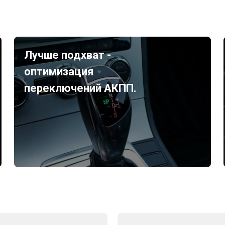
Лучше подхват -
оптимизация
переключений АКПП.