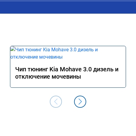
Чип тюнинг Kia Mohave 3.0 дизель и
отключение мочевины