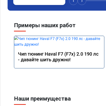
‹
›
Примеры наших работ
Чип тюнинг Haval F7 (F7x) 2.0 190 лс
- давайте шить дружно!
Наши преимущества