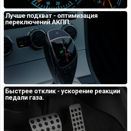
Лучше подхват - оптимизация
переключений АКПП.
Быстрее отклик - ускорение реакции
педали газа.