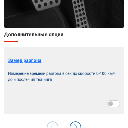
Дополнительные опции
Замер разгона
Измерение времени разгона в сек до скорости 0-100 км/ч
до и после чип тюнинга