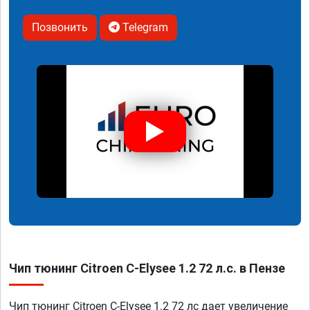
Позвонить
Telegram
Чип тюнинг Citroen C-Elysee 1.2 72 л.с. в Пензе
Чип тюнинг Citroen C-Elysee 1.2 72 лс дает увеличение