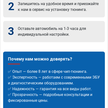
2
Запишитесь на удобное время и приезжайте
к нам в сервис на установку тюнинга.
3
Оставьте автомобиль на 1-3 часа для
индивидуальной настройки.
Почему нам можно доверять?
✅ Опыт — более 8 лет в сфере чип-тюнинга.
✅ Экспертность — работаем с современными ЭБУ
и диагностическим оборудованием.
✅ Надежность — гарантия на все виды работ.
✅ Прозрачность — подробные консультации и
фиксированные цены.