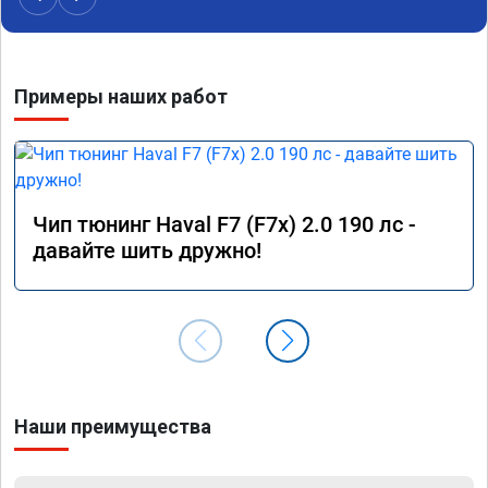
Примеры наших работ
Чип тюнинг Haval F7 (F7x) 2.0 190 лс -
давайте шить дружно!
Наши преимущества