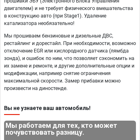
прошивки ЭБУ (Электронного Блока Управления
двигателем) и не требует физического вмешательства
в конструкцию авто (при Stage1). Удаление
катализатора необязательно!
Мы прошиваем бензиновые и дизельные ДВС,
рестайлинг и дорестайл. При необходимости, возможно
отключение EGR или кислородного датчика (лямбда
зонда), и ошибок по ним, что позволяет сэкономить на
их замене и ремонте, и другие дополнительные опции и
модификации, например снятие ограничения
максимальной скорости. Замер прибавки можно
произвести на диностенде.
Вы не узнаете ваш автомобиль!
Мы работаем для тех, кто может
почувствовать разницу.