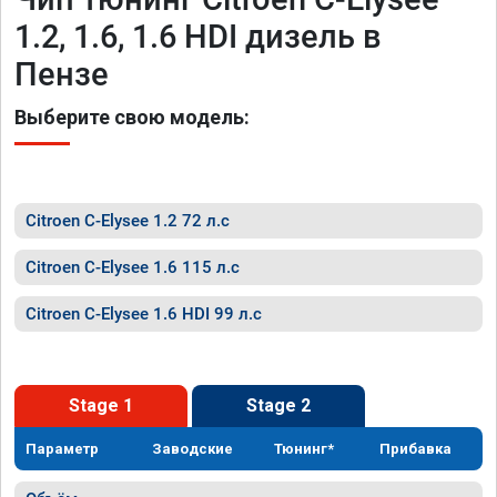
1.2, 1.6, 1.6 HDI дизель в
Пензе
Выберите свою модель:
Citroen C-Elysee 1.2 72 л.с
Citroen C-Elysee 1.6 115 л.с
Citroen C-Elysee 1.6 HDI 99 л.с
Stage 1
Stage 2
Параметр
Заводские
Тюнинг*
Прибавка