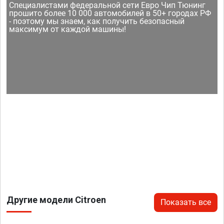
Специалистами федеральной сети Евро Чип Тюнинг
прошито более 10 000 автомобилей в 50+ городах РФ
- поэтому мы знаем, как получить безопасный
максимум от каждой машины!
Другие модели Citroen
Показать все