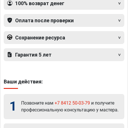
100% возврат денег
Оплата после проверки
Сохранение ресурса
Гарантия 5 лет
Ваши действия:
1
Позвоните нам
+7 8412 50-03-79
и получите
профессиональную консультацию у мастера.