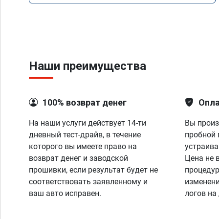
Наши преимущества
100% возврат денег
Опла
На наши услуги действует 14-ти
Вы произ
дневный тест-драйв, в течение
пробной 
которого вы имеете право на
устраива
возврат денег и заводской
Цена не 
прошивки, если результат будет не
процедур
соответствовать заявленному и
изменени
ваш авто исправен.
логов на