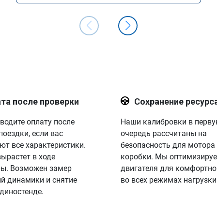
та после проверки
Сохранение ресурс
водите оплату после
Наши калибровки в перв
поездки, если вас
очередь рассчитаны на
ют все характеристики.
безопасность для мотора
вырастет в ходе
коробки. Мы оптимизируе
ы. Возможен замер
двигателя для комфортно
й динамики и снятие
во всех режимах нагрузки
 диностенде.