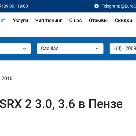
 | 09:00 - 19:00
Telegram: @Euro
Услуги
Чип тюнинг
О нас
Отзывы
Скидки
 - 2016
SRX 2 3.0, 3.6 в Пензе