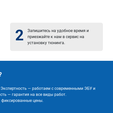
2
Запишитесь на удобное время и
приезжайте к нам в сервис на
установку тюнинга.
?
✅ Экспертность — работаем с современными ЭБУ и
ть — гарантия на все виды работ.
и фиксированные цены.