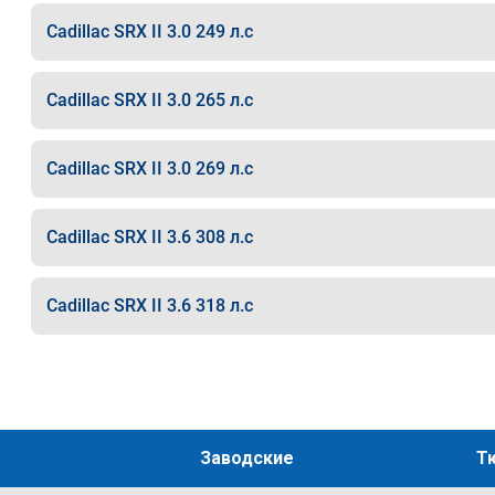
Cadillac SRX II 3.0 249 л.с
Cadillac SRX II 3.0 265 л.с
Cadillac SRX II 3.0 269 л.с
Cadillac SRX II 3.6 308 л.с
Cadillac SRX II 3.6 318 л.с
Заводские
Т