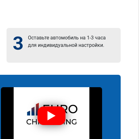
3
Оставьте автомобиль на 1-3 часа
для индивидуальной настройки.