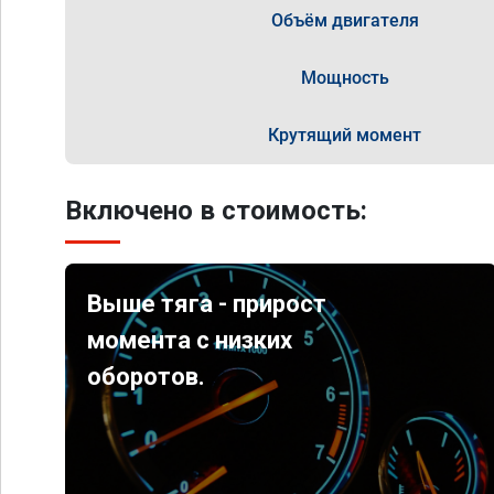
Объём двигателя
Мощность
Крутящий момент
Включено в стоимость:
Выше тяга - прирост
момента с низких
оборотов.