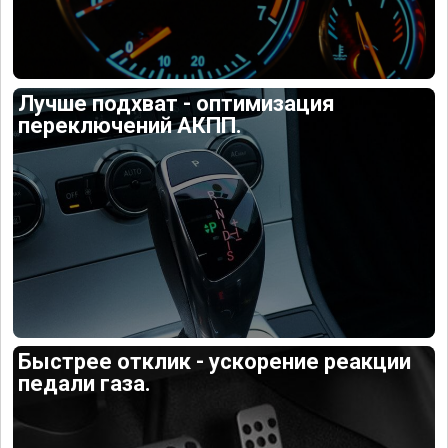
Лучше подхват - оптимизация
переключений АКПП.
Быстрее отклик - ускорение реакции
педали газа.