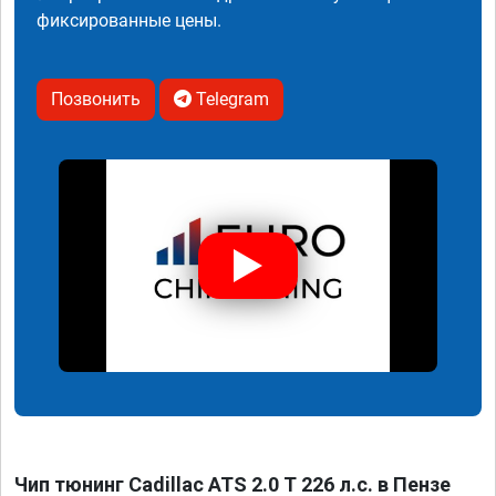
фиксированные цены.
Позвонить
Telegram
Чип тюнинг Cadillac ATS 2.0 T 226 л.с. в Пензе