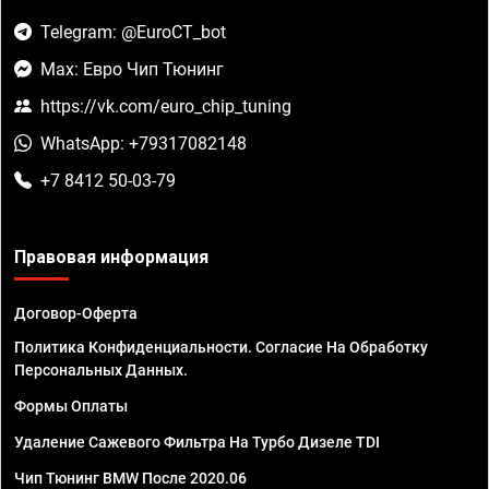
Telegram: @EuroCT_bot
Max: Евро Чип Тюнинг
https://vk.com/euro_chip_tuning
WhatsApp: +79317082148
+7 8412 50-03-79
Правовая информация
Договор-Оферта
Политика Конфиденциальности. Согласие На Обработку
Персональных Данных.
Формы Оплаты
Удаление Сажевого Фильтра На Турбо Дизеле TDI
Чип Тюнинг BMW После 2020.06