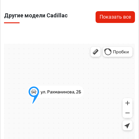
Другие модели Cadillac
Показать все