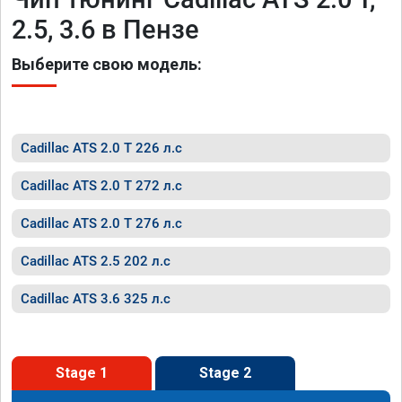
2.5, 3.6 в Пензе
Выберите свою модель:
Cadillac ATS 2.0 T 226 л.с
Cadillac ATS 2.0 T 272 л.с
Cadillac ATS 2.0 T 276 л.с
Cadillac ATS 2.5 202 л.с
Cadillac ATS 3.6 325 л.с
Stage 1
Stage 2