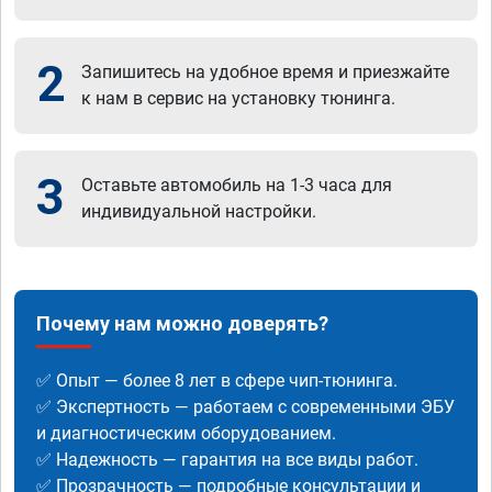
2
Запишитесь на удобное время и приезжайте
к нам в сервис на установку тюнинга.
3
Оставьте автомобиль на 1-3 часа для
индивидуальной настройки.
Почему нам можно доверять?
✅ Опыт — более 8 лет в сфере чип-тюнинга.
✅ Экспертность — работаем с современными ЭБУ
и диагностическим оборудованием.
✅ Надежность — гарантия на все виды работ.
✅ Прозрачность — подробные консультации и