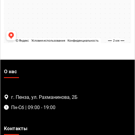
О нас
г. Пенза, ул. Рахманинова, 2Б
Пн-Сб | 09:00 - 19:00
Контакты