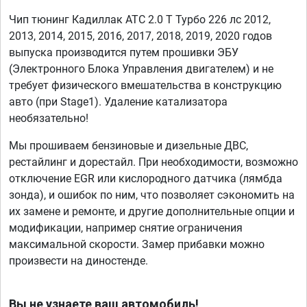
Чип тюнинг Кадиллак АТС 2.0 T Турбо 226 лс 2012,
2013, 2014, 2015, 2016, 2017, 2018, 2019, 2020 годов
выпуска производится путем прошивки ЭБУ
(Электронного Блока Управления двигателем) и не
требует физического вмешательства в конструкцию
авто (при Stage1). Удаление катализатора
необязательно!
Мы прошиваем бензиновые и дизельные ДВС,
рестайлинг и дорестайл. При необходимости, возможно
отключение EGR или кислородного датчика (лямбда
зонда), и ошибок по ним, что позволяет сэкономить на
их замене и ремонте, и другие дополнительные опции и
модификации, например снятие ограничения
максимальной скорости. Замер прибавки можно
произвести на диностенде.
Вы не узнаете ваш автомобиль!