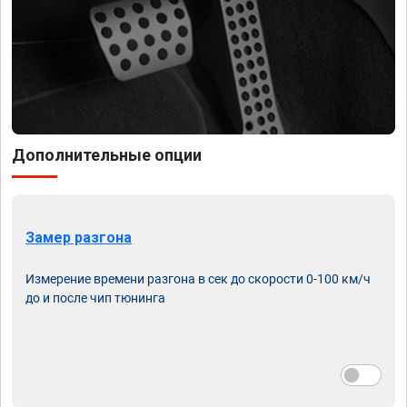
Дополнительные опции
Замер разгона
Измерение времени разгона в сек до скорости 0-100 км/ч
до и после чип тюнинга