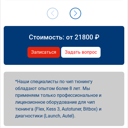
Стоимость: от
21800
₽
Записаться
Задать вопрос
Наши специалисты по чип тюнингу
обладают опытом более 8 лет. Мы
применяем только профессиональное и
лицензионное оборудование для чип
тюнинга (Flex, Kess 3, Autotuner, Bitbox) и
диагностики (Launch, Autel).