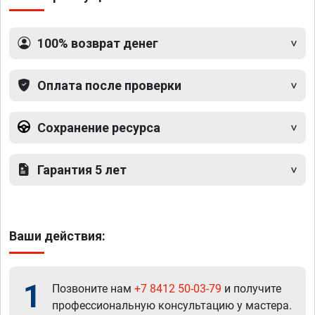
100% возврат денег
Оплата после проверки
Сохранение ресурса
Гарантия 5 лет
Ваши действия:
1
Позвоните нам
+7 8412 50-03-79
и получите
профессиональную консультацию у мастера.