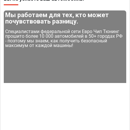
Мы работаем для тех, кто может
почувствовать разницу.
Специалистами федеральной сети Евро Чип Тюнинг
прошито более 10 000 автомобилей в 50+ городах РФ
- поэтому мы знаем, как получить безопасный
максимум от каждой машины!