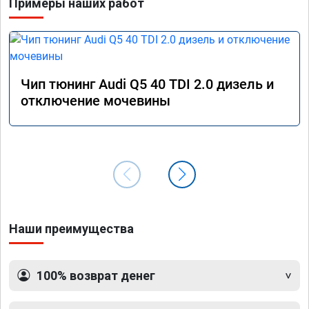
Примеры наших работ
Чип тюнинг Audi Q5 40 TDI 2.0 дизель и
отключение мочевины
Наши преимущества
100% возврат денег