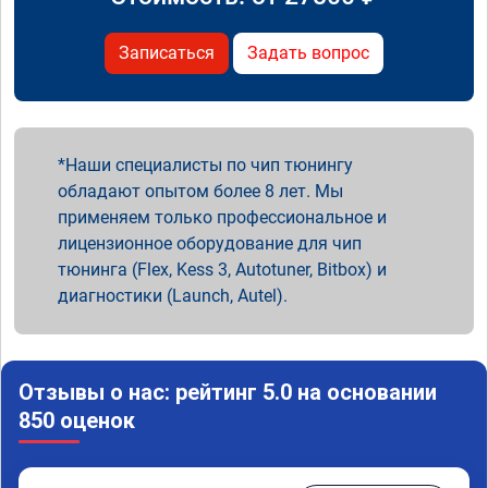
Записаться
Задать вопрос
Наши специалисты по чип тюнингу
обладают опытом более 8 лет. Мы
применяем только профессиональное и
лицензионное оборудование для чип
тюнинга (Flex, Kess 3, Autotuner, Bitbox) и
диагностики (Launch, Autel).
Отзывы о нас: рейтинг 5.0 на основании
850 оценок