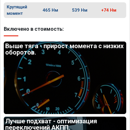
Крутящий
465 Нм
539 Нм
+74 Нм
момент
Включено в стоимость:
Выше тяга - прирост момента с низких
оборотов.
Лучше подхват - оптимизация
переключений АКПП.