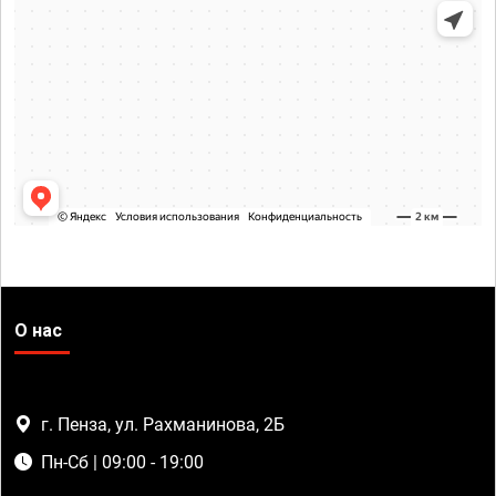
О нас
г. Пенза, ул. Рахманинова, 2Б
Пн-Сб | 09:00 - 19:00