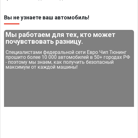
Вы не узнаете ваш автомобиль!
Мы работаем для тех, кто может
почувствовать разницу.
Специалистами федеральной сети Евро Чип Тюнинг
прошито более 10 000 автомобилей в 50+ городах РФ
- поэтому мы знаем, как получить безопасный
максимум от каждой машины!