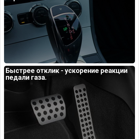
Быстрее отклик - ускорение реакции
педали газа.