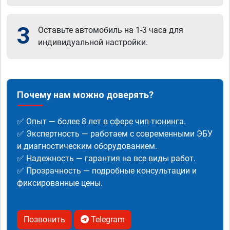
3
Оставьте автомобиль на 1-3 часа для
индивидуальной настройки.
Почему нам можно доверять?
✅ Опыт — более 8 лет в сфере чип-тюнинга.
✅ Экспертность — работаем с современными ЭБУ
и диагностическим оборудованием.
✅ Надежность — гарантия на все виды работ.
✅ Прозрачность — подробные консультации и
фиксированные цены.
Позвонить
Telegram