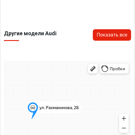
Другие модели Audi
Показать все