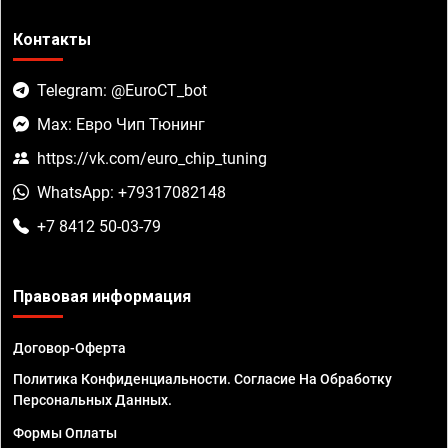
Контакты
Telegram: @EuroCT_bot
Max: Евро Чип Тюнинг
https://vk.com/euro_chip_tuning
WhatsApp: +79317082148
+7 8412 50-03-79
Правовая информация
Договор-Оферта
Политика Конфиденциальности. Согласие На Обработку
Персональных Данных.
Формы Оплаты