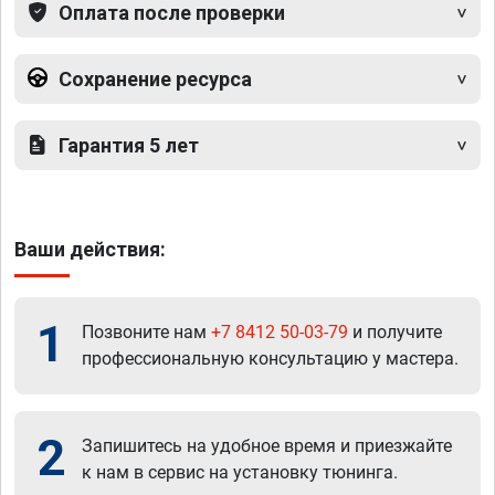
Оплата после проверки
Сохранение ресурса
Гарантия 5 лет
Ваши действия:
1
Позвоните нам
+7 8412 50-03-79
и получите
профессиональную консультацию у мастера.
2
Запишитесь на удобное время и приезжайте
к нам в сервис на установку тюнинга.