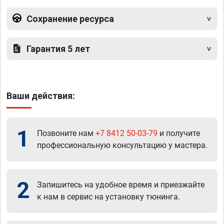
Сохранение ресурса
Гарантия 5 лет
Ваши действия:
1
Позвоните нам
+7 8412 50-03-79
и получите
профессиональную консультацию у мастера.
2
Запишитесь на удобное время и приезжайте
к нам в сервис на установку тюнинга.