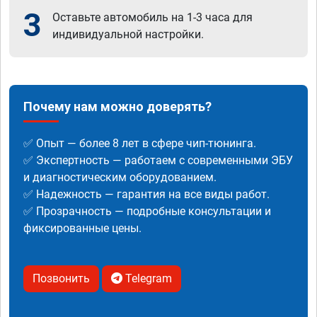
3
Оставьте автомобиль на 1-3 часа для
индивидуальной настройки.
Почему нам можно доверять?
✅ Опыт — более 8 лет в сфере чип-тюнинга.
✅ Экспертность — работаем с современными ЭБУ
и диагностическим оборудованием.
✅ Надежность — гарантия на все виды работ.
✅ Прозрачность — подробные консультации и
фиксированные цены.
Позвонить
Telegram