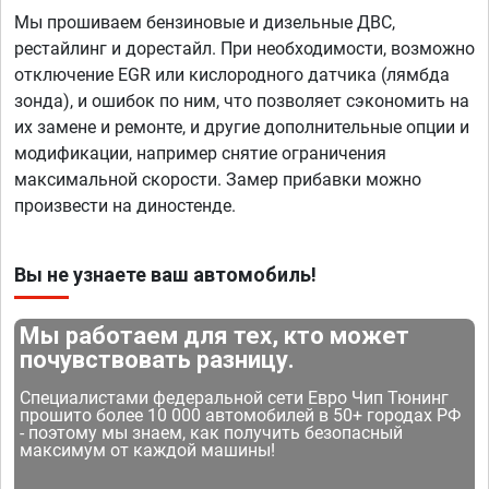
Мы прошиваем бензиновые и дизельные ДВС,
рестайлинг и дорестайл. При необходимости, возможно
отключение EGR или кислородного датчика (лямбда
зонда), и ошибок по ним, что позволяет сэкономить на
их замене и ремонте, и другие дополнительные опции и
модификации, например снятие ограничения
максимальной скорости. Замер прибавки можно
произвести на диностенде.
Вы не узнаете ваш автомобиль!
Мы работаем для тех, кто может
почувствовать разницу.
Специалистами федеральной сети Евро Чип Тюнинг
прошито более 10 000 автомобилей в 50+ городах РФ
- поэтому мы знаем, как получить безопасный
максимум от каждой машины!