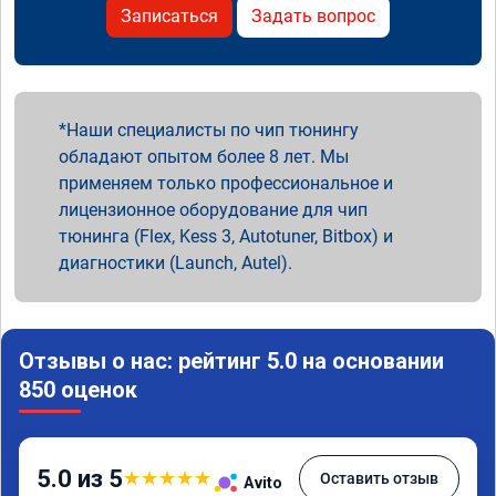
Записаться
Задать вопрос
Наши специалисты по чип тюнингу
обладают опытом более 8 лет. Мы
применяем только профессиональное и
лицензионное оборудование для чип
тюнинга (Flex, Kess 3, Autotuner, Bitbox) и
диагностики (Launch, Autel).
Отзывы о нас: рейтинг 5.0 на основании
850 оценок
5.0 из 5
★
★
★
★
★
Оставить отзыв
Avito