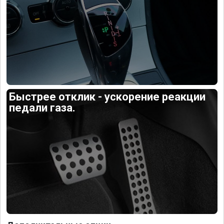
Быстрее отклик - ускорение реакции
педали газа.