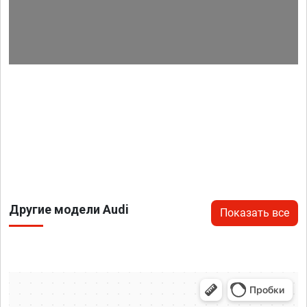
Другие модели Audi
Показать все