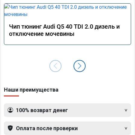
Чип тюнинг Audi Q5 40 TDI 2.0 дизель и
отключение мочевины
Наши преимущества
100% возврат денег
Оплата после проверки