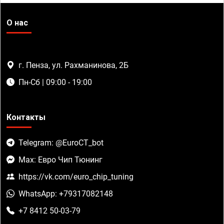
О нас
г. Пенза, ул. Рахманинова, 2Б
Пн-Сб | 09:00 - 19:00
Контакты
Telegram: @EuroCT_bot
Max: Евро Чип Тюнинг
https://vk.com/euro_chip_tuning
WhatsApp: +79317082148
+7 8412 50-03-79