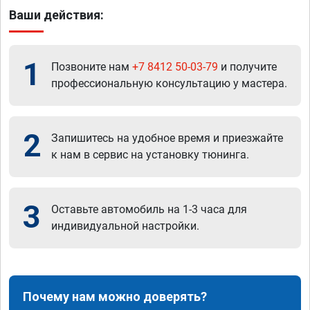
Ваши действия:
1
Позвоните нам
+7 8412 50-03-79
и получите
профессиональную консультацию у мастера.
2
Запишитесь на удобное время и приезжайте
к нам в сервис на установку тюнинга.
3
Оставьте автомобиль на 1-3 часа для
индивидуальной настройки.
Почему нам можно доверять?