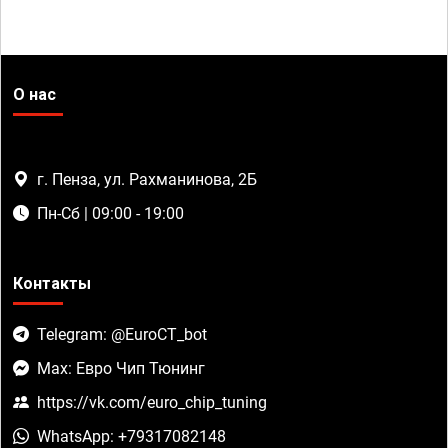
О нас
г. Пенза, ул. Рахманинова, 2Б
Пн-Сб | 09:00 - 19:00
Контакты
Telegram: @EuroCT_bot
Max: Евро Чип Тюнинг
https://vk.com/euro_chip_tuning
WhatsApp: +79317082148