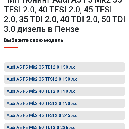
TFSI 2.0, 40 TFSI 2.0, 45 TFSI
2.0, 35 TDI 2.0, 40 TDI 2.0, 50 TDI
3.0 дизель в Пензе
Выберите свою модель:
Audi A5 F5 Mk2 35 TDI 2.0 150 л.с
Audi A5 F5 Mk2 35 TFSI 2.0 150 л.с
Audi A5 F5 Mk2 40 TDI 2.0 190 л.с
Audi A5 F5 Mk2 40 TFSI 2.0 190 л.с
Audi A5 F5 Mk2 45 TFSI 2.0 245 л.с
Audi A5 F5 Mk2 50 TDI 3.0 286 л.с