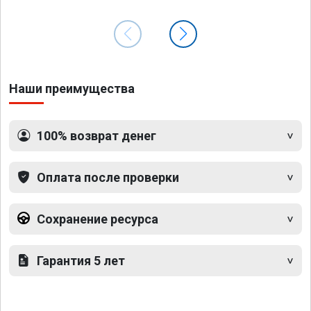
Наши преимущества
100% возврат денег
Оплата после проверки
Сохранение ресурса
Гарантия 5 лет