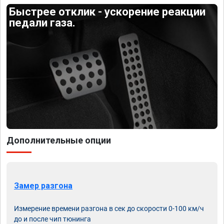
Быстрее отклик - ускорение реакции
педали газа.
Дополнительные опции
Замер разгона
Измерение времени разгона в сек до скорости 0-100 км/ч
до и после чип тюнинга