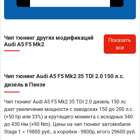
Чип тюнинг других модификаций
Показать
Audi A5 F5 Mk2
все
Чип тюнинг Audi A5 F5 Mk2 35 TDI 2.0 150 л.с.
дизель в Пензе
Чип тюнинг Audi A5 F5 Mk2 35 TDI 2.0 дизель 150 лс
дает увеличение мощности с заводских 150 до 200 л.с.
(+50 hp или 33%) и крутящего момента с исходных 340
до 430 Нм (+90 Nm). Цены на чип тюнинг автомобиля
Stage 1 = 19800 руб., а коробки - 9800р, итого 29600 руб.