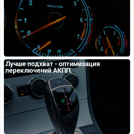
Лучше подхват - оптимизация
переключений АКПП.