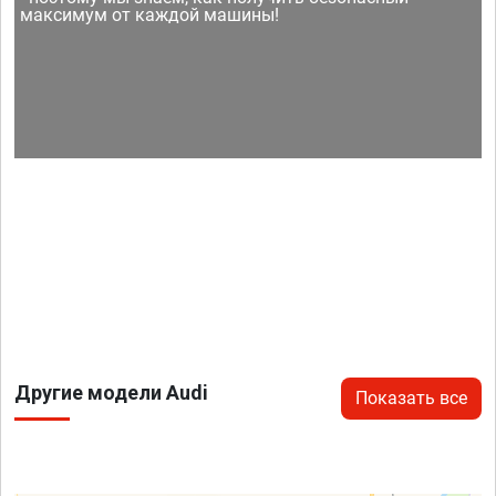
максимум от каждой машины!
Другие модели Audi
Показать все