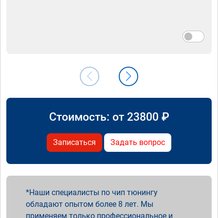
Стоимость: от
23800
₽
Записаться
Задать вопрос
Наши специалисты по чип тюнингу
обладают опытом более 8 лет. Мы
применяем только профессиональное и