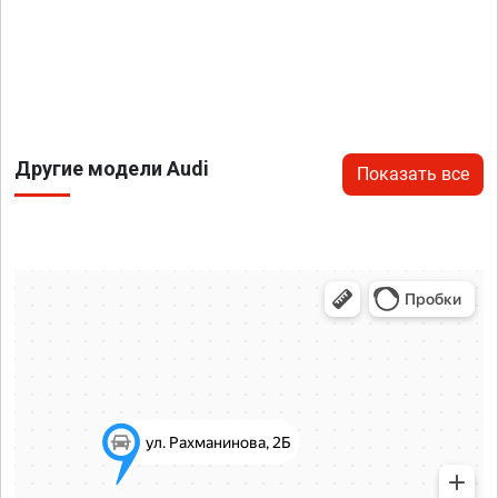
Другие модели Audi
Показать все