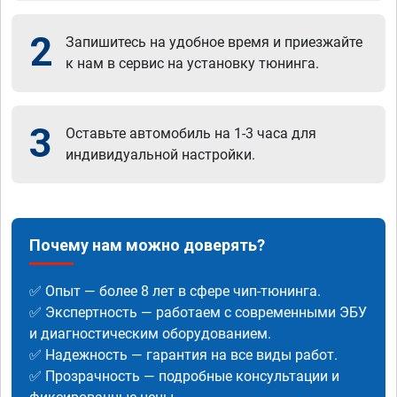
2
Запишитесь на удобное время и приезжайте
к нам в сервис на установку тюнинга.
3
Оставьте автомобиль на 1-3 часа для
индивидуальной настройки.
Почему нам можно доверять?
✅ Опыт — более 8 лет в сфере чип-тюнинга.
✅ Экспертность — работаем с современными ЭБУ
и диагностическим оборудованием.
✅ Надежность — гарантия на все виды работ.
✅ Прозрачность — подробные консультации и