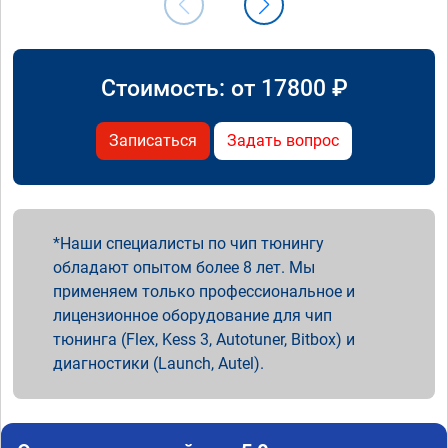
Стоимость: от
17800
₽
Записаться
Задать вопрос
Наши специалисты по чип тюнингу
обладают опытом более 8 лет. Мы
применяем только профессиональное и
лицензионное оборудование для чип
тюнинга (Flex, Kess 3, Autotuner, Bitbox) и
диагностики (Launch, Autel).