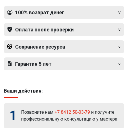
100% возврат денег
Оплата после проверки
Сохранение ресурса
Гарантия 5 лет
Ваши действия:
1
Позвоните нам
+7 8412 50-03-79
и получите
профессиональную консультацию у мастера.