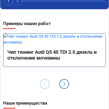
‹
›
вам!!!!!!!
Алексе
Примеры наших работ
Чип тюнинг Audi Q5 40 TDI 2.0 дизель и
отключение мочевины
Наши преимущества