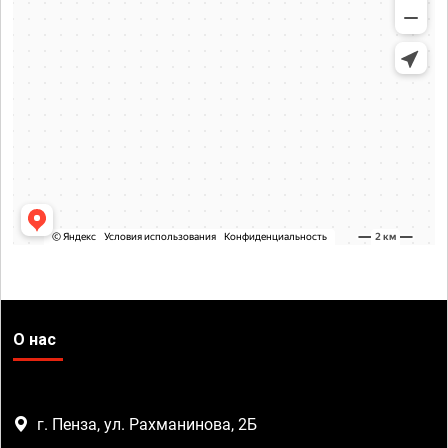
О нас
г. Пенза, ул. Рахманинова, 2Б