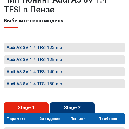
TFSI в Пензе
Выберите свою модель:
Audi A3 8V 1.4 TFSI 122 л.с
Audi A3 8V 1.4 TFSI 125 л.с
Audi A3 8V 1.4 TFSI 140 л.с
Audi A3 8V 1.4 TFSI 150 л.с
Stage 1
Stage 2
Параметр
Заводские
Тюнинг*
Прибавка