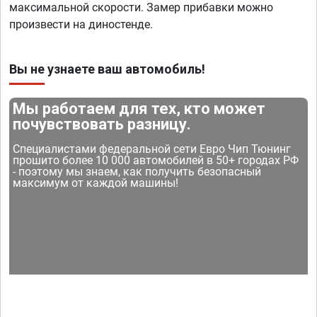
максимальной скорости. Замер прибавки можно
произвести на диностенде.
Вы не узнаете ваш автомобиль!
Мы работаем для тех, кто может
почувствовать разницу.
Специалистами федеральной сети Евро Чип Тюнинг
прошито более 10 000 автомобилей в 50+ городах РФ
- поэтому мы знаем, как получить безопасный
максимум от каждой машины!