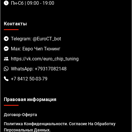
Пн-Сб | 09:00 - 19:00
Контакты
Telegram: @EuroCT_bot
Max: Евро Чип Тюнинг
https://vk.com/euro_chip_tuning
WhatsApp: +79317082148
+7 8412 50-03-79
Правовая информация
Договор-Оферта
Политика Конфиденциальности. Согласие На Обработку
Персональных Данных.