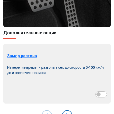
Дополнительные опции
Замер разгона
Измерение времени разгона в сек до скорости 0-100 км/ч
до и после чип тюнинга