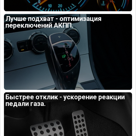
Лучше подхват - оптимизация
переключений АКПП.
Быстрее отклик - ускорение реакции
педали газа.