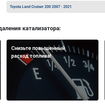
Toyota Land Cruiser 200 2007 - 2021
аления катализатора:
Снизьте повышенный
расход топлива!