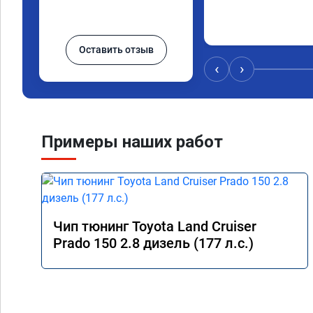
Оставить отзыв
‹
›
Примеры наших работ
Чип тюнинг Toyota Land Cruiser
Prado 150 2.8 дизель (177 л.с.)