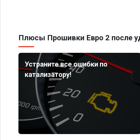
Плюсы Прошивки Евро 2 после уд
Устраните все ошибки по
катализатору!