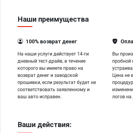
Наши преимущества
100% возврат денег
Опла
На наши услуги действует 14-ти
Вы произ
дневный тест-драйв, в течение
пробной 
которого вы имеете право на
устраива
возврат денег и заводской
Цена не 
прошивки, если результат будет не
процедур
соответствовать заявленному и
изменени
ваш авто исправен.
логов на
Ваши действия: