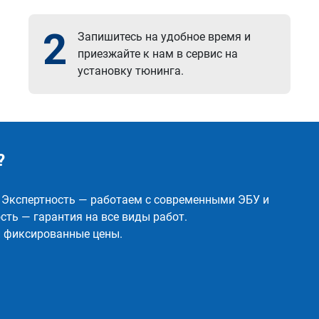
2
Запишитесь на удобное время и
приезжайте к нам в сервис на
установку тюнинга.
?
✅ Экспертность — работаем с современными ЭБУ и
ть — гарантия на все виды работ.
и фиксированные цены.