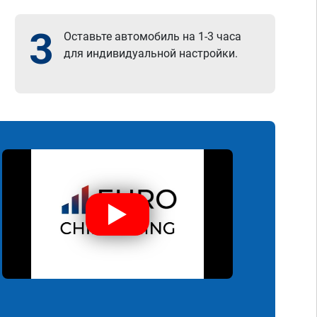
3
Оставьте автомобиль на 1-3 часа
для индивидуальной настройки.