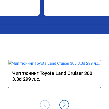
Чип тюнинг Toyota Land Cruiser 300
3.3d 299 л.с.