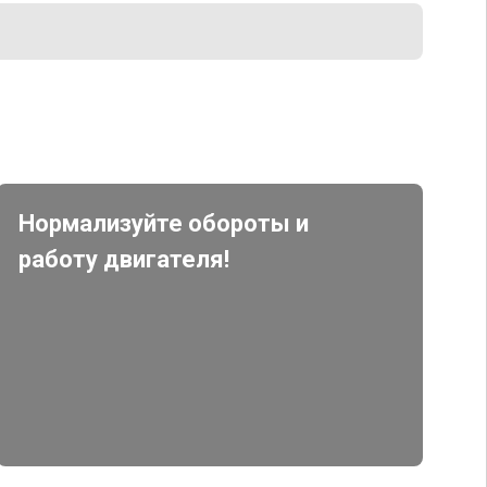
Нормализуйте обороты и
работу двигателя!