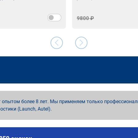
9800 ₽
 опытом более 8 лет. Мы применяем только профессионал
ностики (Launch, Autel).