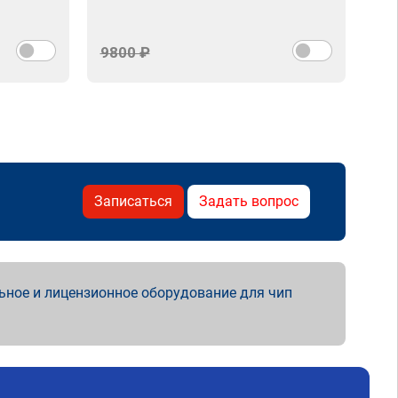
9800 ₽
Записаться
Задать вопрос
ьное и лицензионное оборудование для чип