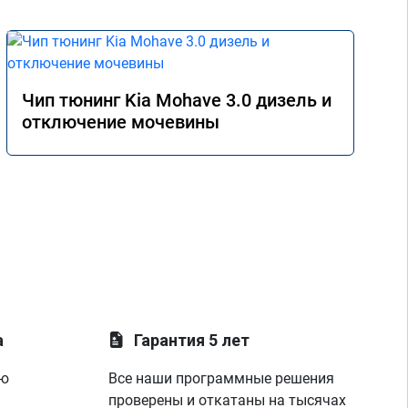
Чип тюнинг Kia Mohave 3.0 дизель и
отключение мочевины
а
Гарантия 5 лет
ую
Все наши программные решения
проверены и откатаны на тысячах