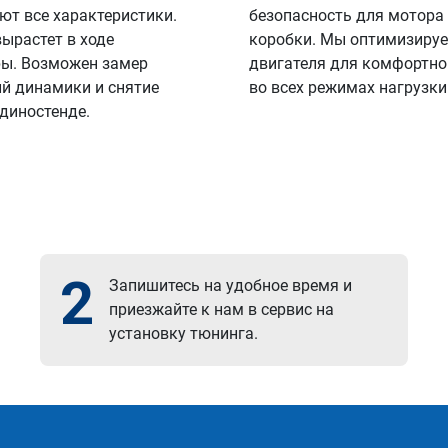
ют все характеристики.
безопасность для мотора
вырастет в ходе
коробки. Мы оптимизируе
ы. Возможен замер
двигателя для комфортно
й динамики и снятие
во всех режимах нагрузки
 диностенде.
2
Запишитесь на удобное время и
приезжайте к нам в сервис на
установку тюнинга.