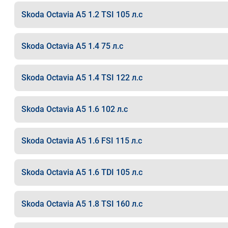
Skoda Octavia A5 1.2 TSI 105 л.с
Skoda Octavia A5 1.4 75 л.с
Skoda Octavia A5 1.4 TSI 122 л.с
Skoda Octavia A5 1.6 102 л.с
Skoda Octavia A5 1.6 FSI 115 л.с
Skoda Octavia A5 1.6 TDI 105 л.с
Skoda Octavia A5 1.8 TSI 160 л.с