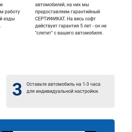
 и
автомобилей, на них мы
м работу
предоставляем гарантийный
й езды
СЕРТИФИКАТ. На весь софт
.
действует гарантия 5 лет - он не
"слетит" с вашего автомобиля.
3
Оставьте автомобиль на 1-3 часа
для индивидуальной настройки.