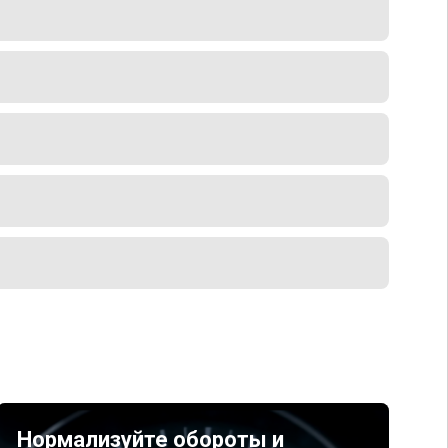
Нормализуйте обороты и