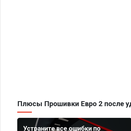
Плюсы Прошивки Евро 2 после уд
Устраните все ошибки по