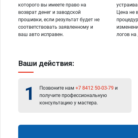
которого вы имеете право на
устраива
возврат денег и заводской
Цена не 
прошивки, если результат будет не
процедур
соответствовать заявленному и
изменени
ваш авто исправен.
логов на
Ваши действия:
1
Позвоните нам
+7 8412 50-03-79
и
получите профессиональную
консультацию у мастера.