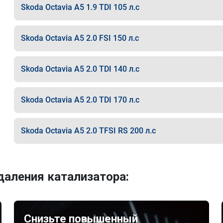
Skoda Octavia A5 1.9 TDI 105 л.с
Skoda Octavia A5 2.0 FSI 150 л.с
Skoda Octavia A5 2.0 TDI 140 л.с
Skoda Octavia A5 2.0 TDI 170 л.с
Skoda Octavia A5 2.0 TFSI RS 200 л.с
аления катализатора:
Снизьте повышенный