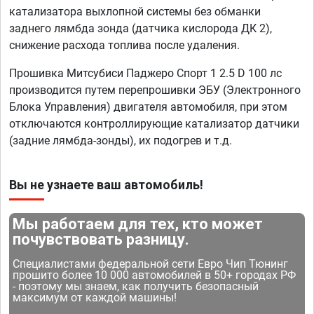
катализатора выхлопной системы без обманки
заднего лямбда зонда (датчика кислорода ДК 2),
снижение расхода топлива после удаления.
Прошивка Митсубиси Паджеро Спорт 1 2.5 D 100 лс
производится путем перепрошивки ЭБУ (Электронного
Блока Управления) двигателя автомобиля, при этом
отключаются контроллирующие катализатор датчики
(задние лямбда-зонды), их подогрев и т.д.
Вы не узнаете ваш автомобиль!
Мы работаем для тех, кто может
почувствовать разницу.
Специалистами федеральной сети Евро Чип Тюнинг
прошито более 10 000 автомобилей в 50+ городах РФ
- поэтому мы знаем, как получить безопасный
максимум от каждой машины!