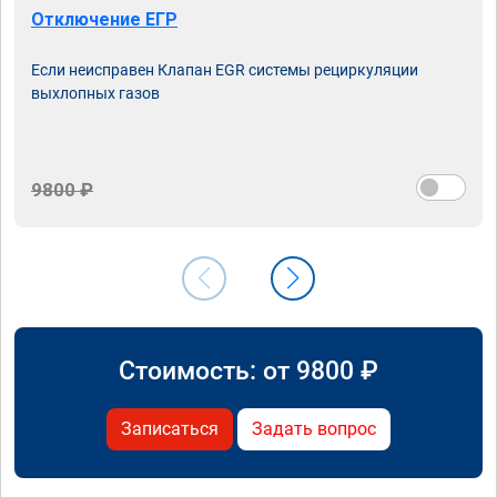
Отключение ЕГР
Если неисправен Клапан EGR системы рециркуляции
выхлопных газов
9800 ₽
Стоимость: от
9800
₽
Записаться
Задать вопрос