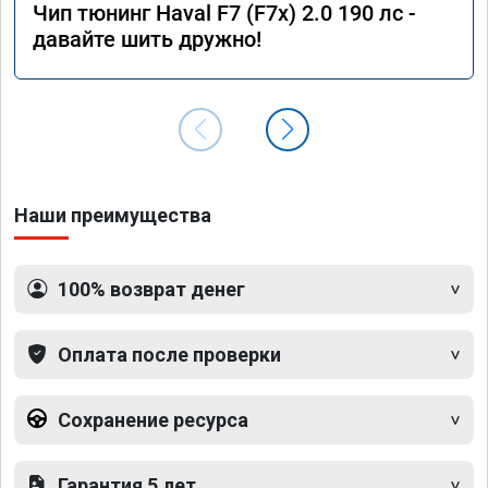
Чип тюнинг Haval F7 (F7x) 2.0 190 лс -
давайте шить дружно!
Наши преимущества
100% возврат денег
Оплата после проверки
Сохранение ресурса
Гарантия 5 лет