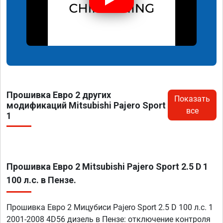
Прошивка Евро 2 других
Показать
модификаций Mitsubishi Pajero Sport
все
1
Прошивка Евро 2 Mitsubishi Pajero Sport 2.5 D 1
100 л.с. в Пензе.
Прошивка Евро 2 Мицубиси Pajero Sport 2.5 D 100 л.с. 1
2001-2008 4D56 дизель в Пензе: отключение контроля