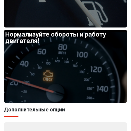
Нормализуйте обороты и работу
двигателя!
Дополнительные опции