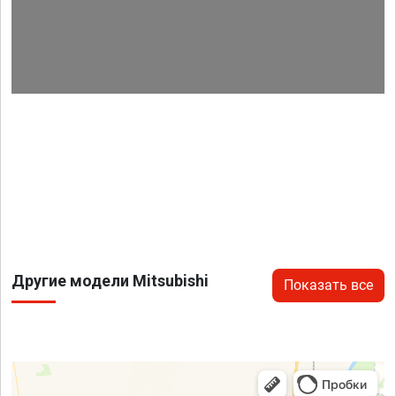
Другие модели Mitsubishi
Показать все