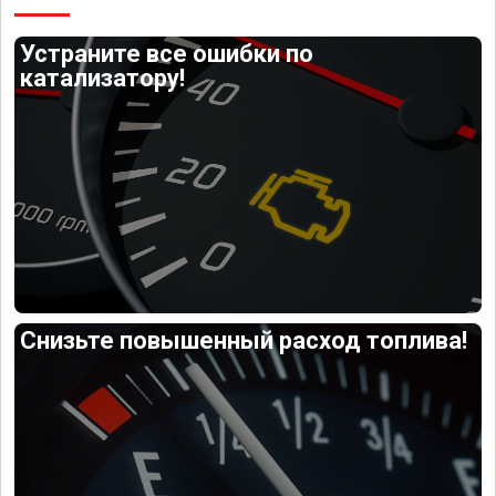
Устраните все ошибки по
катализатору!
Снизьте повышенный расход топлива!