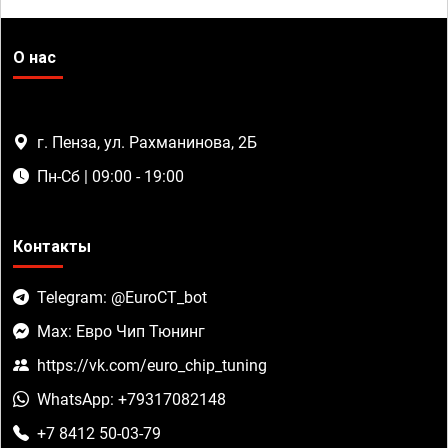
О нас
г. Пенза, ул. Рахманинова, 2Б
Пн-Сб | 09:00 - 19:00
Контакты
Telegram: @EuroCT_bot
Max: Евро Чип Тюнинг
https://vk.com/euro_chip_tuning
WhatsApp: +79317082148
+7 8412 50-03-79