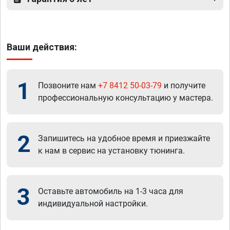
Ваши действия:
1
Позвоните нам
+7 8412 50-03-79
и получите
профессиональную консультацию у мастера.
2
Запишитесь на удобное время и приезжайте
к нам в сервис на установку тюнинга.
3
Оставьте автомобиль на 1-3 часа для
индивидуальной настройки.