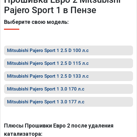
Pajero Sport 1 в Пензе
Выберите свою модель:
Mitsubishi Pajero Sport 1 2.5 D 100 л.с
Mitsubishi Pajero Sport 1 2.5 D 115 л.с
Mitsubishi Pajero Sport 1 2.5 D 133 л.с
Mitsubishi Pajero Sport 1 3.0 170 л.с
Mitsubishi Pajero Sport 1 3.0 177 л.с
Плюсы Прошивки Евро 2 после удаления
катализатора: