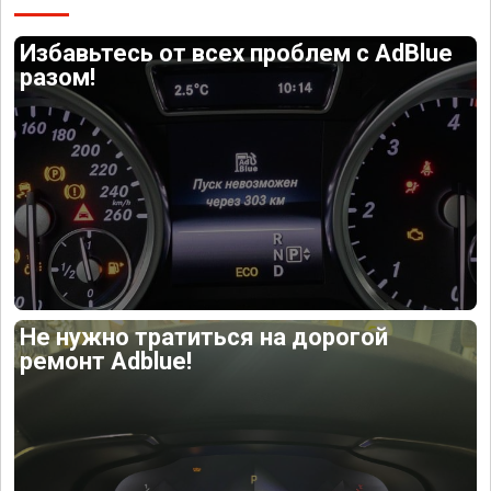
Избавьтесь от всех проблем с AdBlue
разом!
Не нужно тратиться на дорогой
ремонт Adblue!