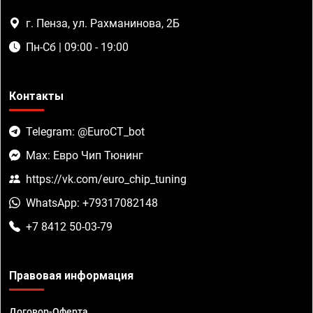
г. Пенза, ул. Рахманинова, 2Б
Пн-Сб | 09:00 - 19:00
Контакты
Telegram: @EuroCT_bot
Max: Евро Чип Тюнинг
https://vk.com/euro_chip_tuning
WhatsApp: +79317082148
+7 8412 50-03-79
Правовая информация
Договор-Оферта