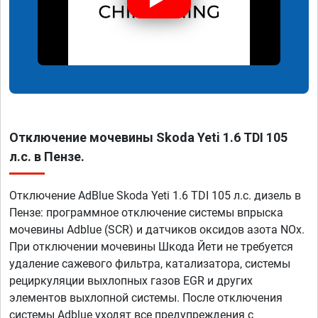
Отключение мочевины Skoda Yeti 1.6 TDI 105
л.с. в Пензе.
Отключение AdBlue Skoda Yeti 1.6 TDI 105 л.с. дизель в
Пензе: программное отключение системы впрыска
мочевины Adblue (SCR) и датчиков оксидов азота NOx.
При отключении мочевины Шкода Йети не требуется
удаление сажевого фильтра, катализатора, системы
рециркуляции выхлопных газов EGR и других
элементов выхлопной системы. После отключения
системы Adblue уходят все предупреждения с