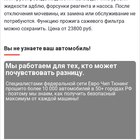
жидкости адблю, форсунки реагента и насоса. После
отключения мочевины, их замена или обслуживание не
потребуются. Функцию прожига сажевого фильтра
можно сохранить. Цена от 23800 руб.
Вы не узнаете ваш автомобиль!
Мы работаем для тех, кто может
почувствовать разницу.
Специалистами федеральной сети Евро Чип Тюнинг
прошито более 10 000 автомобилей в 50+ городах РФ
- поэтому мы знаем, как получить безопасный
максимум от каждой машины!