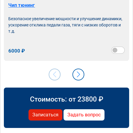
Чип тюнинг
Безопасное увеличение мощности и улучшение динамики,
ускорение отклика педали газа, тяги с низких оборотов и
т.д.
6000 ₽
Стоимость: от
23800
₽
Записаться
Задать вопрос