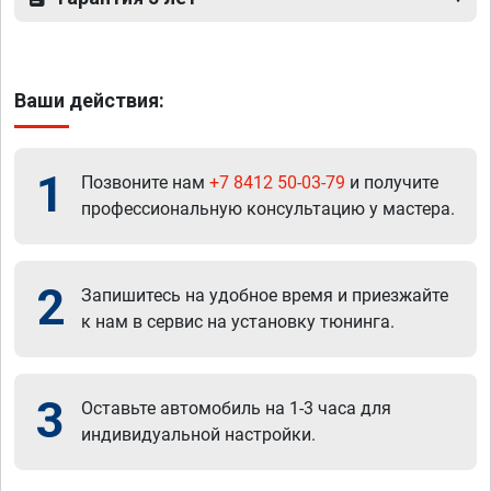
Ваши действия:
1
Позвоните нам
+7 8412 50-03-79
и получите
профессиональную консультацию у мастера.
2
Запишитесь на удобное время и приезжайте
к нам в сервис на установку тюнинга.
3
Оставьте автомобиль на 1-3 часа для
индивидуальной настройки.