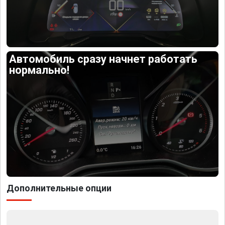
Автомобиль сразу начнет работать
нормально!
Дополнительные опции