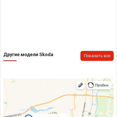
Другие модели Skoda
Показать все