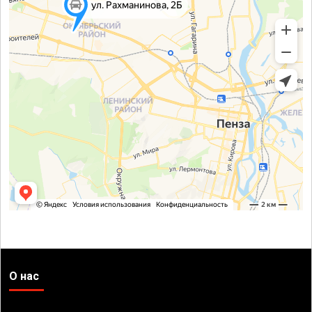
О нас