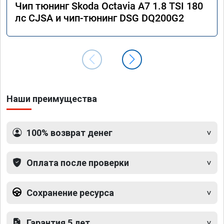
Чип тюнинг Skoda Octavia A7 1.8 TSI 180
лс CJSA и чип-тюнинг DSG DQ200G2
Наши преимущества
100% возврат денег
Оплата после проверки
Сохранение ресурса
Гарантия 5 лет