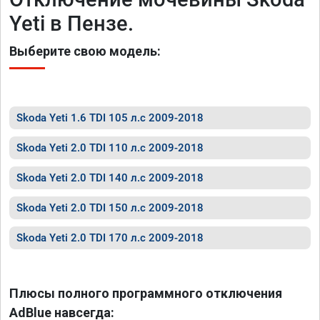
Yeti в Пензе.
Выберите свою модель:
Skoda Yeti 1.6 TDI 105 л.с 2009-2018
Skoda Yeti 2.0 TDI 110 л.с 2009-2018
Skoda Yeti 2.0 TDI 140 л.с 2009-2018
Skoda Yeti 2.0 TDI 150 л.с 2009-2018
Skoda Yeti 2.0 TDI 170 л.с 2009-2018
Плюсы полного программного отключения
AdBlue навсегда: