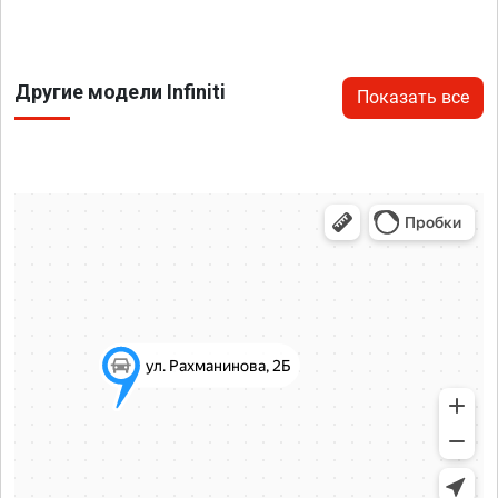
Другие модели Infiniti
Показать все