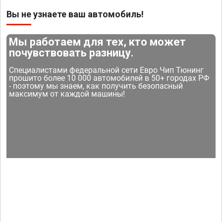
Вы не узнаете ваш автомобиль!
Мы работаем для тех, кто может
почувствовать разницу.
Специалистами федеральной сети Евро Чип Тюнинг
прошито более 10 000 автомобилей в 50+ городах РФ
- поэтому мы знаем, как получить безопасный
максимум от каждой машины!