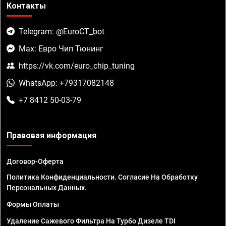
Контакты
Telegram: @EuroCT_bot
Max: Евро Чип Тюнинг
https://vk.com/euro_chip_tuning
WhatsApp: +79317082148
+7 8412 50-03-79
Правовая информация
Договор-Оферта
Политика Конфиденциальности. Согласие На Обработку
Персональных Данных.
Формы Оплаты
Удаление Сажевого Фильтра На Турбо Дизеле TDI