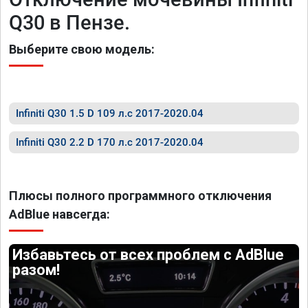
Q30 в Пензе.
Выберите свою модель:
Infiniti Q30 1.5 D 109 л.с 2017-2020.04
Infiniti Q30 2.2 D 170 л.с 2017-2020.04
Плюсы полного программного отключения
AdBlue навсегда:
Избавьтесь от всех проблем с AdBlue
разом!