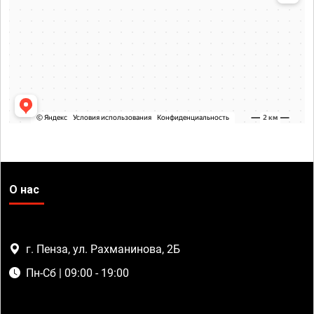
О нас
г. Пенза, ул. Рахманинова, 2Б
Пн-Сб | 09:00 - 19:00