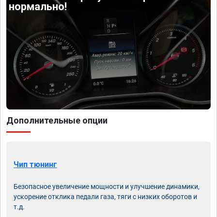
нормально!
Дополнительные опции
Чип тюнинг
Безопасное увеличение мощности и улучшение динамики,
ускорение отклика педали газа, тяги с низких оборотов и
т.д.