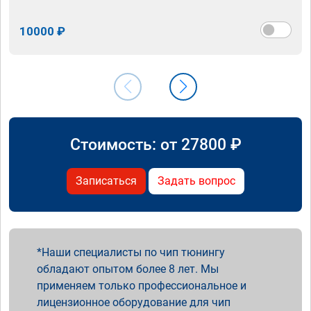
10000 ₽
Стоимость: от
27800
₽
Записаться
Задать вопрос
Наши специалисты по чип тюнингу
обладают опытом более 8 лет. Мы
применяем только профессиональное и
лицензионное оборудование для чип