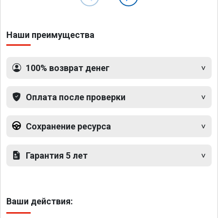
Наши преимущества
100% возврат денег
Оплата после проверки
Сохранение ресурса
Гарантия 5 лет
Ваши действия: