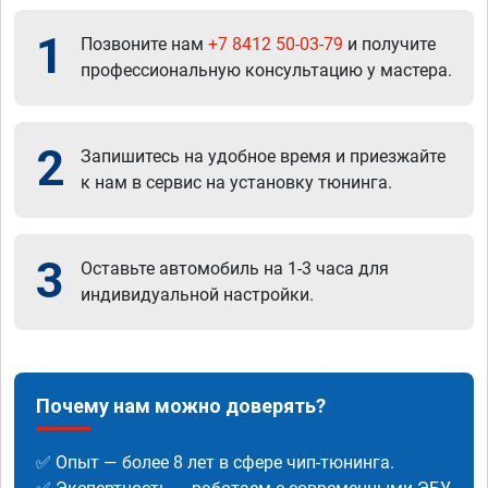
1
Позвоните нам
+7 8412 50-03-79
и получите
профессиональную консультацию у мастера.
2
Запишитесь на удобное время и приезжайте
к нам в сервис на установку тюнинга.
3
Оставьте автомобиль на 1-3 часа для
индивидуальной настройки.
Почему нам можно доверять?
✅ Опыт — более 8 лет в сфере чип-тюнинга.