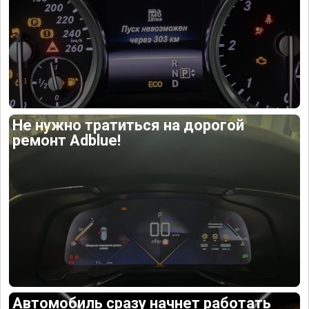
Не нужно тратиться на дорогой
ремонт Adblue!
Автомобиль сразу начнет работать