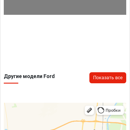
Другие модели Ford
Показать все