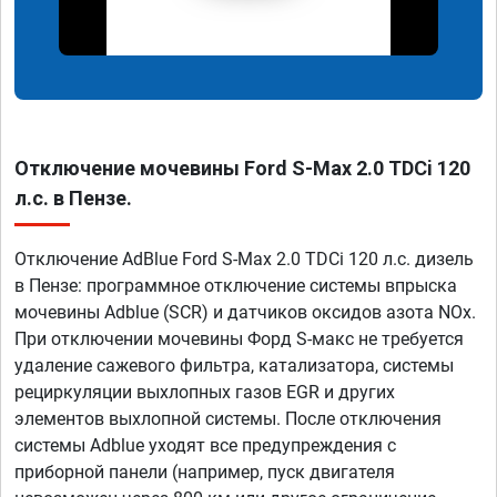
Отключение мочевины Ford S-Max 2.0 TDCi 120
л.с. в Пензе.
Отключение AdBlue Ford S-Max 2.0 TDCi 120 л.с. дизель
в Пензе: программное отключение системы впрыска
мочевины Adblue (SCR) и датчиков оксидов азота NOx.
При отключении мочевины Форд S-макс не требуется
удаление сажевого фильтра, катализатора, системы
рециркуляции выхлопных газов EGR и других
элементов выхлопной системы. После отключения
системы Adblue уходят все предупреждения с
приборной панели (например, пуск двигателя