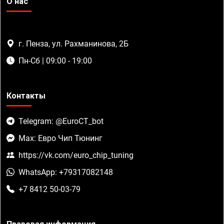
О нас
г. Пенза, ул. Рахманинова, 2Б
Пн-Сб | 09:00 - 19:00
Контакты
Telegram: @EuroCT_bot
Max: Евро Чип Тюнинг
https://vk.com/euro_chip_tuning
WhatsApp: +79317082148
+7 8412 50-03-79