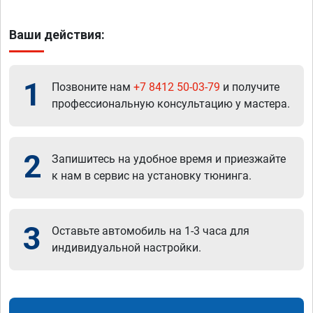
Ваши действия:
1
Позвоните нам
+7 8412 50-03-79
и получите
профессиональную консультацию у мастера.
2
Запишитесь на удобное время и приезжайте
к нам в сервис на установку тюнинга.
3
Оставьте автомобиль на 1-3 часа для
индивидуальной настройки.