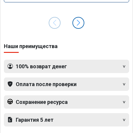
Наши преимущества
100% возврат денег
Оплата после проверки
Сохранение ресурса
Гарантия 5 лет