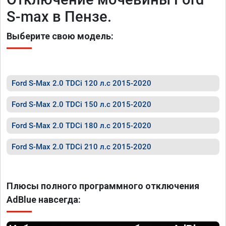
S-max в Пензе.
Выберите свою модель:
Ford S-Max 2.0 TDCi 120 л.с 2015-2020
Ford S-Max 2.0 TDCi 150 л.с 2015-2020
Ford S-Max 2.0 TDCi 180 л.с 2015-2020
Ford S-Max 2.0 TDCi 210 л.с 2015-2020
Плюсы полного программного отключения
AdBlue навсегда: