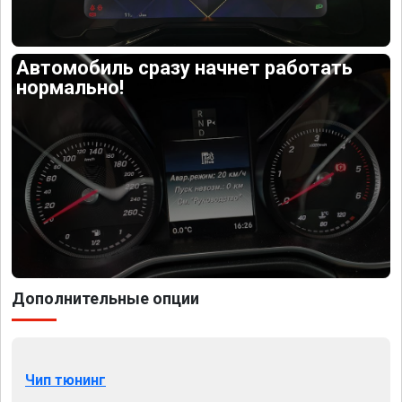
Автомобиль сразу начнет работать
нормально!
Дополнительные опции
Чип тюнинг