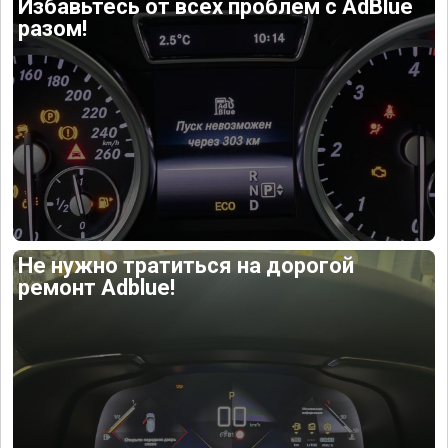
Избавьтесь от всех проблем с AdBlue
разом!
Не нужно тратиться на дорогой
ремонт Adblue!