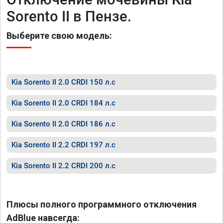
Sorento II в Пензе.
Выберите свою модель:
Kia Sorento II 2.0 CRDI 150 л.с
Kia Sorento II 2.0 CRDI 184 л.с
Kia Sorento II 2.0 CRDI 186 л.с
Kia Sorento II 2.2 CRDI 197 л.с
Kia Sorento II 2.2 CRDI 200 л.с
Плюсы полного программного отключения
AdBlue навсегда: