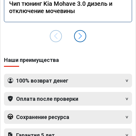
Чип тюнинг Kia Mohave 3.0 дизель и
отключение мочевины
Наши преимущества
100% возврат денег
Оплата после проверки
Сохранение ресурса
Гарантия 5 лет