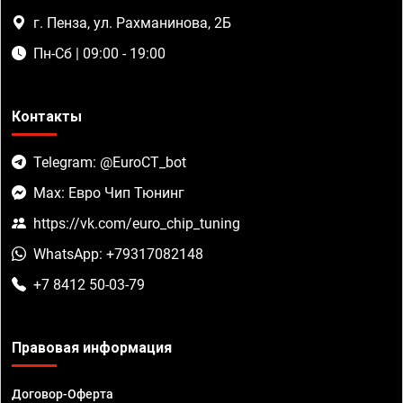
г. Пенза, ул. Рахманинова, 2Б
Пн-Сб | 09:00 - 19:00
Контакты
Telegram: @EuroCT_bot
Max: Евро Чип Тюнинг
https://vk.com/euro_chip_tuning
WhatsApp: +79317082148
+7 8412 50-03-79
Правовая информация
Договор-Оферта