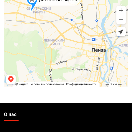
О нас