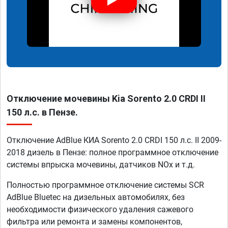
Отключение мочевины Kia Sorento 2.0 CRDI II
150 л.с. в Пензе.
Отключение AdBlue КИА Sorento 2.0 CRDI 150 л.с. II 2009-
2018 дизель в Пензе: полное программное отключение
системы впрыска мочевины, датчиков NOx и т.д.
Полностью программное отключение системы SCR
AdBlue Bluetec на дизельных автомобилях, без
необходимости физического удаления сажевого
фильтра или ремонта и замены компонентов,