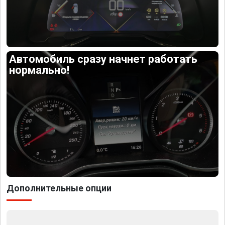
Автомобиль сразу начнет работать
нормально!
Дополнительные опции