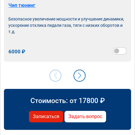
Чип тюнинг
Безопасное увеличение мощности и улучшение динамики,
ускорение отклика педали газа, тяги с низких оборотов и
т.д.
6000 ₽
Стоимость: от
17800
₽
Записаться
Задать вопрос