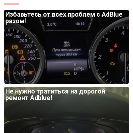
Избавьтесь от всех проблем с AdBlue
разом!
Не нужно тратиться на дорогой
ремонт Adblue!