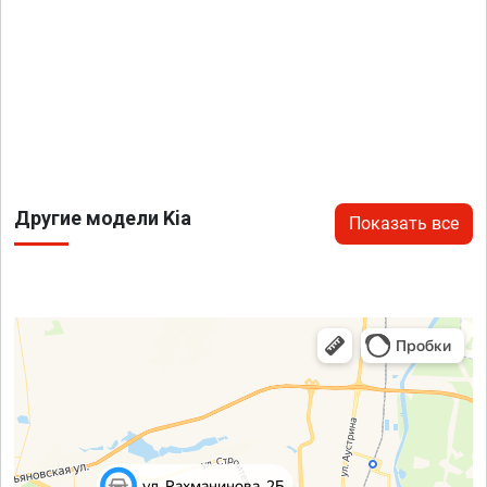
Другие модели Kia
Показать все