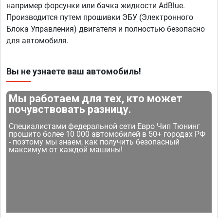
например форсунки или бачка жидкости AdBlue.
Производится путем прошивки ЭБУ (Электронного
Блока Управления) двигателя и полностью безопасно
для автомобиля.
Вы не узнаете ваш автомобиль!
Мы работаем для тех, кто может
почувствовать разницу.
Специалистами федеральной сети Евро Чип Тюнинг
прошито более 10 000 автомобилей в 50+ городах РФ
- поэтому мы знаем, как получить безопасный
максимум от каждой машины!