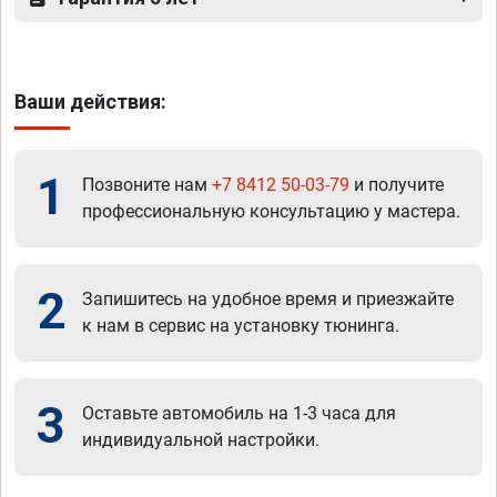
Ваши действия:
1
Позвоните нам
+7 8412 50-03-79
и получите
профессиональную консультацию у мастера.
2
Запишитесь на удобное время и приезжайте
к нам в сервис на установку тюнинга.
3
Оставьте автомобиль на 1-3 часа для
индивидуальной настройки.