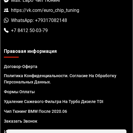
Max: Евро Чип Тюнинг
https://vk.com/euro_chip_tuning
WhatsApp: +79317082148
+7 8412 50-03-79
Правовая информация
Договор-Оферта
Политика Конфиденциальности. Согласие На Обработку
Персональных Данных.
Формы Оплаты
Удаление Сажевого Фильтра На Турбо Дизеле TDI
Чип Тюнинг BMW После 2020.06
Заказать Звонок
ИП Смирнов Георгий Павлович. ИНН 781302555843,