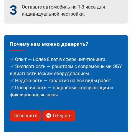
3
Оставьте автомобиль на 1-3 часа для
индивидуальной настройки.
Почему нам можно доверять?
✅ Опыт — более 8 лет в сфере чип-тюнинга.
✅ Экспертность — работаем с современными ЭБУ
и диагностическим оборудованием.
✅ Надежность — гарантия на все виды работ.
✅ Прозрачность — подробные консультации и
фиксированные цены.
Позвонить
Telegram