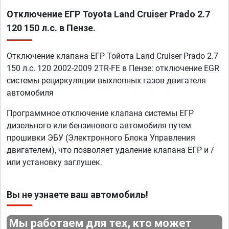
Отключение ЕГР Toyota Land Cruiser Prado 2.7
120 150 л.с. в Пензе.
Отключение клапана ЕГР Тойота Land Cruiser Prado 2.7
150 л.с. 120 2002-2009 2TR-FE в Пензе: отключение EGR
системы рециркуляции выхлопных газов двигателя
автомобиля
Программное отключение клапана системы ЕГР
дизельного или бензинового автомобиля путем
прошивки ЭБУ (Электронного Блока Управления
двигателем), что позволяет удаление клапана ЕГР и /
или установку заглушек.
Вы не узнаете ваш автомобиль!
Мы работаем для тех, кто может