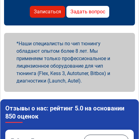
Записаться
Задать вопрос
Наши специалисты по чип тюнингу
обладают опытом более 8 лет. Мы
применяем только профессиональное и
лицензионное оборудование для чип
тюнинга (Flex, Kess 3, Autotuner, Bitbox) и
диагностики (Launch, Autel).
Отзывы о нас: рейтинг 5.0 на основании
850 оценок