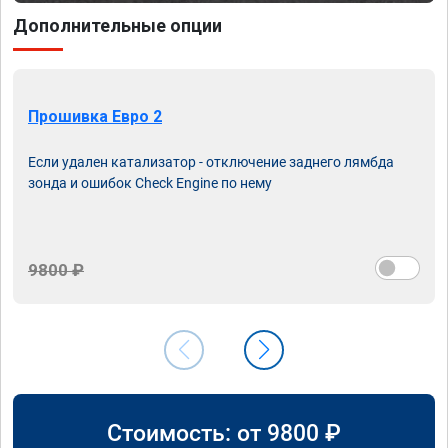
Дополнительные опции
Прошивка Евро 2
Если удален катализатор - отключение заднего лямбда
зонда и ошибок Check Engine по нему
9800 ₽
Стоимость: от
9800
₽