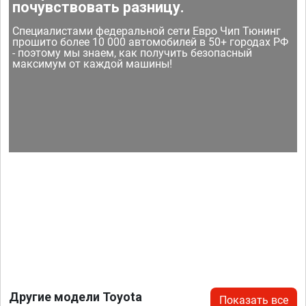
почувствовать разницу.
Специалистами федеральной сети Евро Чип Тюнинг
прошито более 10 000 автомобилей в 50+ городах РФ
- поэтому мы знаем, как получить безопасный
максимум от каждой машины!
Другие модели Toyota
Показать все