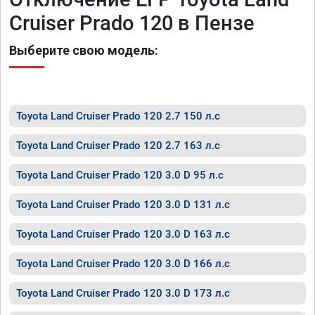
Cruiser Prado 120 в Пензе
Выберите свою модель:
Toyota Land Cruiser Prado 120 2.7 150 л.с
Toyota Land Cruiser Prado 120 2.7 163 л.с
Toyota Land Cruiser Prado 120 3.0 D 95 л.с
Toyota Land Cruiser Prado 120 3.0 D 131 л.с
Toyota Land Cruiser Prado 120 3.0 D 163 л.с
Toyota Land Cruiser Prado 120 3.0 D 166 л.с
Toyota Land Cruiser Prado 120 3.0 D 173 л.с