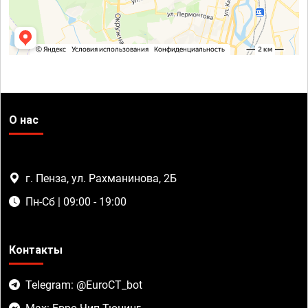
О нас
г. Пенза, ул. Рахманинова, 2Б
Пн-Сб | 09:00 - 19:00
Контакты
Telegram: @EuroCT_bot