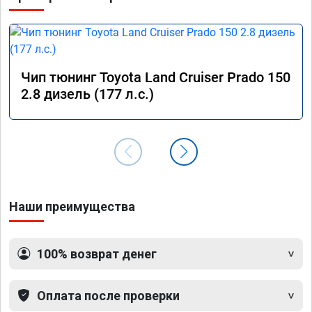
Рекомендую!
Чип тюнинг Toyota Land Cruiser Prado 150
2.8 дизель (177 л.с.)
Наши преимущества
100% возврат денег
Оплата после проверки