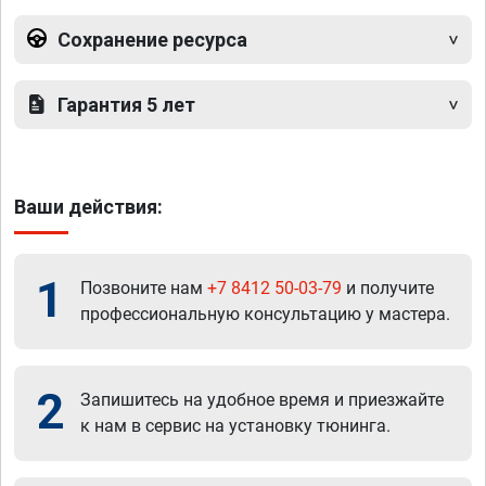
Сохранение ресурса
Гарантия 5 лет
Ваши действия:
1
Позвоните нам
+7 8412 50-03-79
и получите
профессиональную консультацию у мастера.
2
Запишитесь на удобное время и приезжайте
к нам в сервис на установку тюнинга.