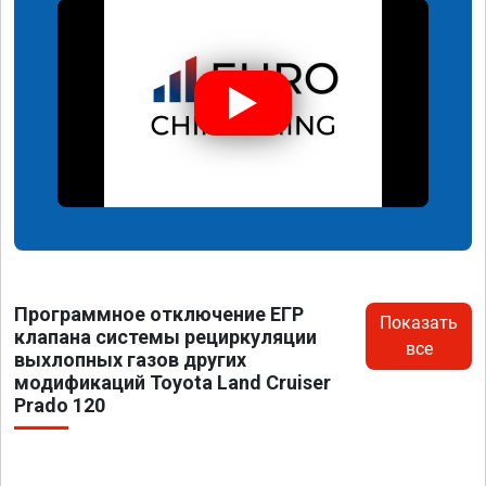
Программное отключение ЕГР
Показать
клапана системы рециркуляции
все
выхлопных газов других
модификаций Toyota Land Cruiser
Prado 120