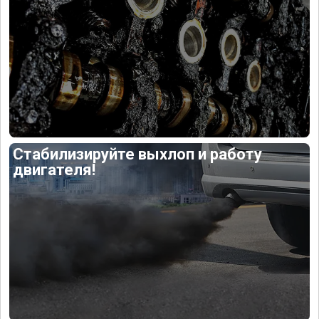
Стабилизируйте выхлоп и работу
двигателя!