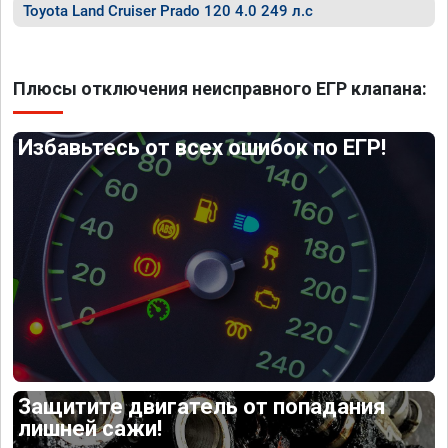
Toyota Land Cruiser Prado 120 4.0 249 л.с
Плюсы отключения неисправного ЕГР клапана:
Избавьтесь от всех ошибок по ЕГР!
Защитите двигатель от попадания
лишней сажи!