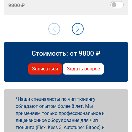
9800 ₽
Стоимость: от
9800
₽
Записаться
Задать вопрос
Наши специалисты по чип тюнингу
обладают опытом более 8 лет. Мы
применяем только профессиональное и
лицензионное оборудование для чип
тюнинга (Flex, Kess 3, Autotuner, Bitbox) и