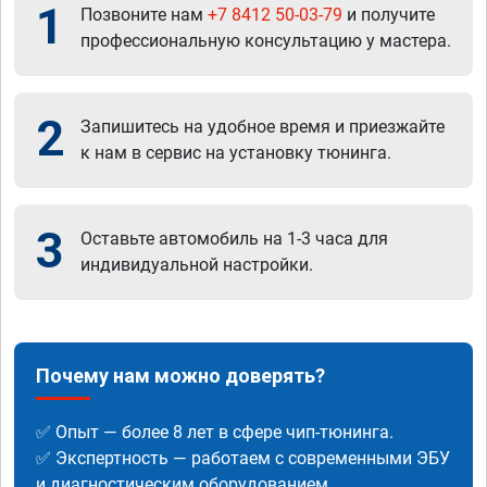
1
Позвоните нам
+7 8412 50-03-79
и получите
профессиональную консультацию у мастера.
2
Запишитесь на удобное время и приезжайте
к нам в сервис на установку тюнинга.
3
Оставьте автомобиль на 1-3 часа для
индивидуальной настройки.
Почему нам можно доверять?
✅ Опыт — более 8 лет в сфере чип-тюнинга.
✅ Экспертность — работаем с современными ЭБУ
и диагностическим оборудованием.