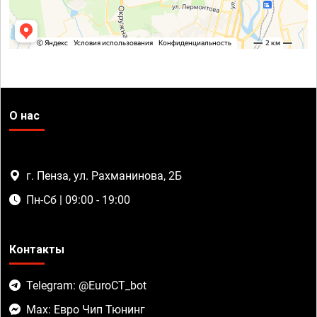
О нас
г. Пенза, ул. Рахманинова, 2Б
Пн-Сб | 09:00 - 19:00
Контакты
Telegram: @EuroCT_bot
Max: Евро Чип Тюнинг