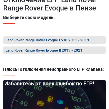
Range Rover Evoque в Пензе
Выберите свою модель:
Land Rover Range Rover Evoque L538 2011 - 2019
Land Rover Range Rover Evoque II 2019 - 2021
Плюсы отключения неисправного ЕГР клапана:
Избавьтесь от всех ошибок по ЕГР!