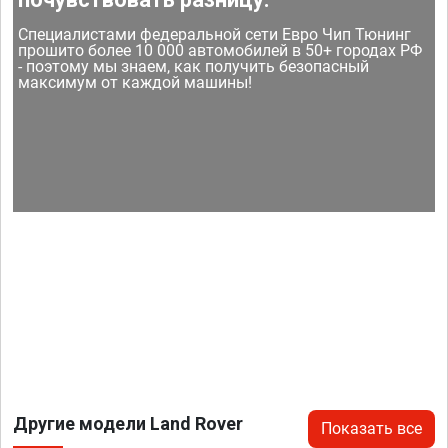
Специалистами федеральной сети Евро Чип Тюнинг
прошито более 10 000 автомобилей в 50+ городах РФ
- поэтому мы знаем, как получить безопасный
максимум от каждой машины!
Другие модели Land Rover
Показать все