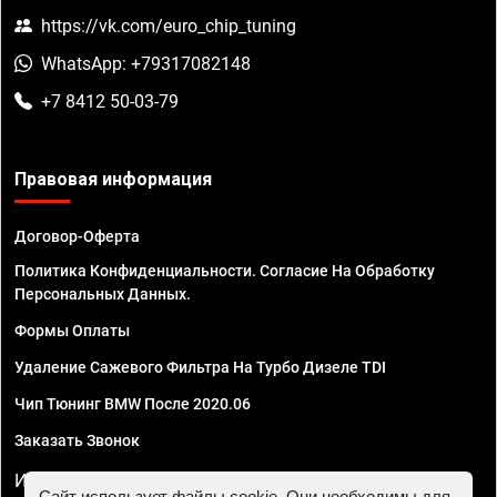
https://vk.com/euro_chip_tuning
WhatsApp: +79317082148
+7 8412 50-03-79
Правовая информация
Договор-Оферта
Политика Конфиденциальности. Согласие На Обработку
Персональных Данных.
Формы Оплаты
Удаление Сажевого Фильтра На Турбо Дизеле TDI
Чип Тюнинг BMW После 2020.06
Заказать Звонок
ИП Смирнов Георгий Павлович. ИНН 781302555843,
Сайт использует файлы cookie. Они необходимы для