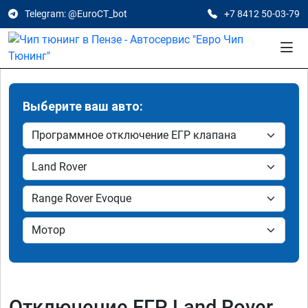
Telegram: @EuroCT_bot
+7 8412 50-03-79
Выберите ваш авто:
Отключение ЕГР Land Rover