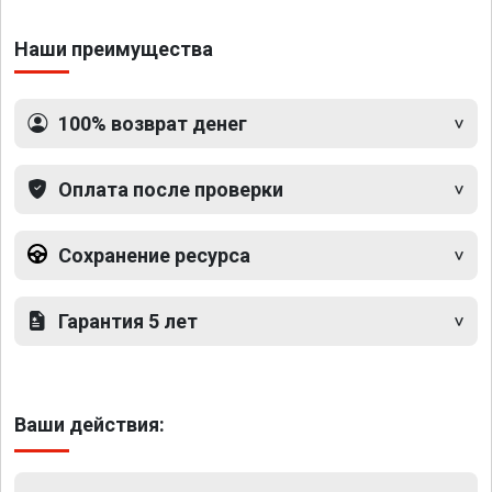
Наши преимущества
100% возврат денег
Оплата после проверки
Сохранение ресурса
Гарантия 5 лет
Ваши действия: