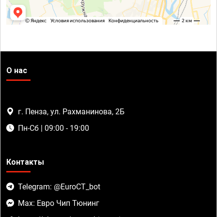
О нас
г. Пенза, ул. Рахманинова, 2Б
Пн-Сб | 09:00 - 19:00
Контакты
Telegram: @EuroCT_bot
Max: Евро Чип Тюнинг