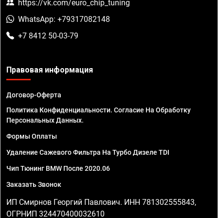
https://vk.com/euro_chip_tuning
WhatsApp: +79317082148
+7 8412 50-03-79
Правовая информация
Договор-Оферта
Политика Конфиденциальности. Согласие На Обработку
Персональных Данных.
Формы Оплаты
Удаление Сажевого Фильтра На Турбо Дизеле TDI
Чип Тюнинг BMW После 2020.06
Заказать Звонок
ИП Смирнов Георгий Павлович. ИНН 781302555843,
ОГРНИП 324470400032610