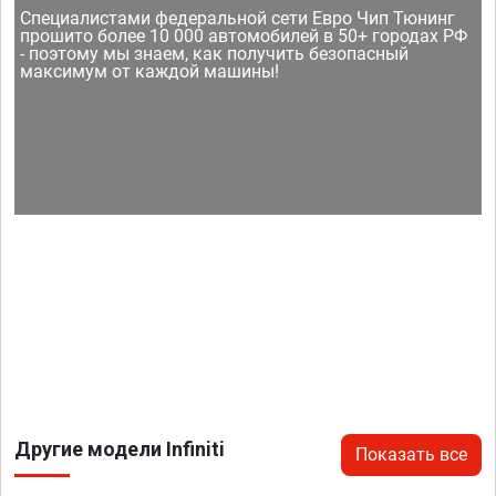
Специалистами федеральной сети Евро Чип Тюнинг
прошито более 10 000 автомобилей в 50+ городах РФ
- поэтому мы знаем, как получить безопасный
максимум от каждой машины!
Другие модели Infiniti
Показать все