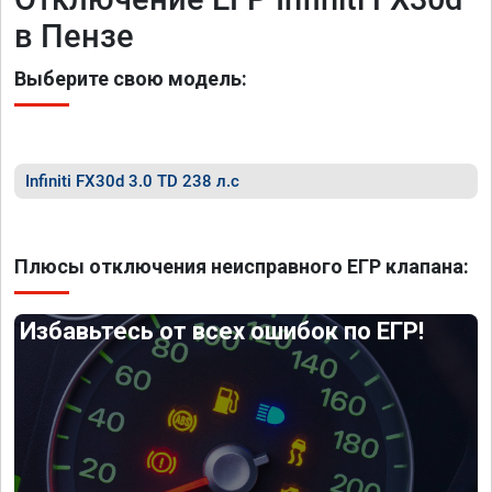
в Пензе
Выберите свою модель:
Infiniti FX30d 3.0 TD 238 л.с
Плюсы отключения неисправного ЕГР клапана:
Избавьтесь от всех ошибок по ЕГР!