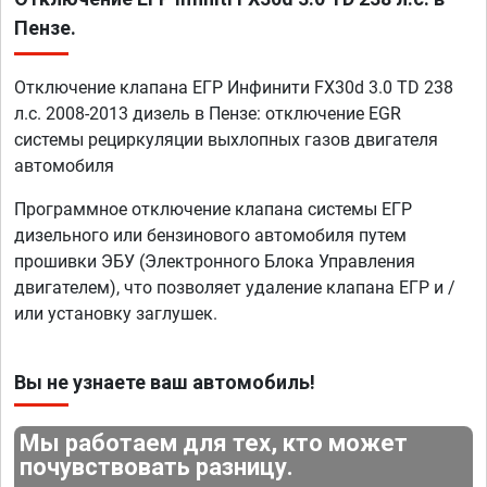
Пензе.
Отключение клапана ЕГР Инфинити FX30d 3.0 TD 238
л.с. 2008-2013 дизель в Пензе: отключение EGR
системы рециркуляции выхлопных газов двигателя
автомобиля
Программное отключение клапана системы ЕГР
дизельного или бензинового автомобиля путем
прошивки ЭБУ (Электронного Блока Управления
двигателем), что позволяет удаление клапана ЕГР и /
или установку заглушек.
Вы не узнаете ваш автомобиль!
Мы работаем для тех, кто может
почувствовать разницу.