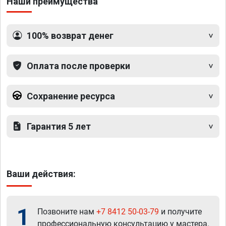
Наши преимущества
100% возврат денег
Оплата после проверки
Сохранение ресурса
Гарантия 5 лет
Ваши действия:
1
Позвоните нам
+7 8412 50-03-79
и получите
профессиональную консультацию у мастера.