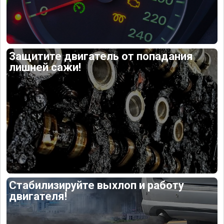
Защитите двигатель от попадания
лишней сажи!
Стабилизируйте выхлоп и работу
двигателя!