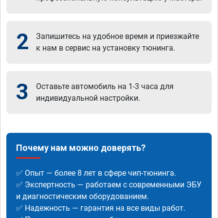
2
Запишитесь на удобное время и приезжайте
к нам в сервис на установку тюнинга.
3
Оставьте автомобиль на 1-3 часа для
индивидуальной настройки.
Почему нам можно доверять?
✅ Опыт — более 8 лет в сфере чип-тюнинга.
✅ Экспертность — работаем с современными ЭБУ
и диагностическим оборудованием.
✅ Надежность — гарантия на все виды работ.