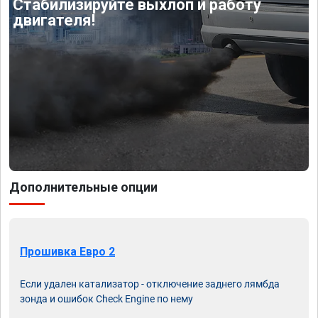
Стабилизируйте выхлоп и работу
двигателя!
Дополнительные опции
Прошивка Евро 2
Если удален катализатор - отключение заднего лямбда
зонда и ошибок Check Engine по нему