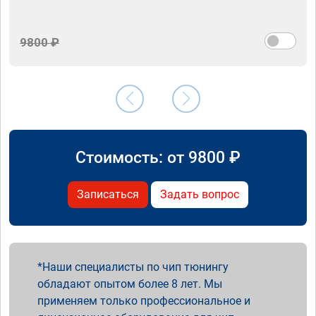
9800 ₽
Стоимость: от
9800
₽
Записаться
Задать вопрос
Наши специалисты по чип тюнингу
обладают опытом более 8 лет. Мы
применяем только профессиональное и