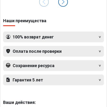
Наши преимущества
100% возврат денег
Оплата после проверки
Сохранение ресурса
Гарантия 5 лет
Ваши действия: