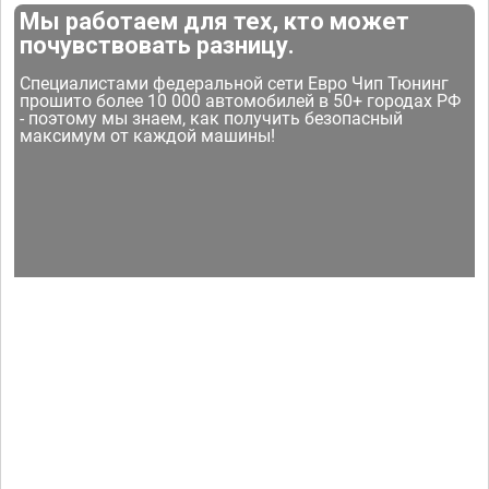
Мы работаем для тех, кто может
почувствовать разницу.
Специалистами федеральной сети Евро Чип Тюнинг
прошито более 10 000 автомобилей в 50+ городах РФ
- поэтому мы знаем, как получить безопасный
максимум от каждой машины!