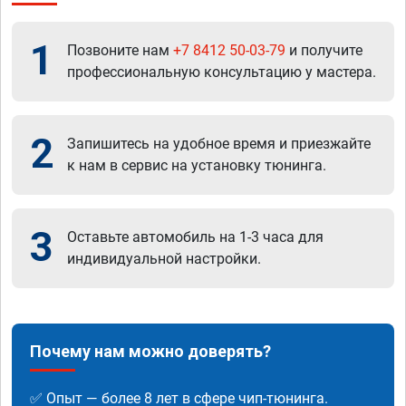
1
Позвоните нам
+7 8412 50-03-79
и получите
профессиональную консультацию у мастера.
2
Запишитесь на удобное время и приезжайте
к нам в сервис на установку тюнинга.
3
Оставьте автомобиль на 1-3 часа для
индивидуальной настройки.
Почему нам можно доверять?
✅ Опыт — более 8 лет в сфере чип-тюнинга.