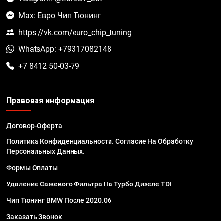
Max: Евро Чип Тюнинг
https://vk.com/euro_chip_tuning
WhatsApp: +79317082148
+7 8412 50-03-79
Правовая информация
Договор-Оферта
Политика Конфиденциальности. Согласие На Обработку
Персональных Данных.
Формы Оплаты
Удаление Сажевого Фильтра На Турбо Дизеле TDI
Чип Тюнинг BMW После 2020.06
Заказать Звонок