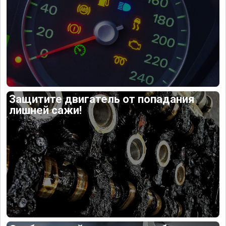
Защитите двигатель от попадания
лишней сажи!