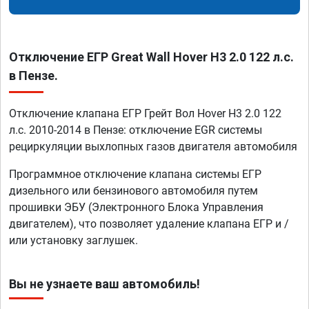
Отключение ЕГР Great Wall Hover H3 2.0 122 л.с.
в Пензе.
Отключение клапана ЕГР Грейт Вол Hover H3 2.0 122
л.с. 2010-2014 в Пензе: отключение EGR системы
рециркуляции выхлопных газов двигателя автомобиля
Программное отключение клапана системы ЕГР
дизельного или бензинового автомобиля путем
прошивки ЭБУ (Электронного Блока Управления
двигателем), что позволяет удаление клапана ЕГР и /
или установку заглушек.
Вы не узнаете ваш автомобиль!