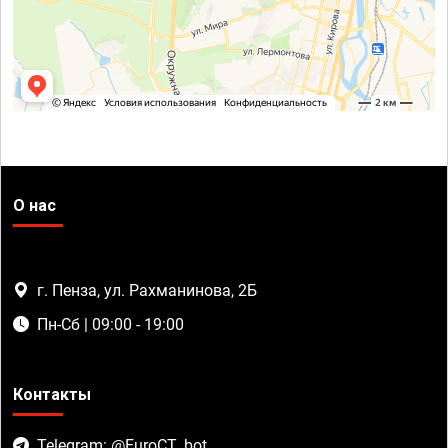
О нас
г. Пенза, ул. Рахманинова, 2Б
Пн-Сб | 09:00 - 19:00
Контакты
Telegram: @EuroCT_bot