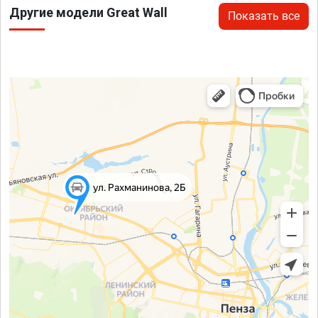
Другие модели Great Wall
Показать все