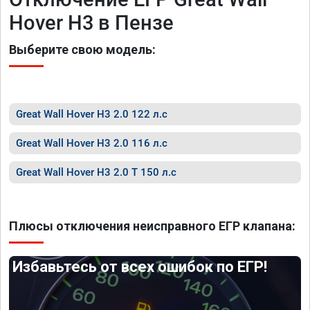
Hover H3 в Пензе
Выберите свою модель:
Great Wall Hover H3 2.0 122 л.с
Great Wall Hover H3 2.0 116 л.с
Great Wall Hover H3 2.0 T 150 л.с
Плюсы отключения неисправного ЕГР клапана:
Избавьтесь от всех ошибок по ЕГР!