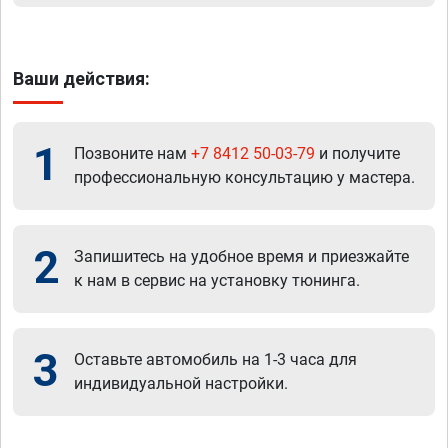
Ваши действия:
1
Позвоните нам
+7 8412 50-03-79
и получите
профессиональную консультацию у мастера.
2
Запишитесь на удобное время и приезжайте
к нам в сервис на установку тюнинга.
3
Оставьте автомобиль на 1-3 часа для
индивидуальной настройки.