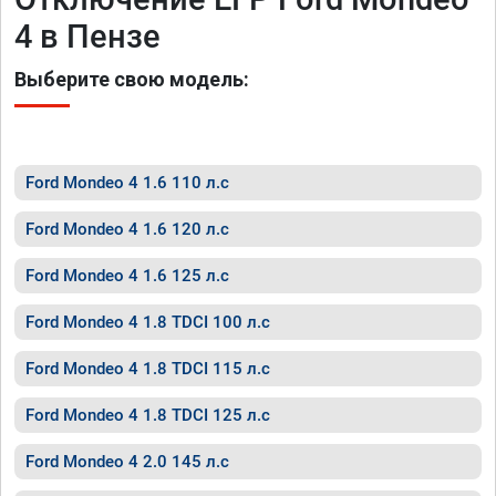
4 в Пензе
Выберите свою модель:
Ford Mondeo 4 1.6 110 л.с
Ford Mondeo 4 1.6 120 л.с
Ford Mondeo 4 1.6 125 л.с
Ford Mondeo 4 1.8 TDCI 100 л.с
Ford Mondeo 4 1.8 TDCI 115 л.с
Ford Mondeo 4 1.8 TDCI 125 л.с
Ford Mondeo 4 2.0 145 л.с