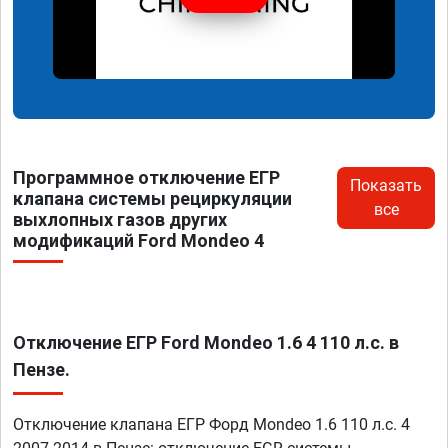
Программное отключение ЕГР
Показать
клапана системы рециркуляции
все
выхлопных газов других
модификаций Ford Mondeo 4
Отключение ЕГР Ford Mondeo 1.6 4 110 л.с. в
Пензе.
Отключение клапана ЕГР Форд Mondeo 1.6 110 л.с. 4