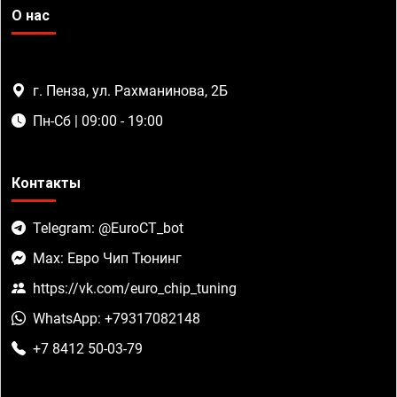
О нас
г. Пенза, ул. Рахманинова, 2Б
Пн-Сб | 09:00 - 19:00
Контакты
Telegram: @EuroCT_bot
Max: Евро Чип Тюнинг
https://vk.com/euro_chip_tuning
WhatsApp: +79317082148
+7 8412 50-03-79