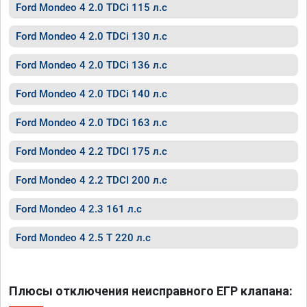
Ford Mondeo 4 2.0 TDCi 115 л.с
Ford Mondeo 4 2.0 TDCi 130 л.с
Ford Mondeo 4 2.0 TDCi 136 л.с
Ford Mondeo 4 2.0 TDCi 140 л.с
Ford Mondeo 4 2.0 TDCi 163 л.с
Ford Mondeo 4 2.2 TDCI 175 л.с
Ford Mondeo 4 2.2 TDCI 200 л.с
Ford Mondeo 4 2.3 161 л.с
Ford Mondeo 4 2.5 T 220 л.с
Плюсы отключения неисправного ЕГР клапана: