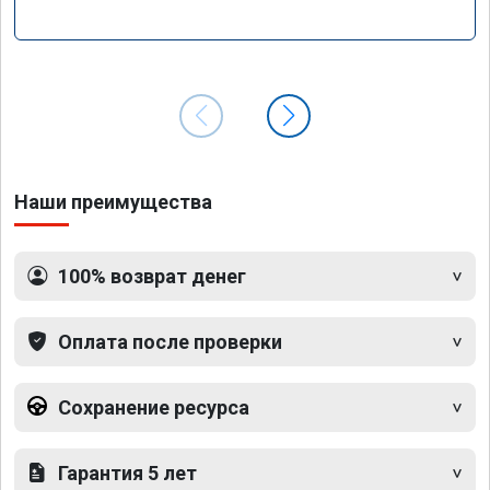
Наши преимущества
100% возврат денег
Оплата после проверки
Сохранение ресурса
Гарантия 5 лет