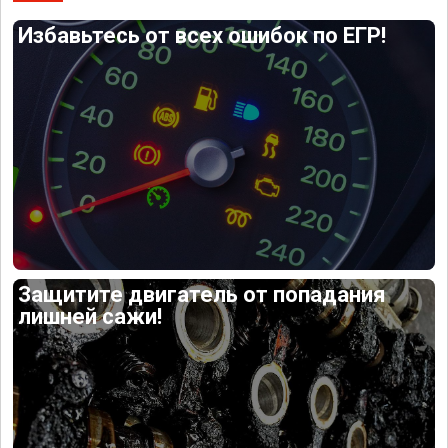
Избавьтесь от всех ошибок по ЕГР!
Защитите двигатель от попадания
лишней сажи!