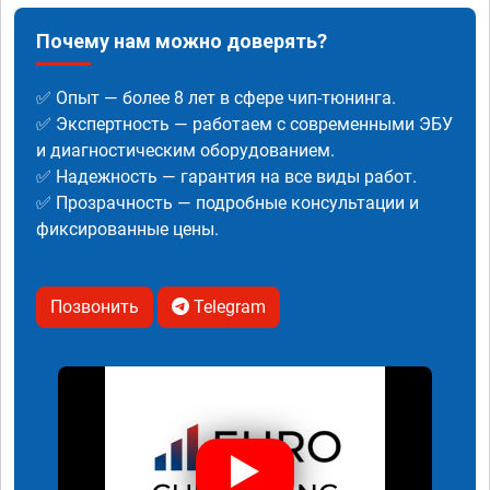
Почему нам можно доверять?
✅ Опыт — более 8 лет в сфере чип-тюнинга.
✅ Экспертность — работаем с современными ЭБУ
и диагностическим оборудованием.
✅ Надежность — гарантия на все виды работ.
✅ Прозрачность — подробные консультации и
фиксированные цены.
Позвонить
Telegram