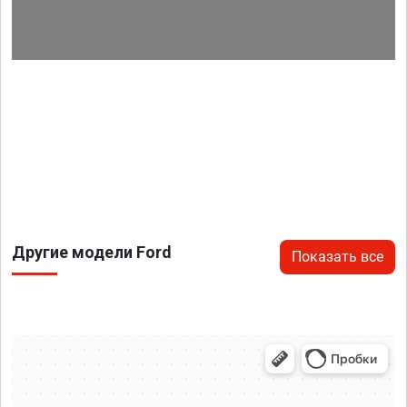
Другие модели Ford
Показать все