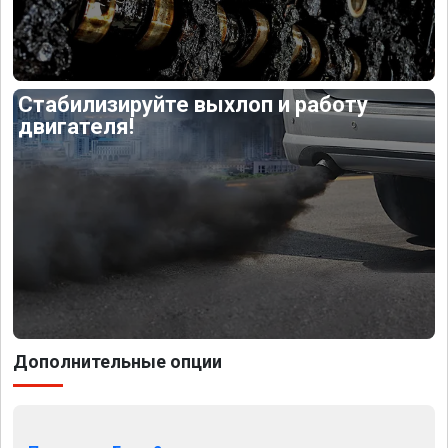
Стабилизируйте выхлоп и работу
двигателя!
Дополнительные опции