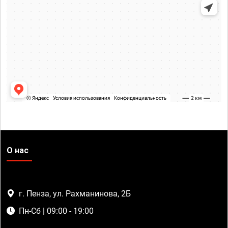
О нас
г. Пенза, ул. Рахманинова, 2Б
Пн-Сб | 09:00 - 19:00