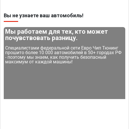
Вы не узнаете ваш автомобиль!
Мы работаем для тех, кто может
почувствовать разницу.
Специалистами федеральной сети Евро Чип Тюнинг
прошито более 10 000 автомобилей в 50+ городах РФ
- поэтому мы знаем, как получить безопасный
максимум от каждой машины!