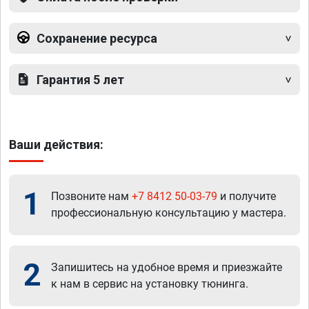
Сохранение ресурса
Гарантия 5 лет
Ваши действия:
1
Позвоните нам
+7 8412 50-03-79
и получите
профессиональную консультацию у мастера.
2
Запишитесь на удобное время и приезжайте
к нам в сервис на установку тюнинга.