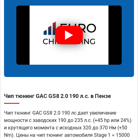
Чип тюнинг GAC GS8 2.0 190 л.с. в Пензе
Чип тюнинг GAC GS8 2.0 190 лс дает увеличение
мощности с заводских 190 до 235 л.с. (+45 hp или 24%)
и крутящего момента с исходных 320 до 370 Нм (+50
Nm). Цены на чип тюнинг автомобиля Stage 1 = 15000