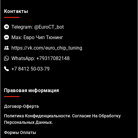
Контакты
Telegram: @EuroCT_bot
Max: Евро Чип Тюнинг
https://vk.com/euro_chip_tuning
WhatsApp: +79317082148
+7 8412 50-03-79
Правовая информация
Договор-Оферта
Политика Конфиденциальности. Согласие На Обработку
Персональных Данных.
Формы Оплаты