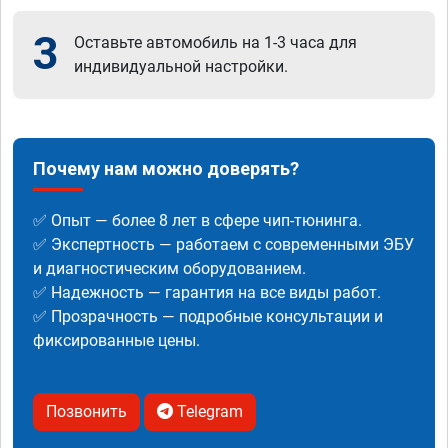
3
Оставьте автомобиль на 1-3 часа для
индивидуальной настройки.
Почему нам можно доверять?
✅ Опыт — более 8 лет в сфере чип-тюнинга.
✅ Экспертность — работаем с современными ЭБУ
и диагностическим оборудованием.
✅ Надежность — гарантия на все виды работ.
✅ Прозрачность — подробные консультации и
фиксированные цены.
Позвонить
Telegram