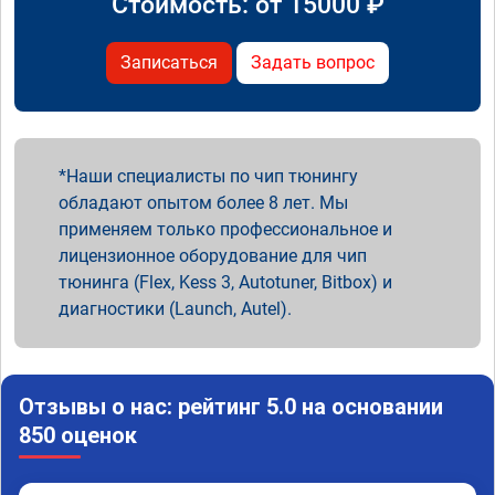
Стоимость: от
15000
₽
Записаться
Задать вопрос
Наши специалисты по чип тюнингу
обладают опытом более 8 лет. Мы
применяем только профессиональное и
лицензионное оборудование для чип
тюнинга (Flex, Kess 3, Autotuner, Bitbox) и
диагностики (Launch, Autel).
Отзывы о нас: рейтинг 5.0 на основании
850 оценок