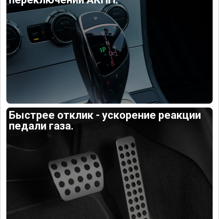
Быстрее отклик - ускорение реакции
педали газа.