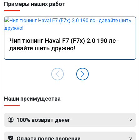
Примеры наших работ
Чип тюнинг Haval F7 (F7x) 2.0 190 лс -
давайте шить дружно!
Наши преимущества
100% возврат денег
Оплата после проверки