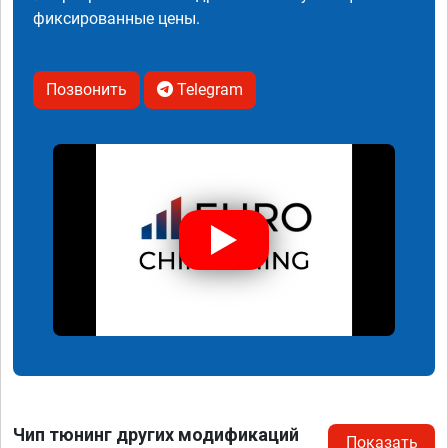
фиксированные цены.
Позвонить
Telegram
Чип тюнинг других модификаций
Показать