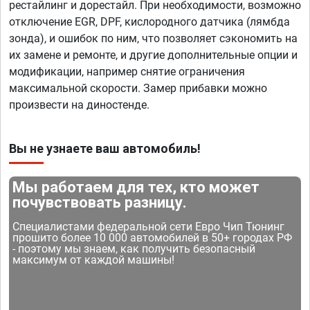
рестайлинг и дорестайл. При необходимости, возможно
отключение EGR, DPF, кислородного датчика (лямбда
зонда), и ошибок по ним, что позволяет сэкономить на
их замене и ремонте, и другие дополнительные опции и
модификации, например снятие ограничения
максимальной скорости. Замер прибавки можно
произвести на диностенде.
Вы не узнаете ваш автомобиль!
Мы работаем для тех, кто может
почувствовать разницу.
Специалистами федеральной сети Евро Чип Тюнинг
прошито более 10 000 автомобилей в 50+ городах РФ
- поэтому мы знаем, как получить безопасный
максимум от каждой машины!