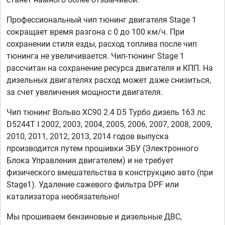
Профессиональный чип тюнинг двигателя Stage 1
сокращает время разгона с 0 до 100 км/ч. При
сохранении стиля езды, расход топлива после чип
тюнинга не увеличивается. Чип-тюнинг Stage 1
рассчитан на сохранение ресурса двигателя и КПП. На
дизельных двигателях расход может даже снизиться,
за счет увеличения мощности двигателя.
Чип тюнинг Вольво ХС90 2.4 D5 Турбо дизель 163 лс
D5244T I 2002, 2003, 2004, 2005, 2006, 2007, 2008, 2009,
2010, 2011, 2012, 2013, 2014 годов выпуска
производится путем прошивки ЭБУ (Электронного
Блока Управления двигателем) и не требует
физического вмешательства в конструкцию авто (при
Stage1). Удаление сажевого фильтра DPF или
катализатора необязательно!
Мы прошиваем бензиновые и дизельные ДВС,