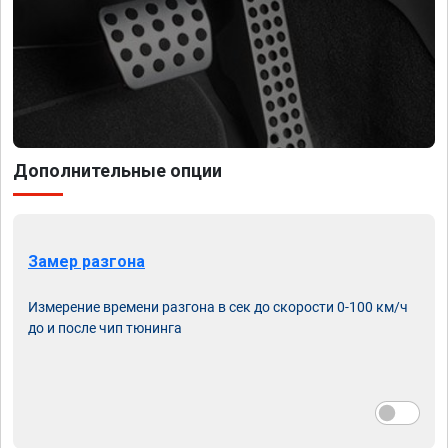
Дополнительные опции
Замер разгона
Измерение времени разгона в сек до скорости 0-100 км/ч
до и после чип тюнинга