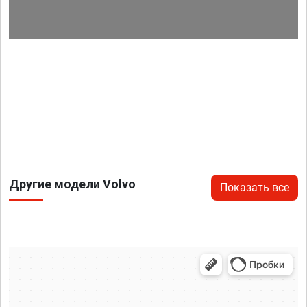
Другие модели Volvo
Показать все