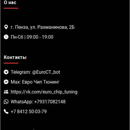
О нас
г. Пенза, ул. Рахманинова, 2Б
Пн-Сб | 09:00 - 19:00
Контакты
Telegram: @EuroCT_bot
Max: Евро Чип Тюнинг
https://vk.com/euro_chip_tuning
WhatsApp: +79317082148
+7 8412 50-03-79