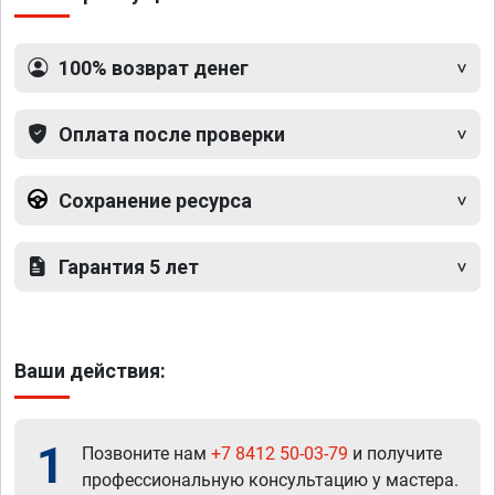
100% возврат денег
Оплата после проверки
Сохранение ресурса
Гарантия 5 лет
Ваши действия:
1
Позвоните нам
+7 8412 50-03-79
и получите
профессиональную консультацию у мастера.