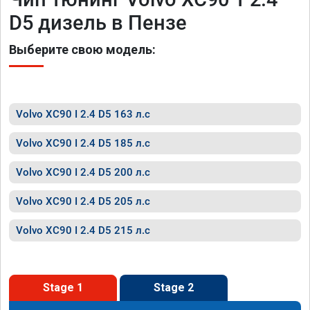
D5 дизель в Пензе
Выберите свою модель:
Volvo XC90 I 2.4 D5 163 л.с
Volvo XC90 I 2.4 D5 185 л.с
Volvo XC90 I 2.4 D5 200 л.с
Volvo XC90 I 2.4 D5 205 л.с
Volvo XC90 I 2.4 D5 215 л.с
Stage 1
Stage 2