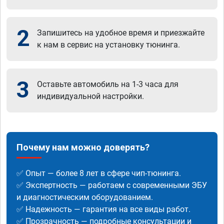
2
Запишитесь на удобное время и приезжайте
к нам в сервис на установку тюнинга.
3
Оставьте автомобиль на 1-3 часа для
индивидуальной настройки.
Почему нам можно доверять?
✅ Опыт — более 8 лет в сфере чип-тюнинга.
✅ Экспертность — работаем с современными ЭБУ
и диагностическим оборудованием.
✅ Надежность — гарантия на все виды работ.
✅ Прозрачность — подробные консультации и