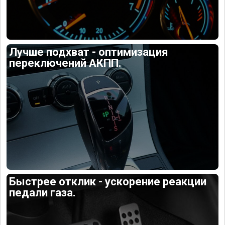
Лучше подхват - оптимизация
переключений АКПП.
Быстрее отклик - ускорение реакции
педали газа.