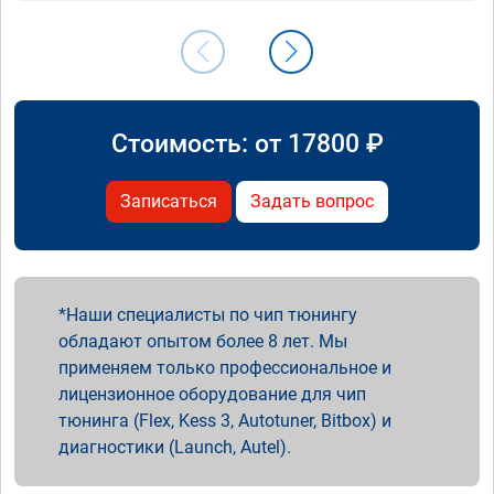
Стоимость: от
17800
₽
Записаться
Задать вопрос
Наши специалисты по чип тюнингу
обладают опытом более 8 лет. Мы
применяем только профессиональное и
лицензионное оборудование для чип
тюнинга (Flex, Kess 3, Autotuner, Bitbox) и
диагностики (Launch, Autel).