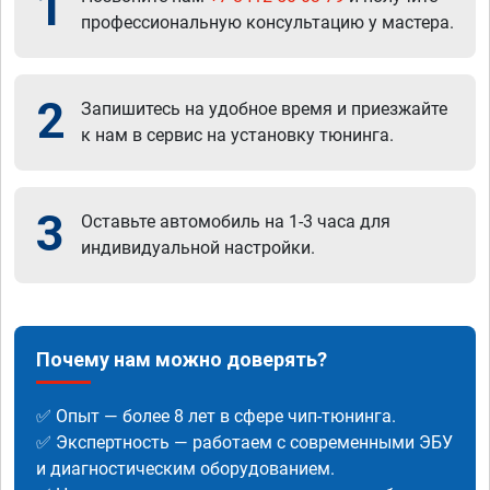
1
профессиональную консультацию у мастера.
2
Запишитесь на удобное время и приезжайте
к нам в сервис на установку тюнинга.
3
Оставьте автомобиль на 1-3 часа для
индивидуальной настройки.
Почему нам можно доверять?
✅ Опыт — более 8 лет в сфере чип-тюнинга.
✅ Экспертность — работаем с современными ЭБУ
и диагностическим оборудованием.