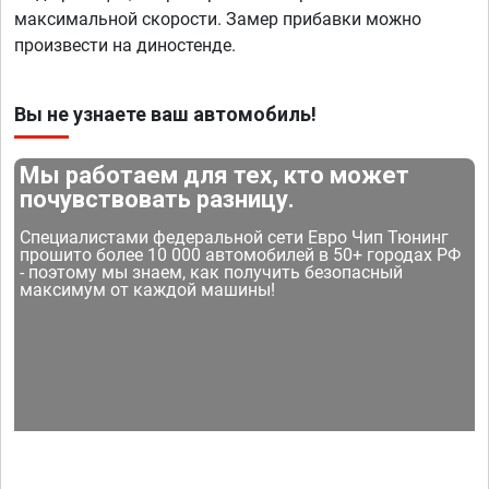
максимальной скорости. Замер прибавки можно
произвести на диностенде.
Вы не узнаете ваш автомобиль!
Мы работаем для тех, кто может
почувствовать разницу.
Специалистами федеральной сети Евро Чип Тюнинг
прошито более 10 000 автомобилей в 50+ городах РФ
- поэтому мы знаем, как получить безопасный
максимум от каждой машины!