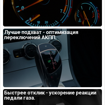
Лучше подхват - оптимизация
переключений АКПП.
Быстрее отклик - ускорение реакции
педали газа.