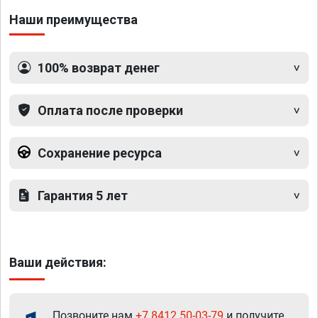
Наши преимущества
100% возврат денег
Оплата после проверки
Сохранение ресурса
Гарантия 5 лет
Ваши действия:
Позвоните нам
+7 8412 50-03-79
и получите