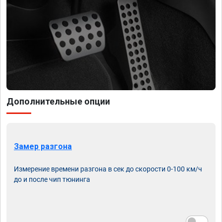
Дополнительные опции
Замер разгона
Измерение времени разгона в сек до скорости 0-100 км/ч
до и после чип тюнинга