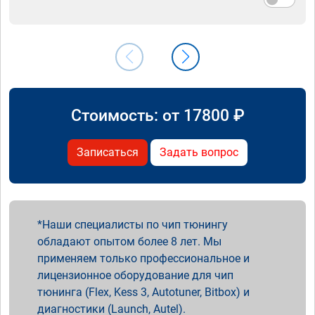
Стоимость: от
17800
₽
Записаться
Задать вопрос
Наши специалисты по чип тюнингу
обладают опытом более 8 лет. Мы
применяем только профессиональное и
лицензионное оборудование для чип
тюнинга (Flex, Kess 3, Autotuner, Bitbox) и
диагностики (Launch, Autel).