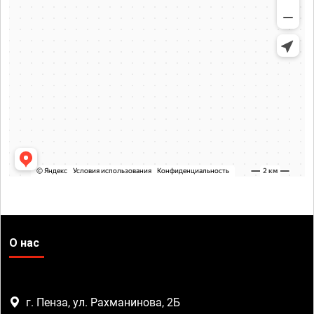
О нас
г. Пенза, ул. Рахманинова, 2Б