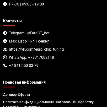
Пн-Сб | 09:00 - 19:00
Контакты
Telegram: @EuroCT_bot
Max: Евро Чип Тюнинг
https://vk.com/euro_chip_tuning
WhatsApp: +79317082148
+7 8412 50-03-79
Правовая информация
Договор-Оферта
Политика Конфиденциальности. Согласие На Обработку