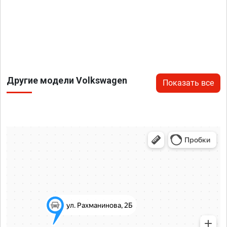
Другие модели Volkswagen
Показать все