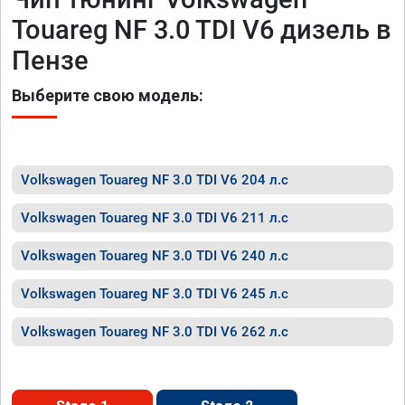
Touareg NF 3.0 TDI V6 дизель в
Пензе
Выберите свою модель:
Volkswagen Touareg NF 3.0 TDI V6 204 л.с
Volkswagen Touareg NF 3.0 TDI V6 211 л.с
Volkswagen Touareg NF 3.0 TDI V6 240 л.с
Volkswagen Touareg NF 3.0 TDI V6 245 л.с
Volkswagen Touareg NF 3.0 TDI V6 262 л.с