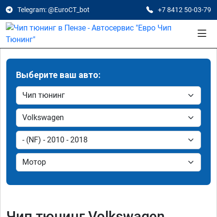
Telegram: @EuroCT_bot
+7 8412 50-03-79
Выберите ваш авто:
Чип тюнинг Volkswagen