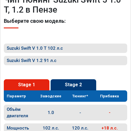
T, 1.2 в Пензе
Выберите свою модель:
Suzuki Swift V 1.0 T 102 л.с
Suzuki Swift V 1.2 91 л.с
Stage 1
Stage 2
Параметр
Заводские
Тюнинг*
Прибавка
Объём
1.0
-
-
двигателя
Мощность
102 л.с.
120 л.с.
+18 л.с.