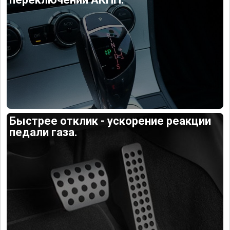
Быстрее отклик - ускорение реакции
педали газа.