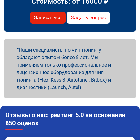
Стоимость: от
16000
₽
Записаться
Задать вопрос
Наши специалисты по чип тюнингу
обладают опытом более 8 лет. Мы
применяем только профессиональное и
лицензионное оборудование для чип
тюнинга (Flex, Kess 3, Autotuner, Bitbox) и
диагностики (Launch, Autel).
Отзывы о нас: рейтинг 5.0 на основании
850 оценок