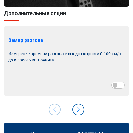
Дополнительные опции
Замер разгона
Измерение времени разгона в сек до скорости 0-100 км/ч
до и после чип тюнинга