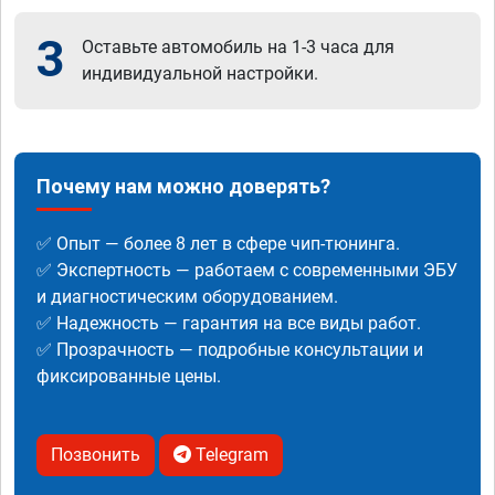
3
Оставьте автомобиль на 1-3 часа для
индивидуальной настройки.
Почему нам можно доверять?
✅ Опыт — более 8 лет в сфере чип-тюнинга.
✅ Экспертность — работаем с современными ЭБУ
и диагностическим оборудованием.
✅ Надежность — гарантия на все виды работ.
✅ Прозрачность — подробные консультации и
фиксированные цены.
Позвонить
Telegram