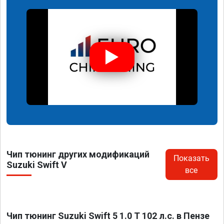
Чип тюнинг других модификаций
Показать
Suzuki Swift V
все
Чип тюнинг Suzuki Swift 5 1.0 T 102 л.с. в Пензе