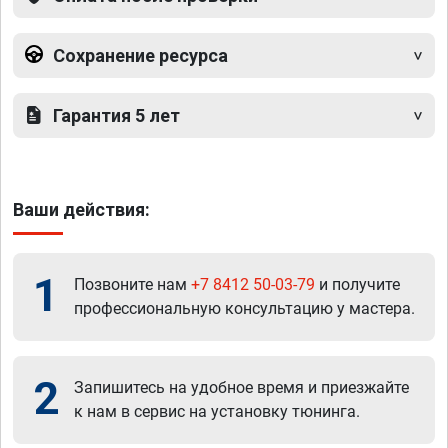
Сохранение ресурса
Гарантия 5 лет
Ваши действия:
1
Позвоните нам
+7 8412 50-03-79
и получите
профессиональную консультацию у мастера.
2
Запишитесь на удобное время и приезжайте
к нам в сервис на установку тюнинга.