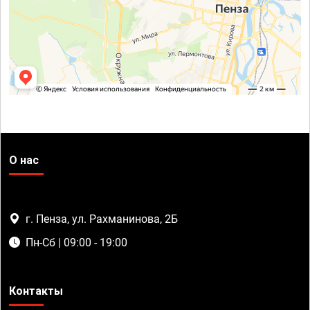
О нас
г. Пенза, ул. Рахманинова, 2Б
Пн-Сб | 09:00 - 19:00
Контакты