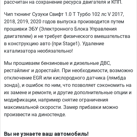
рассчитан на сохранение ресурса двигателя и КПП.
Чип тюнинг Сузуки Свифт 1.0 T Турбо 102 лс V 2017,
2018, 2019, 2020 годов выпуска производится путем
прошивки ЭБУ (Электронного Блока Управления
двигателем) и не требует физического вмешательства
в конструкцию авто (при Stage1). Удаление
катализатора необязательно!
Мы прошиваем бензиновые и дизельные ДВС,
рестайлинг и дорестайл. При необходимости, возможно
отключение EGR или кислородного датчика (лямбда
зонда), и ошибок по ним, что позволяет сэкономить на
их замене и ремонте, и другие дополнительные опции и
модификации, например снятие ограничения
максимальной скорости. Замер прибавки можно
произвести на диностенде.
Вы не узнаете ваш автомобиль!