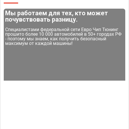
Мы работаем для тех, кто может
почувствовать разницу.
Специалистами федеральной сети Евро Чип Тюнинг
прошито более 10 000 автомобилей в 50+ городах РФ
- поэтому мы знаем, как получить безопасный
максимум от каждой машины!