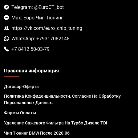
Telegram: @EuroCT_bot
Max: Евро Чип Тюнинг
https://vk.com/euro_chip_tuning
WhatsApp: +79317082148
+7 8412 50-03-79
Правовая информация
Договор-Оферта
Политика Конфиденциальности. Согласие На Обработку
Персональных Данных.
Формы Оплаты
Удаление Сажевого Фильтра На Турбо Дизеле TDI
Чип Тюнинг BMW После 2020.06