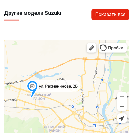
Другие модели Suzuki
Показать все