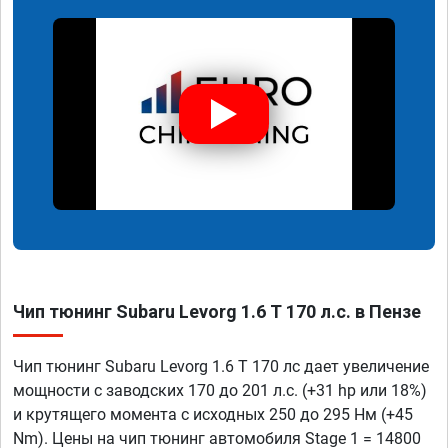
Чип тюнинг Subaru Levorg 1.6 T 170 л.с. в Пензе
Чип тюнинг Subaru Levorg 1.6 T 170 лс дает увеличение
мощности с заводских 170 до 201 л.с. (+31 hp или 18%)
и крутящего момента с исходных 250 до 295 Нм (+45
Nm). Цены на чип тюнинг автомобиля Stage 1 = 14800