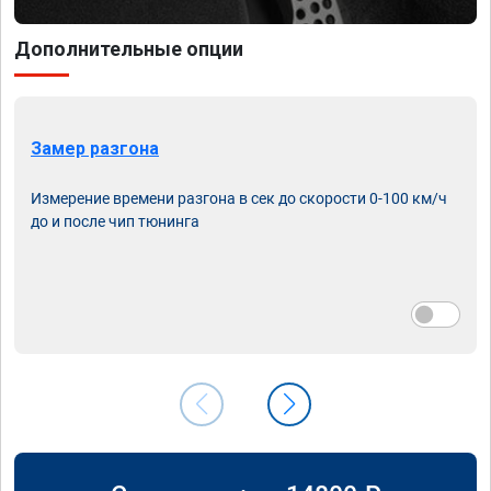
Дополнительные опции
Замер разгона
Измерение времени разгона в сек до скорости 0-100 км/ч
до и после чип тюнинга