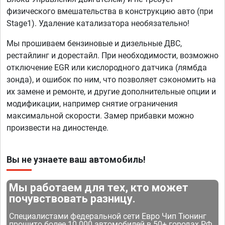
физического вмешательства в конструкцию авто (при
Stage1). Удаление катализатора необязательно!
Мы прошиваем бензиновые и дизельные ДВС,
рестайлинг и дорестайл. При необходимости, возможно
отключение EGR или кислородного датчика (лямбда
зонда), и ошибок по ним, что позволяет сэкономить на
их замене и ремонте, и другие дополнительные опции и
модификации, например снятие ограничения
максимальной скорости. Замер прибавки можно
произвести на диностенде.
Вы не узнаете ваш автомобиль!
Мы работаем для тех, кто может
почувствовать разницу.
Специалистами федеральной сети Евро Чип Тюнинг
прошито более 10 000 автомобилей в 50+ городах РФ