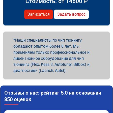
Стоимость: от
14800
₽
Записаться
Задать вопрос
Наши специалисты по чип тюнингу
обладают опытом более 8 лет. Мы
применяем только профессиональное и
лицензионное оборудование для чип
тюнинга (Flex, Kess 3, Autotuner, Bitbox) и
диагностики (Launch, Autel).
Отзывы о нас: рейтинг 5.0 на основании
850 оценок