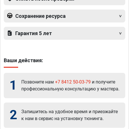
Сохранение ресурса
Гарантия 5 лет
Ваши действия:
1
Позвоните нам
+7 8412 50-03-79
и получите
профессиональную консультацию у мастера.
2
Запишитесь на удобное время и приезжайте
к нам в сервис на установку тюнинга.