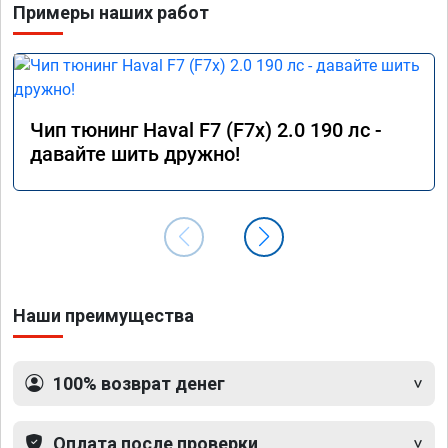
Примеры наших работ
Чип тюнинг Haval F7 (F7x) 2.0 190 лс -
давайте шить дружно!
Наши преимущества
100% возврат денег
Оплата после проверки