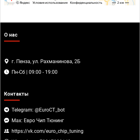
О нас
г. Пенза, ул. Рахманинова, 2Б
Пн-Сб | 09:00 - 19:00
Контакты
Telegram: @EuroCT_bot
Max: Евро Чип Тюнинг
https://vk.com/euro_chip_tuning