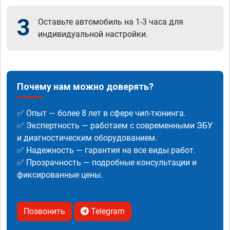
3
Оставьте автомобиль на 1-3 часа для
индивидуальной настройки.
Почему нам можно доверять?
✅ Опыт — более 8 лет в сфере чип-тюнинга.
✅ Экспертность — работаем с современными ЭБУ
и диагностическим оборудованием.
✅ Надежность — гарантия на все виды работ.
✅ Прозрачность — подробные консультации и
фиксированные цены.
Позвонить
Telegram