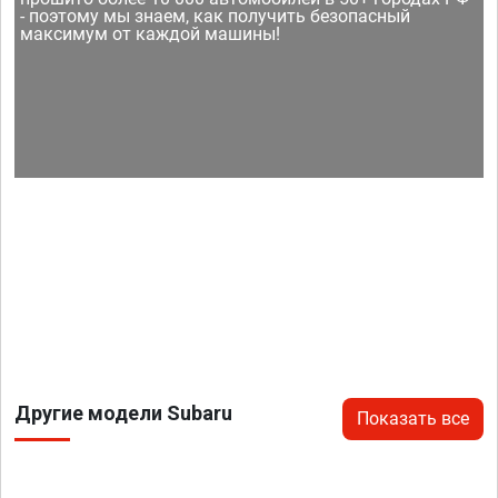
- поэтому мы знаем, как получить безопасный
максимум от каждой машины!
Другие модели Subaru
Показать все