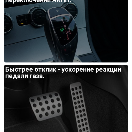
Быстрее отклик - ускорение реакции
педали газа.