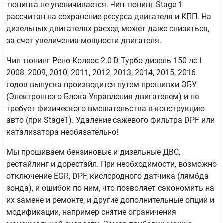
тюнинга не увеличивается. Чип-тюнинг Stage 1
рассчитан на сохранение ресурса двигателя и КПП. На
дизельных двигателях расход может даже снизиться,
за счет увеличения мощности двигателя.
Чип тюнинг Рено Колеос 2.0 D Турбо дизель 150 лс I
2008, 2009, 2010, 2011, 2012, 2013, 2014, 2015, 2016
годов выпуска производится путем прошивки ЭБУ
(Электронного Блока Управления двигателем) и не
требует физического вмешательства в конструкцию
авто (при Stage1). Удаление сажевого фильтра DPF или
катализатора необязательно!
Мы прошиваем бензиновые и дизельные ДВС,
рестайлинг и дорестайл. При необходимости, возможно
отключение EGR, DPF, кислородного датчика (лямбда
зонда), и ошибок по ним, что позволяет сэкономить на
их замене и ремонте, и другие дополнительные опции и
модификации, например снятие ограничения