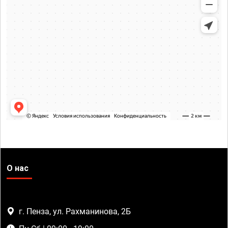
О нас
г. Пенза, ул. Рахманинова, 2Б