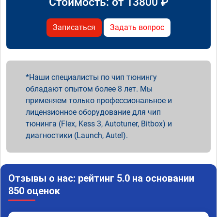
Стоимость: от
13800
₽
Записаться
Задать вопрос
Наши специалисты по чип тюнингу
обладают опытом более 8 лет. Мы
применяем только профессиональное и
лицензионное оборудование для чип
тюнинга (Flex, Kess 3, Autotuner, Bitbox) и
диагностики (Launch, Autel).
Отзывы о нас: рейтинг 5.0 на основании
850 оценок