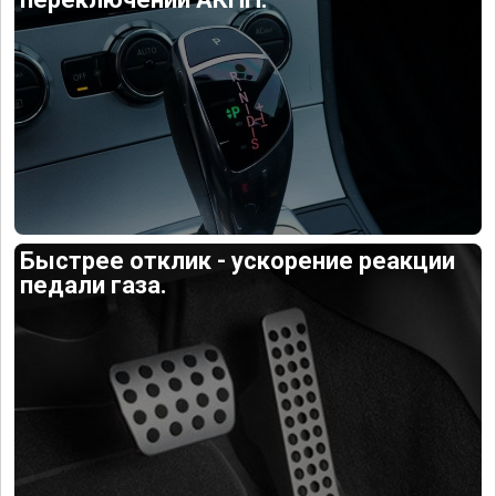
Быстрее отклик - ускорение реакции
педали газа.