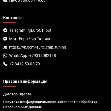
Пн-Сб | 09:00 - 19:00
Контакты
Telegram: @EuroCT_bot
Max: Евро Чип Тюнинг
https://vk.com/euro_chip_tuning
WhatsApp: +79317082148
+7 8412 50-03-79
Правовая информация
Договор-Оферта
Политика Конфиденциальности. Согласие На Обработку
Персональных Данных.