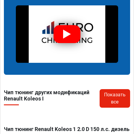
Чип тюнинг других модификаций
Показать
Renault Koleos I
все
Чип тюнинг Renault Koleos 1 2.0 D 150 л.с. дизель