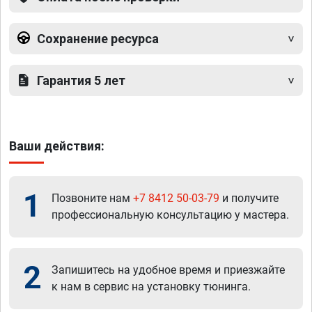
Сохранение ресурса
Гарантия 5 лет
Ваши действия:
1
Позвоните нам
+7 8412 50-03-79
и получите
профессиональную консультацию у мастера.
2
Запишитесь на удобное время и приезжайте
к нам в сервис на установку тюнинга.