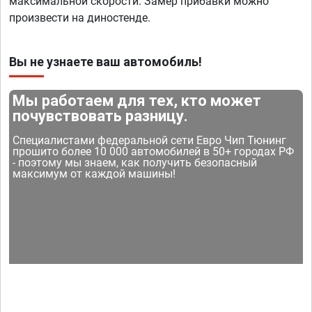
максимальной скорости. Замер прибавки можно
произвести на диностенде.
Вы не узнаете ваш автомобиль!
Мы работаем для тех, кто может
почувствовать разницу.
Специалистами федеральной сети Евро Чип Тюнинг
прошито более 10 000 автомобилей в 50+ городах РФ
- поэтому мы знаем, как получить безопасный
максимум от каждой машины!