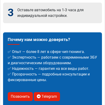
3
Оставьте автомобиль на 1-3 часа для
индивидуальной настройки.
Почему нам можно доверять?
✅ Опыт — более 8 лет в сфере чип-тюнинга.
✅ Экспертность — работаем с современными ЭБУ
и диагностическим оборудованием.
✅ Надежность — гарантия на все виды работ.
✅ Прозрачность — подробные консультации и
фиксированные цены.
Позвонить
Telegram