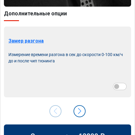
Дополнительные опции
Замер разгона
Измерение времени разгона в сек до скорости 0-100 км/ч
до и после чип тюнинга