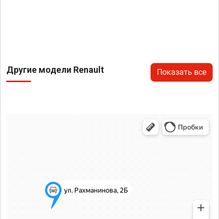
Другие модели Renault
Показать все