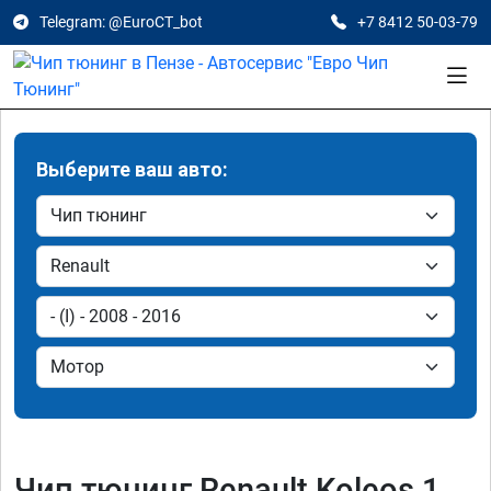
Telegram: @EuroCT_bot
+7 8412 50-03-79
Выберите ваш авто:
Чип тюнинг Renault Koleos 1