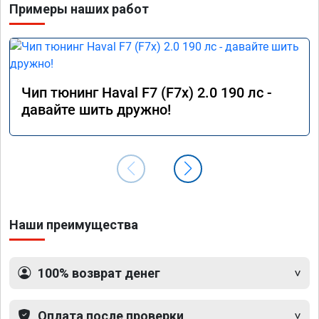
Примеры наших работ
Чип тюнинг Haval F7 (F7x) 2.0 190 лс -
давайте шить дружно!
Наши преимущества
100% возврат денег
Оплата после проверки