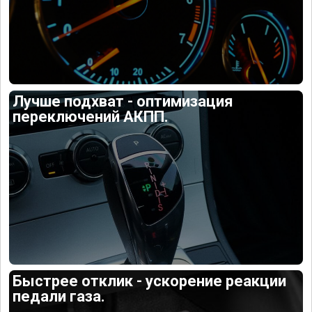
Лучше подхват - оптимизация
переключений АКПП.
Быстрее отклик - ускорение реакции
педали газа.