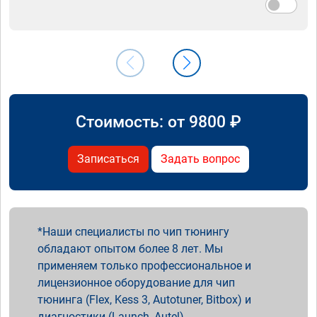
Стоимость: от
9800
₽
Записаться
Задать вопрос
Наши специалисты по чип тюнингу
обладают опытом более 8 лет. Мы
применяем только профессиональное и
лицензионное оборудование для чип
тюнинга (Flex, Kess 3, Autotuner, Bitbox) и
диагностики (Launch, Autel).