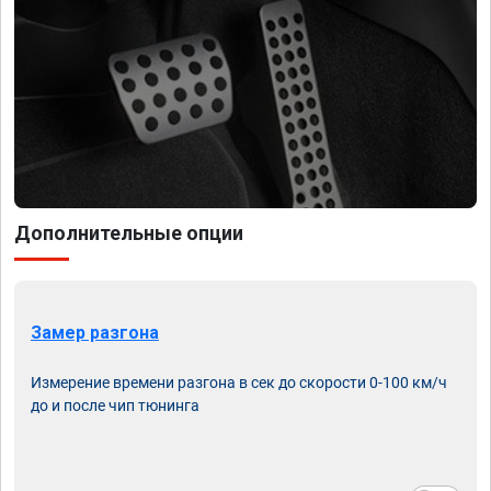
Дополнительные опции
Замер разгона
Измерение времени разгона в сек до скорости 0-100 км/ч
до и после чип тюнинга