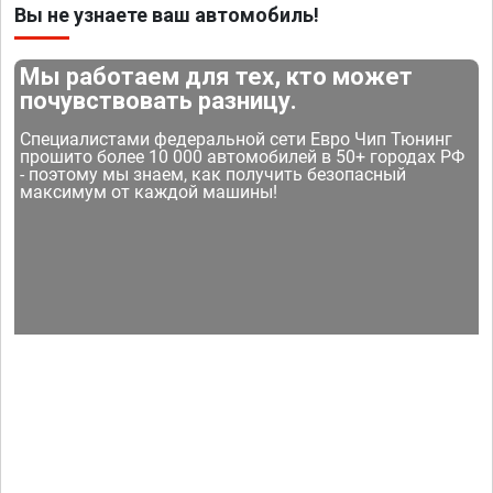
Вы не узнаете ваш автомобиль!
Мы работаем для тех, кто может
почувствовать разницу.
Специалистами федеральной сети Евро Чип Тюнинг
прошито более 10 000 автомобилей в 50+ городах РФ
- поэтому мы знаем, как получить безопасный
максимум от каждой машины!