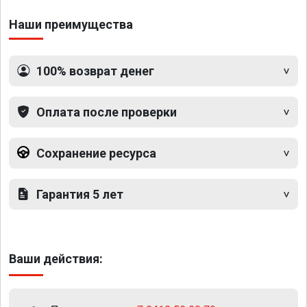
Наши преимущества
100% возврат денег
Оплата после проверки
Сохранение ресурса
Гарантия 5 лет
Ваши действия: