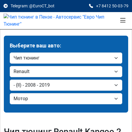
Telegram: @EuroCT_bot
+7 8412 50-03-79
Выберите ваш авто:
Чип тюнинг Renault Kangoo 2