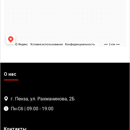
О нас
г. Пенза, ул. Рахманинова, 2Б
Пн-Сб | 09:00 - 19:00
Контакты