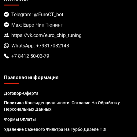
Telegram: @EuroCT_bot
Max: Евро Чип Тюнинг
https://vk.com/euro_chip_tuning
WhatsApp: +79317082148
+7 8412 50-03-79
Правовая информация
Договор-Оферта
Политика Конфиденциальности. Согласие На Обработку
Персональных Данных.
Формы Оплаты
Удаление Сажевого Фильтра На Турбо Дизеле TDI