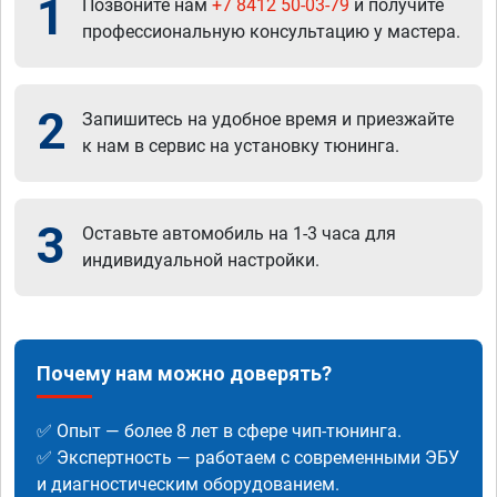
1
Позвоните нам
+7 8412 50-03-79
и получите
профессиональную консультацию у мастера.
2
Запишитесь на удобное время и приезжайте
к нам в сервис на установку тюнинга.
3
Оставьте автомобиль на 1-3 часа для
индивидуальной настройки.
Почему нам можно доверять?
✅ Опыт — более 8 лет в сфере чип-тюнинга.
✅ Экспертность — работаем с современными ЭБУ
и диагностическим оборудованием.