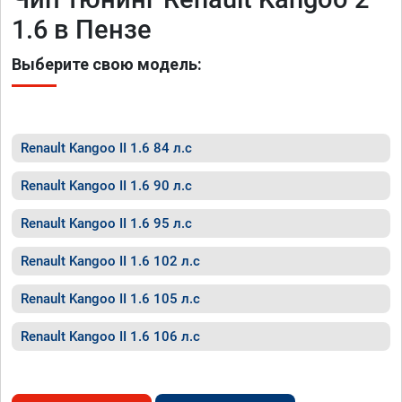
1.6 в Пензе
Выберите свою модель:
Renault Kangoo II 1.6 84 л.с
Renault Kangoo II 1.6 90 л.с
Renault Kangoo II 1.6 95 л.с
Renault Kangoo II 1.6 102 л.с
Renault Kangoo II 1.6 105 л.с
Renault Kangoo II 1.6 106 л.с