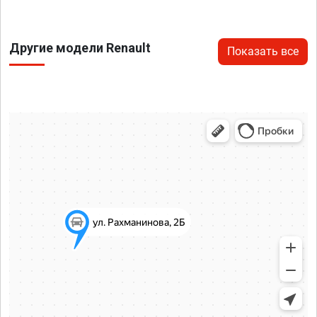
Другие модели Renault
Показать все