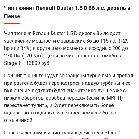
Чип тюнинг Renault Duster 1.5 D 86 л.с. дизель в
Пензе
Чип тюнинг Renault Duster 1.5 D дизель 86 лс дает
увеличение мощности с заводских 86 до 115 л.с. (+29
hp или 34%) и крутящего момента с исходных 200 до
270 Нм (+70 Nm). Цены на чип тюнинг автомобиля
Stage 1 = 13800 руб.
При чип тюнинге будут сокращены турбо яма и провал
при разгоне, будет перенастроен наддув турбины и ее
включение, подхват будет значительно лучше уже с
низких оборотов, коробка передач (если не МКПП)
перестанет тупить, и будет переключать более
адекватно, а педаль газа станет намного более
отзывчивой.
Профессиональный чип тюнинг двигателя Stage 1