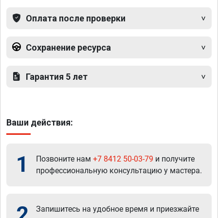
Оплата после проверки
Сохранение ресурса
Гарантия 5 лет
Ваши действия:
1
Позвоните нам
+7 8412 50-03-79
и получите
профессиональную консультацию у мастера.
2
Запишитесь на удобное время и приезжайте