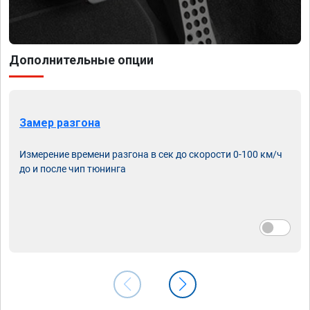
Дополнительные опции
Замер разгона
Измерение времени разгона в сек до скорости 0-100 км/ч
до и после чип тюнинга