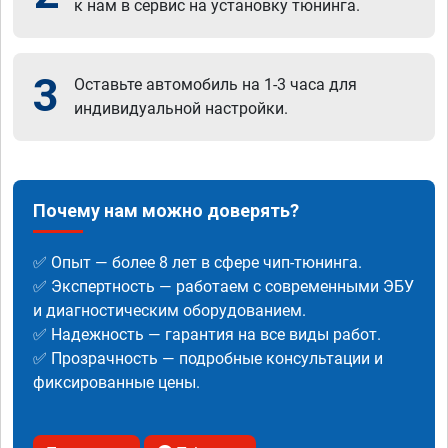
к нам в сервис на установку тюнинга.
3
Оставьте автомобиль на 1-3 часа для
индивидуальной настройки.
Почему нам можно доверять?
✅ Опыт — более 8 лет в сфере чип-тюнинга.
✅ Экспертность — работаем с современными ЭБУ
и диагностическим оборудованием.
✅ Надежность — гарантия на все виды работ.
✅ Прозрачность — подробные консультации и
фиксированные цены.