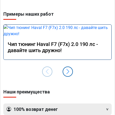
Примеры наших работ
Чип тюнинг Haval F7 (F7x) 2.0 190 лс -
давайте шить дружно!
Наши преимущества
100% возврат денег