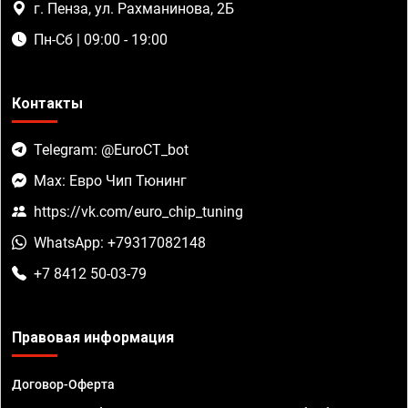
г. Пенза, ул. Рахманинова, 2Б
Пн-Сб | 09:00 - 19:00
Контакты
Telegram: @EuroCT_bot
Max: Евро Чип Тюнинг
https://vk.com/euro_chip_tuning
WhatsApp: +79317082148
+7 8412 50-03-79
Правовая информация
Договор-Оферта