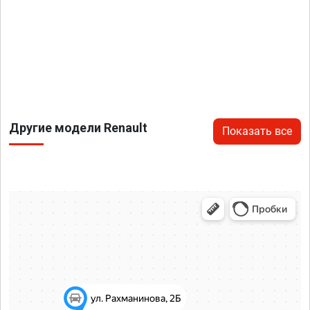
Другие модели Renault
Показать все