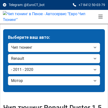
Telegram: @EuroCT_bot
+7 8412 50-03-79
Выберите ваш авто:
Чип тюнинг Renault Duster 1.5