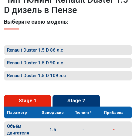
D дизель в Пензе
Выберите свою модель:
Renault Duster 1.5 D 86 л.с
Renault Duster 1.5 D 90 л.с
Renault Duster 1.5 D 109 л.с
Stage 1
Stage 2
Параметр
Заводские
Тюнинг*
Прибавка
Объём
1.5
-
-
двигателя