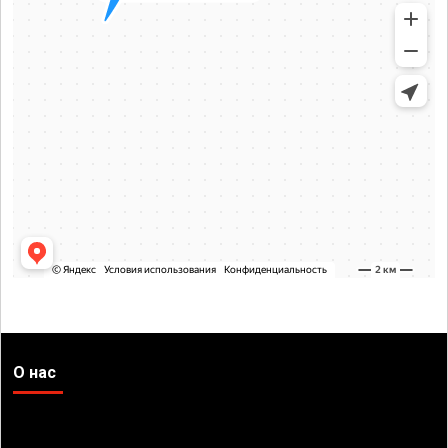
О нас