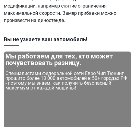
модификации, например снятие ограничения
максимальной скорости. Замер прибавки можно
произвести на диностенде.
Вы не узнаете ваш автомобиль!
Мы работаем для тех, кто может
почувствовать разницу.
Специалистами федеральной сети Евро Чип Тюнинг
прошито более 10 000 автомобилей в 50+ городах РФ
- поэтому мы знаем, как получить безопасный
максимум от каждой машины!