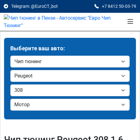
Telegram: @EuroCT_bot
+7 8412 50-03-79
Выберите ваш авто:
Чип тюнинг Peugeot 308 1.6