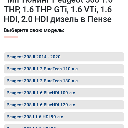
THP, 1.6 THP GTi, 1.6 VTi, 1.6
HDI, 2.0 HDI дизель в Пензе
Выберите свою модель:
Peugeot 308 II 2014 - 2020
Peugeot 308 II 1.2 PureTech 110 л.с
Peugeot 308 II 1.2 PureTech 130 л.с
Peugeot 308 II 1.6 BlueHDI 100 л.с
Peugeot 308 II 1.6 BlueHDI 120 л.с
Peugeot 308 I 1.6 HDI 90 л.с