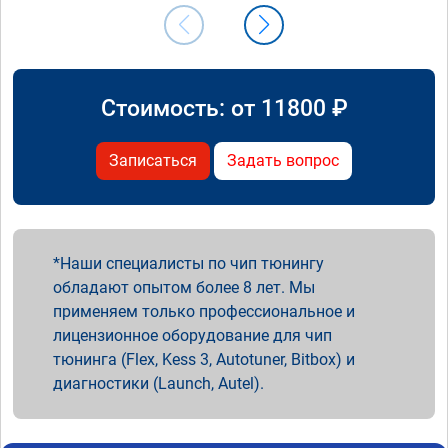
Стоимость: от
11800
₽
Записаться
Задать вопрос
Наши специалисты по чип тюнингу
обладают опытом более 8 лет. Мы
применяем только профессиональное и
лицензионное оборудование для чип
тюнинга (Flex, Kess 3, Autotuner, Bitbox) и
диагностики (Launch, Autel).