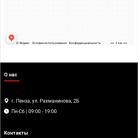
О нас
г. Пенза, ул. Рахманинова, 2Б
Пн-Сб | 09:00 - 19:00
Контакты