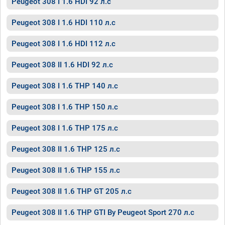
Peugeot 308 I 1.6 HDI 92 л.с
Peugeot 308 I 1.6 HDI 110 л.с
Peugeot 308 I 1.6 HDI 112 л.с
Peugeot 308 II 1.6 HDI 92 л.с
Peugeot 308 I 1.6 THP 140 л.с
Peugeot 308 I 1.6 THP 150 л.с
Peugeot 308 I 1.6 THP 175 л.с
Peugeot 308 II 1.6 THP 125 л.с
Peugeot 308 II 1.6 THP 155 л.с
Peugeot 308 II 1.6 THP GT 205 л.с
Peugeot 308 II 1.6 THP GTI By Peugeot Sport 270 л.с