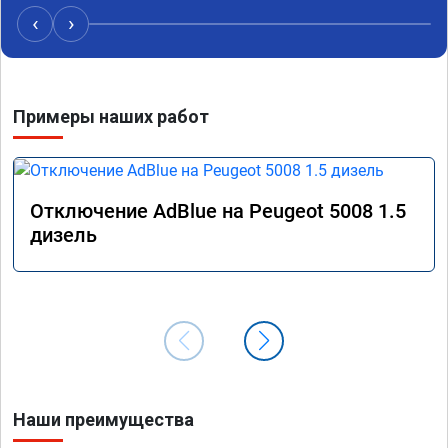
‹
›
Примеры наших работ
Отключение AdBlue на Peugeot 5008 1.5
дизель
Наши преимущества