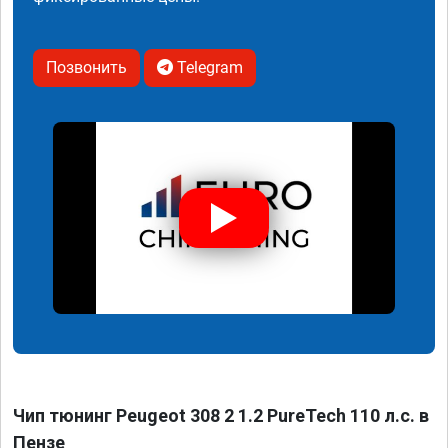
Позвонить
Telegram
Чип тюнинг Peugeot 308 2 1.2 PureTech 110 л.с. в
Пензе