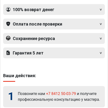
100% возврат денег
Оплата после проверки
Сохранение ресурса
Гарантия 5 лет
Ваши действия:
1
Позвоните нам
+7 8412 50-03-79
и получите
профессиональную консультацию у мастера.