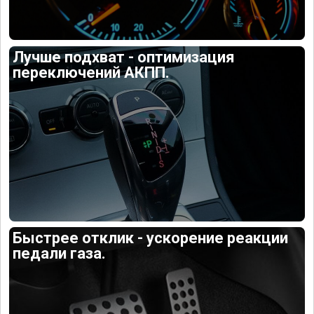
Лучше подхват - оптимизация
переключений АКПП.
Быстрее отклик - ускорение реакции
педали газа.