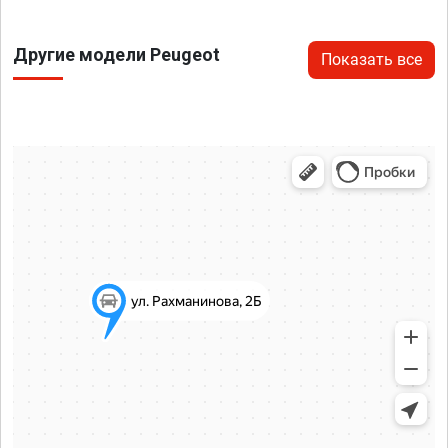
Другие модели Peugeot
Показать все