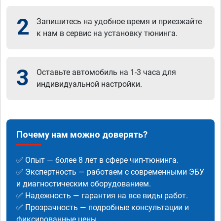
2
Запишитесь на удобное время и приезжайте
к нам в сервис на установку тюнинга.
3
Оставьте автомобиль на 1-3 часа для
индивидуальной настройки.
Почему нам можно доверять?
✅ Опыт — более 8 лет в сфере чип-тюнинга.
✅ Экспертность — работаем с современными ЭБУ
и диагностическим оборудованием.
✅ Надежность — гарантия на все виды работ.
✅ Прозрачность — подробные консультации и
фиксированные цены.