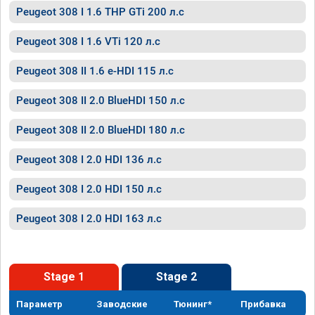
Peugeot 308 I 1.6 THP GTi 200 л.с
Peugeot 308 I 1.6 VTi 120 л.с
Peugeot 308 II 1.6 e-HDI 115 л.с
Peugeot 308 II 2.0 BlueHDI 150 л.с
Peugeot 308 II 2.0 BlueHDI 180 л.с
Peugeot 308 I 2.0 HDI 136 л.с
Peugeot 308 I 2.0 HDI 150 л.с
Peugeot 308 I 2.0 HDI 163 л.с
Stage 1
Stage 2
Параметр
Заводские
Тюнинг*
Прибавка