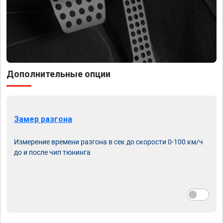
Дополнительные опции
Замер разгона
Измерение времени разгона в сек до скорости 0-100 км/ч
до и после чип тюнинга