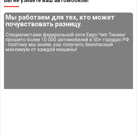
Вы не узнаете ваш автомобиль!
Мы работаем для тех, кто может
почувствовать разницу.
Специалистами федеральной сети Евро Чип Тюнинг
прошито более 10 000 автомобилей в 50+ городах РФ
- поэтому мы знаем, как получить безопасный
максимум от каждой машины!