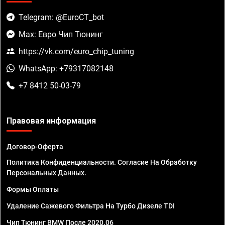
Telegram: @EuroCT_bot
Max: Евро Чип Тюнинг
https://vk.com/euro_chip_tuning
WhatsApp: +79317082148
+7 8412 50-03-79
Правовая информация
Договор-Оферта
Политика Конфиденциальности. Согласие На Обработку
Персональных Данных.
Формы Оплаты
Удаление Сажевого Фильтра На Турбо Дизеле TDI
Чип Тюнинг BMW После 2020.06