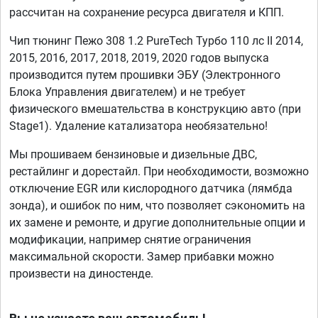
рассчитан на сохранение ресурса двигателя и КПП.
Чип тюнинг Пежо 308 1.2 PureTech Турбо 110 лс II 2014,
2015, 2016, 2017, 2018, 2019, 2020 годов выпуска
производится путем прошивки ЭБУ (Электронного
Блока Управления двигателем) и не требует
физического вмешательства в конструкцию авто (при
Stage1). Удаление катализатора необязательно!
Мы прошиваем бензиновые и дизельные ДВС,
рестайлинг и дорестайл. При необходимости, возможно
отключение EGR или кислородного датчика (лямбда
зонда), и ошибок по ним, что позволяет сэкономить на
их замене и ремонте, и другие дополнительные опции и
модификации, например снятие ограничения
максимальной скорости. Замер прибавки можно
произвести на диностенде.