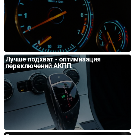
Лучше подхват - оптимизация
переключений АКПП.