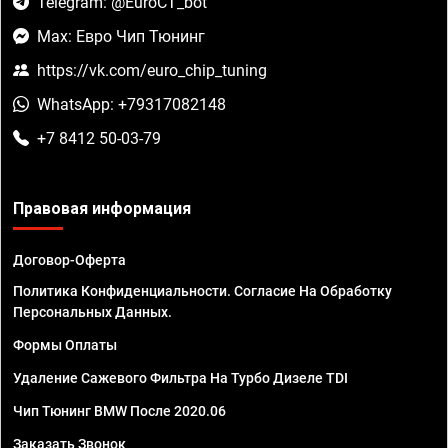
Telegram: @EuroCT_bot
Max: Евро Чип Тюнинг
https://vk.com/euro_chip_tuning
WhatsApp: +79317082148
+7 8412 50-03-79
Правовая информация
Договор-Оферта
Политика Конфиденциальности. Согласие На Обработку
Персональных Данных.
Формы Оплаты
Удаление Сажевого Фильтра На Турбо Дизеле TDI
Чип Тюнинг BMW После 2020.06
Заказать Звонок