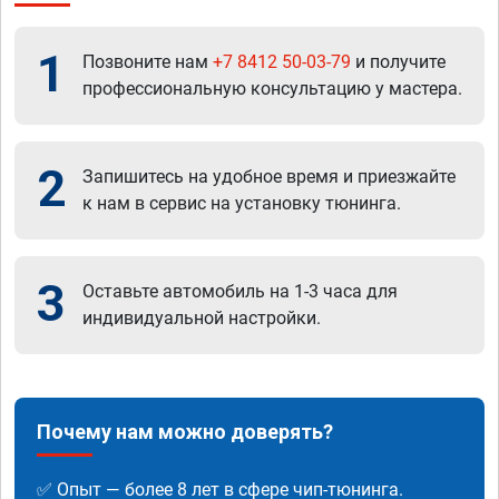
1
Позвоните нам
+7 8412 50-03-79
и получите
профессиональную консультацию у мастера.
2
Запишитесь на удобное время и приезжайте
к нам в сервис на установку тюнинга.
3
Оставьте автомобиль на 1-3 часа для
индивидуальной настройки.
Почему нам можно доверять?
✅ Опыт — более 8 лет в сфере чип-тюнинга.