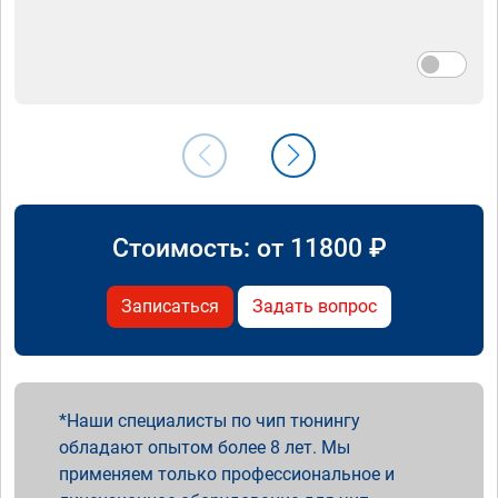
Стоимость: от
11800
₽
Записаться
Задать вопрос
Наши специалисты по чип тюнингу
обладают опытом более 8 лет. Мы
применяем только профессиональное и