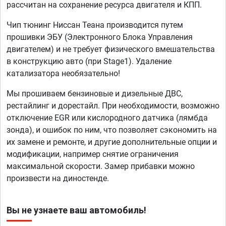
рассчитан на сохранение ресурса двигателя и КПП.
Чип тюнинг Ниссан Теана производится путем
прошивки ЭБУ (Электронного Блока Управления
двигателем) и не требует физического вмешательства
в конструкцию авто (при Stage1). Удаление
катализатора необязательно!
Мы прошиваем бензиновые и дизельные ДВС,
рестайлинг и дорестайл. При необходимости, возможно
отключение EGR или кислородного датчика (лямбда
зонда), и ошибок по ним, что позволяет сэкономить на
их замене и ремонте, и другие дополнительные опции и
модификации, например снятие ограничения
максимальной скорости. Замер прибавки можно
произвести на диностенде.
Вы не узнаете ваш автомобиль!