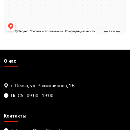
О нас
г. Пенза, ул. Рахманинова, 2Б
Пн-Сб | 09:00 - 19:00
Контакты