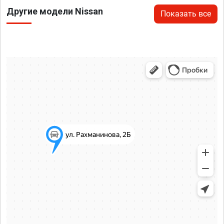
Другие модели Nissan
Показать все