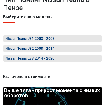
Пензе
Выберите свою модель:
Nissan Teana J31 2003 - 2008
Nissan Teana J32 2008 - 2014
Nissan Teana L33 2014 - 2020
Включено в стоимость:
Выше тяга - прирост момента с низких
оборотов.