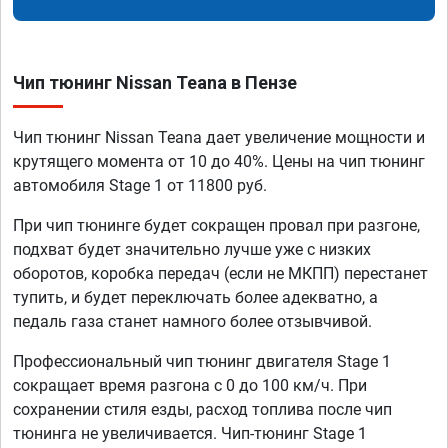
Чип тюнинг Nissan Teana в Пензе
Чип тюнинг Nissan Teana дает увеличение мощности и
крутящего момента от 10 до 40%. Цены на чип тюнинг
автомобиля Stage 1 от 11800 руб.
При чип тюнинге будет сокращен провал при разгоне,
подхват будет значительно лучше уже с низких
оборотов, коробка передач (если не МКПП) перестанет
тупить, и будет переключать более адекватно, а
педаль газа станет намного более отзывчивой.
Профессиональный чип тюнинг двигателя Stage 1
сокращает время разгона с 0 до 100 км/ч. При
сохранении стиля езды, расход топлива после чип
тюнинга не увеличивается. Чип-тюнинг Stage 1