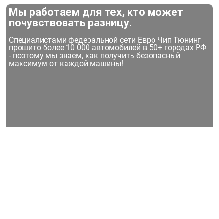
Мы работаем для тех, кто может
почувствовать разницу.
Специалистами федеральной сети Евро Чип Тюнинг
прошито более 10 000 автомобилей в 50+ городах РФ
- поэтому мы знаем, как получить безопасный
максимум от каждой машины!