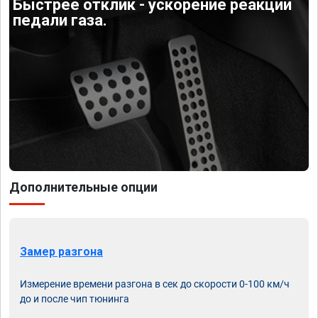
Быстрее отклик - ускорение реакции
педали газа.
Дополнительные опции
Замер разгона
Измерение времени разгона в сек до скорости 0-100 км/ч
до и после чип тюнинга