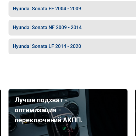
Hyundai Sonata EF 2004 - 2009
Hyundai Sonata NF 2009 - 2014
Hyundai Sonata LF 2014 - 2020
Лучше подхват -
оптимизация
переключений АКПП.