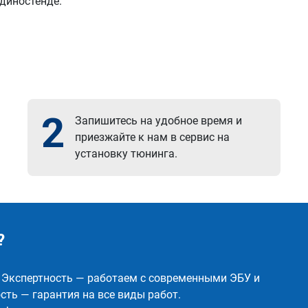
 диностенде.
2
Запишитесь на удобное время и
приезжайте к нам в сервис на
установку тюнинга.
?
✅ Экспертность — работаем с современными ЭБУ и
ть — гарантия на все виды работ.