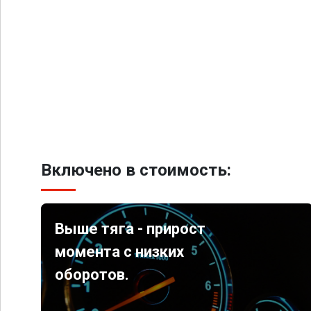
Включено в стоимость:
Выше тяга - прирост
момента с низких
оборотов.