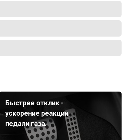
Быстрее отклик -
ускорение реакции
педали газа.