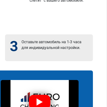
"слетит" с вашего автомобиля.
3
Оставьте автомобиль на 1-3 часа
для индивидуальной настройки.