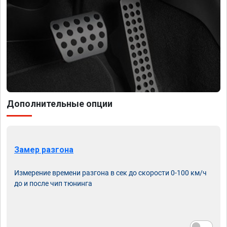
Дополнительные опции
Замер разгона
Измерение времени разгона в сек до скорости 0-100 км/ч
до и после чип тюнинга