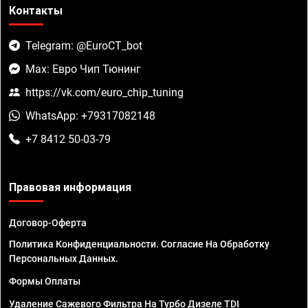
Контакты
Telegram: @EuroCT_bot
Max: Евро Чип Тюнинг
https://vk.com/euro_chip_tuning
WhatsApp: +79317082148
+7 8412 50-03-79
Правовая информация
Договор-Оферта
Политика Конфиденциальности. Согласие На Обработку
Персональных Данных.
Формы Оплаты
Удаление Сажевого Фильтра На Турбо Дизеле TDI