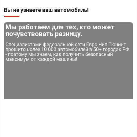
Вы не узнаете ваш автомобиль!
Мы работаем для тех, кто может
почувствовать разницу.
Специалистами федеральной сети Евро Чип Тюнинг
прошито более 10 000 автомобилей в 50+ городах РФ
- поэтому мы знаем, как получить безопасный
максимум от каждой машины!