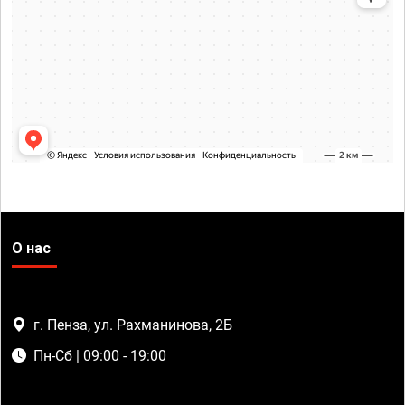
О нас
г. Пенза, ул. Рахманинова, 2Б
Пн-Сб | 09:00 - 19:00