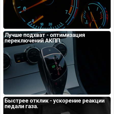
Лучше подхват - оптимизация
переключений АКПП.
Быстрее отклик - ускорение реакции
педали газа.