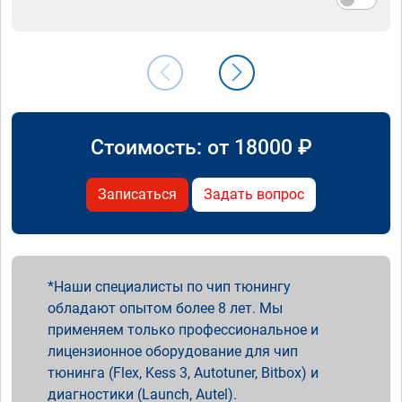
Стоимость: от
18000
₽
Записаться
Задать вопрос
Наши специалисты по чип тюнингу
обладают опытом более 8 лет. Мы
применяем только профессиональное и
лицензионное оборудование для чип
тюнинга (Flex, Kess 3, Autotuner, Bitbox) и
диагностики (Launch, Autel).