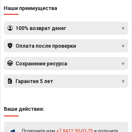
Наши преимущества
100% возврат денег
Оплата после проверки
Сохранение ресурса
Гарантия 5 лет
Ваши действия:
Позвоните нам
+7 8412 50-03-79
и получите