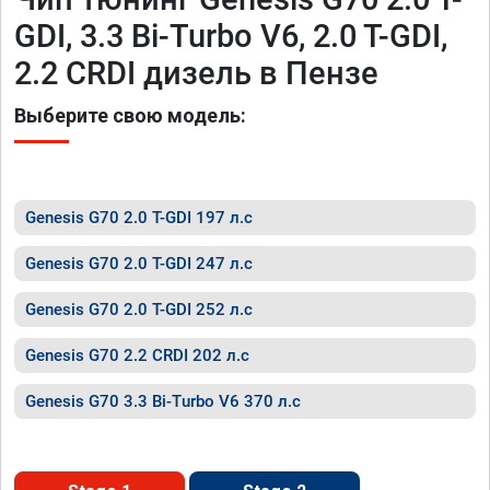
GDI, 3.3 Bi-Turbo V6, 2.0 T-GDI,
2.2 CRDI дизель в Пензе
Выберите свою модель:
Genesis G70 2.0 T-GDI 197 л.с
Genesis G70 2.0 T-GDI 247 л.с
Genesis G70 2.0 T-GDI 252 л.с
Genesis G70 2.2 CRDI 202 л.с
Genesis G70 3.3 Bi-Turbo V6 370 л.с