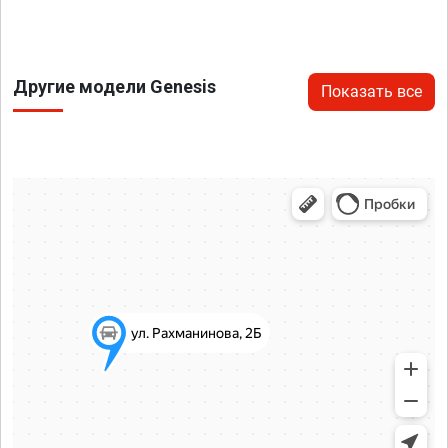
Другие модели Genesis
Показать все