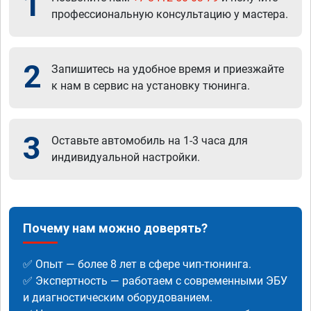
1
профессиональную консультацию у мастера.
2
Запишитесь на удобное время и приезжайте
к нам в сервис на установку тюнинга.
3
Оставьте автомобиль на 1-3 часа для
индивидуальной настройки.
Почему нам можно доверять?
✅ Опыт — более 8 лет в сфере чип-тюнинга.
✅ Экспертность — работаем с современными ЭБУ
и диагностическим оборудованием.