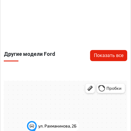
Другие модели Ford
Показать все