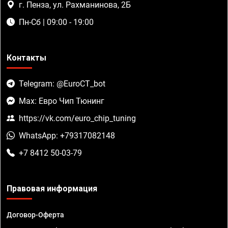
г. Пенза, ул. Рахманинова, 2Б
Пн-Сб | 09:00 - 19:00
Контакты
Telegram: @EuroCT_bot
Max: Евро Чип Тюнинг
https://vk.com/euro_chip_tuning
WhatsApp: +79317082148
+7 8412 50-03-79
Правовая информация
Договор-Оферта