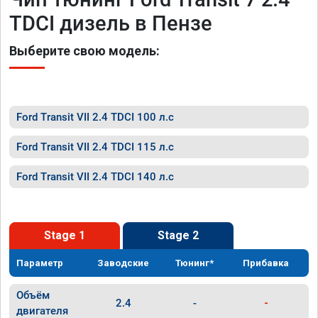
TDCI дизель в Пензе
Выберите свою модель:
Ford Transit VII 2.4 TDCI 100 л.с
Ford Transit VII 2.4 TDCI 115 л.с
Ford Transit VII 2.4 TDCI 140 л.с
Stage 1
Stage 2
Параметр
Заводские
Тюнинг*
Прибавка
Объём
2.4
-
-
двигателя