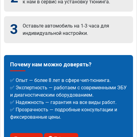
к нам в сервис на установку тюнинга.
3
Оставьте автомобиль на 1-3 часа для
индивидуальной настройки.
Почему нам можно доверять?
✅ Опыт — более 8 лет в сфере чип-тюнинга.
✅ Экспертность — работаем с современными ЭБУ
и диагностическим оборудованием.
✅ Надежность — гарантия на все виды работ.
✅ Прозрачность — подробные консультации и
фиксированные цены.