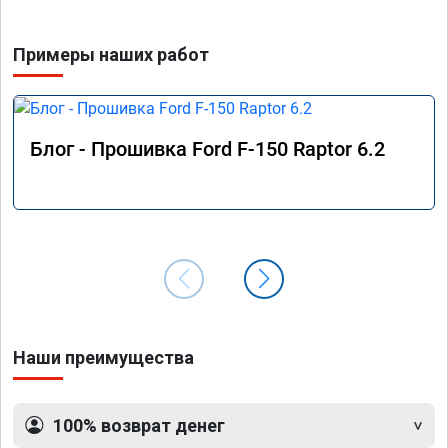
Примеры наших работ
Блог - Прошивка Ford F-150 Raptor 6.2
Наши преимущества
100% возврат денег