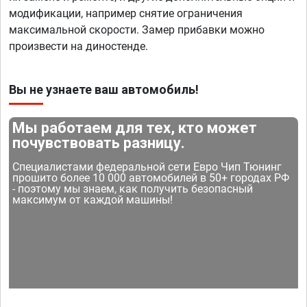
модификации, например снятие ограничения
максимальной скорости. Замер прибавки можно
произвести на диностенде.
Вы не узнаете ваш автомобиль!
Мы работаем для тех, кто может
почувствовать разницу.
Специалистами федеральной сети Евро Чип Тюнинг
прошито более 10 000 автомобилей в 50+ городах РФ
- поэтому мы знаем, как получить безопасный
максимум от каждой машины!