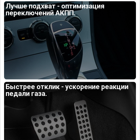
Лучше подхват - оптимизация
переключений АКПП.
Быстрее отклик - ускорение реакции
педали газа.