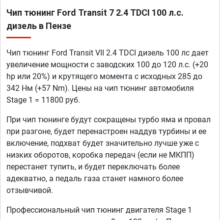
Чип тюнинг Ford Transit 7 2.4 TDCI 100 л.с.
дизель в Пензе
Чип тюнинг Ford Transit VII 2.4 TDCI дизель 100 лс дает
увеличение мощности с заводских 100 до 120 л.с. (+20
hp или 20%) и крутящего момента с исходных 285 до
342 Нм (+57 Nm). Цены на чип тюнинг автомобиля
Stage 1 = 11800 руб.
При чип тюнинге будут сокращены турбо яма и провал
при разгоне, будет перенастроен наддув турбины и ее
включение, подхват будет значительно лучше уже с
низких оборотов, коробка передач (если не МКПП)
перестанет тупить, и будет переключать более
адекватно, а педаль газа станет намного более
отзывчивой.
Профессиональный чип тюнинг двигателя Stage 1