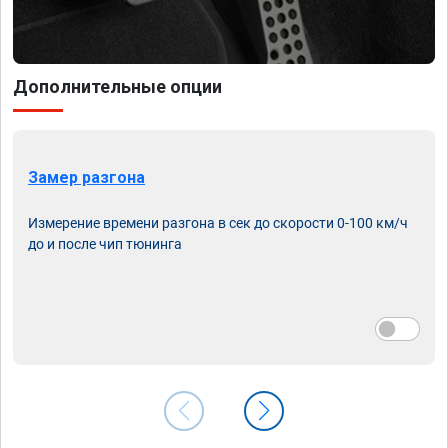
Дополнительные опции
Замер разгона
Измерение времени разгона в сек до скорости 0-100 км/ч
до и после чип тюнинга