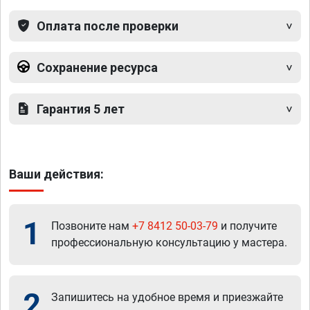
Оплата после проверки
Сохранение ресурса
Гарантия 5 лет
Ваши действия:
1
Позвоните нам
+7 8412 50-03-79
и получите
профессиональную консультацию у мастера.
2
Запишитесь на удобное время и приезжайте