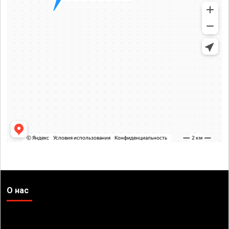
О нас