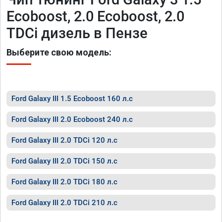
Ecoboost, 2.0 Ecoboost, 2.0
TDCi дизель в Пензе
Выберите свою модель:
Ford Galaxy III 1.5 Ecoboost 160 л.с
Ford Galaxy III 2.0 Ecoboost 240 л.с
Ford Galaxy III 2.0 TDCi 120 л.с
Ford Galaxy III 2.0 TDCi 150 л.с
Ford Galaxy III 2.0 TDCi 180 л.с
Ford Galaxy III 2.0 TDCi 210 л.с