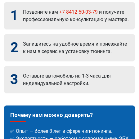
1
Позвоните нам
+7 8412 50-03-79
и получите
профессиональную консультацию у мастера.
2
Запишитесь на удобное время и приезжайте
к нам в сервис на установку тюнинга.
3
Оставьте автомобиль на 1-3 часа для
индивидуальной настройки.
Почему нам можно доверять?
✅ Опыт — более 8 лет в сфере чип-тюнинга.
✅ Экспертность — работаем с современными ЭБУ