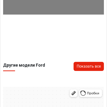
Другие модели Ford
Показать все