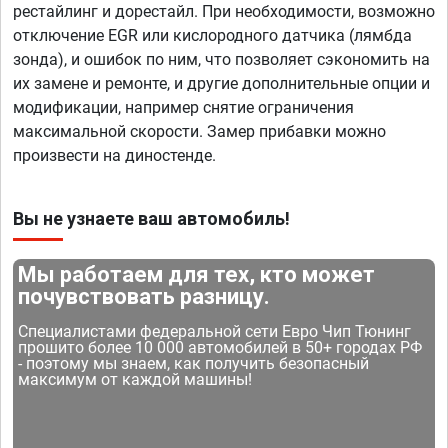
рестайлинг и дорестайл. При необходимости, возможно
отключение EGR или кислородного датчика (лямбда
зонда), и ошибок по ним, что позволяет сэкономить на
их замене и ремонте, и другие дополнительные опции и
модификации, например снятие ограничения
максимальной скорости. Замер прибавки можно
произвести на диностенде.
Вы не узнаете ваш автомобиль!
Мы работаем для тех, кто может
почувствовать разницу.
Специалистами федеральной сети Евро Чип Тюнинг
прошито более 10 000 автомобилей в 50+ городах РФ
- поэтому мы знаем, как получить безопасный
максимум от каждой машины!