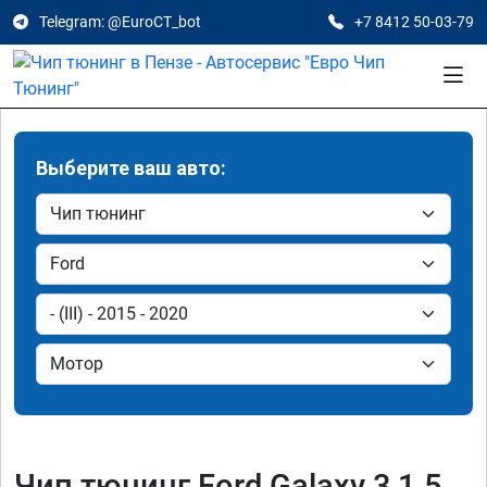
Telegram: @EuroCT_bot
+7 8412 50-03-79
Выберите ваш авто:
Чип тюнинг Ford Galaxy 3 1.5