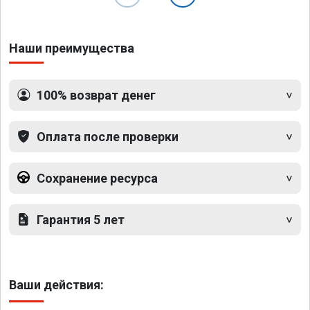
Наши преимущества
100% возврат денег
Оплата после проверки
Сохранение ресурса
Гарантия 5 лет
Ваши действия: