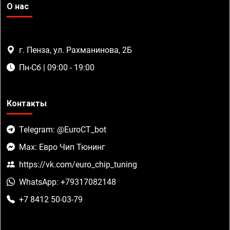
О нас
г. Пенза, ул. Рахманинова, 2Б
Пн-Сб | 09:00 - 19:00
Контакты
Telegram: @EuroCT_bot
Max: Евро Чип Тюнинг
https://vk.com/euro_chip_tuning
WhatsApp: +79317082148
+7 8412 50-03-79