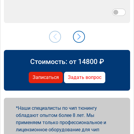
Стоимость: от
14800
₽
Записаться
Задать вопрос
Наши специалисты по чип тюнингу
обладают опытом более 8 лет. Мы
применяем только профессиональное и
лицензионное оборудование для чип