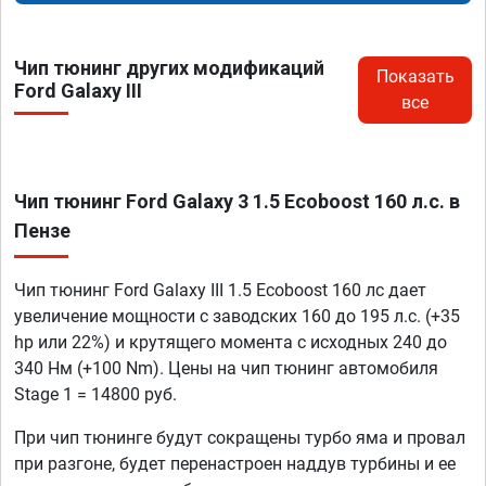
Чип тюнинг других модификаций
Показать
Ford Galaxy III
все
Чип тюнинг Ford Galaxy 3 1.5 Ecoboost 160 л.с. в
Пензе
Чип тюнинг Ford Galaxy III 1.5 Ecoboost 160 лс дает
увеличение мощности с заводских 160 до 195 л.с. (+35
hp или 22%) и крутящего момента с исходных 240 до
340 Нм (+100 Nm). Цены на чип тюнинг автомобиля
Stage 1 = 14800 руб.
При чип тюнинге будут сокращены турбо яма и провал
при разгоне, будет перенастроен наддув турбины и ее