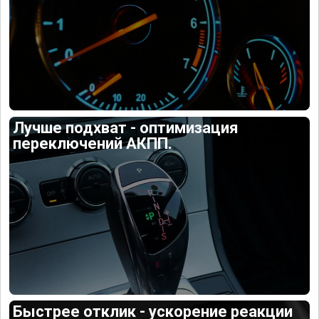
Лучше подхват - оптимизация
переключений АКПП.
Быстрее отклик - ускорение реакции