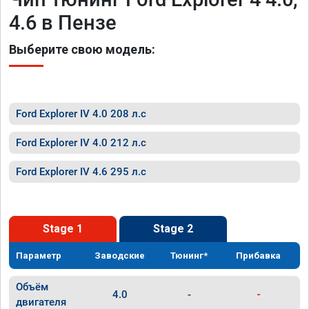
4.6 в Пензе
Выберите свою модель:
Ford Explorer IV 4.0 208 л.с
Ford Explorer IV 4.0 212 л.с
Ford Explorer IV 4.6 295 л.с
Stage 1
Stage 2
Параметр
Заводские
Тюнинг*
Прибавка
Объём
4.0
-
-
двигателя