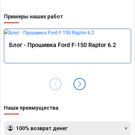
Примеры наших работ
Блог - Прошивка Ford F-150 Raptor 6.2
Наши преимущества
100% возврат денег