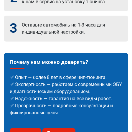
к нам в сервис на установку тюнинга.
3
Оставьте автомобиль на 1-3 часа для
индивидуальной настройки.
Почему нам можно доверять?
✅ Опыт — более 8 лет в сфере чип-тюнинга.
✅ Экспертность — работаем с современными ЭБУ
и диагностическим оборудованием.
✅ Надежность — гарантия на все виды работ.
✅ Прозрачность — подробные консультации и
фиксированные цены.