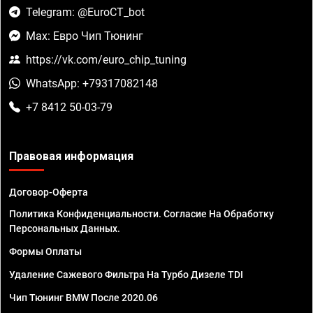
Telegram: @EuroCT_bot
Max: Евро Чип Тюнинг
https://vk.com/euro_chip_tuning
WhatsApp: +79317082148
+7 8412 50-03-79
Правовая информация
Договор-Оферта
Политика Конфиденциальности. Согласие На Обработку
Персональных Данных.
Формы Оплаты
Удаление Сажевого Фильтра На Турбо Дизеле TDI
Чип Тюнинг BMW После 2020.06