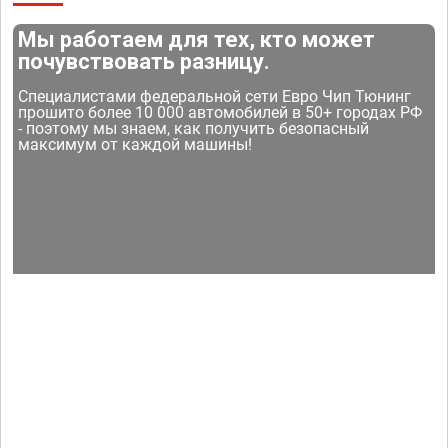
Мы работаем для тех, кто может
почувствовать разницу.
Специалистами федеральной сети Евро Чип Тюнинг
прошито более 10 000 автомобилей в 50+ городах РФ
- поэтому мы знаем, как получить безопасный
максимум от каждой машины!