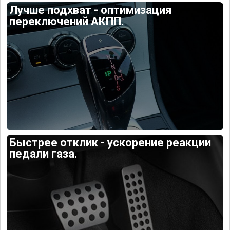
Лучше подхват - оптимизация
переключений АКПП.
Быстрее отклик - ускорение реакции
педали газа.