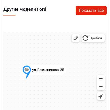
Другие модели Ford
Показать все