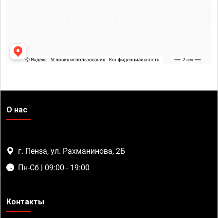
О нас
г. Пенза, ул. Рахманинова, 2Б
Пн-Сб | 09:00 - 19:00
Контакты