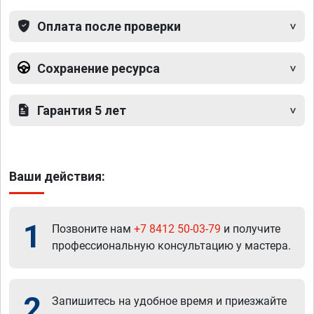
Оплата после проверки
Сохранение ресурса
Гарантия 5 лет
Ваши действия:
1
Позвоните нам
+7 8412 50-03-79
и получите
профессиональную консультацию у мастера.
2
Запишитесь на удобное время и приезжайте