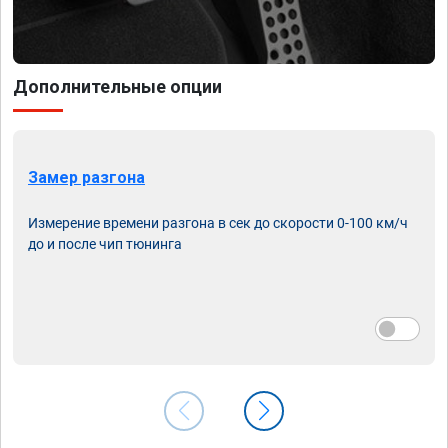
Дополнительные опции
Замер разгона
Измерение времени разгона в сек до скорости 0-100 км/ч
до и после чип тюнинга