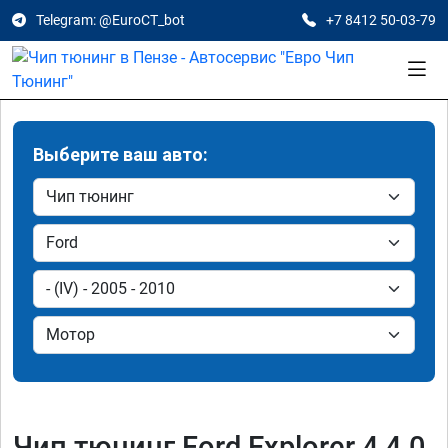
Telegram: @EuroCT_bot
+7 8412 50-03-79
Выберите ваш авто:
Чип тюнинг Ford Explorer 4 4.0,