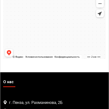
О нас
г. Пенза, ул. Рахманинова, 2Б