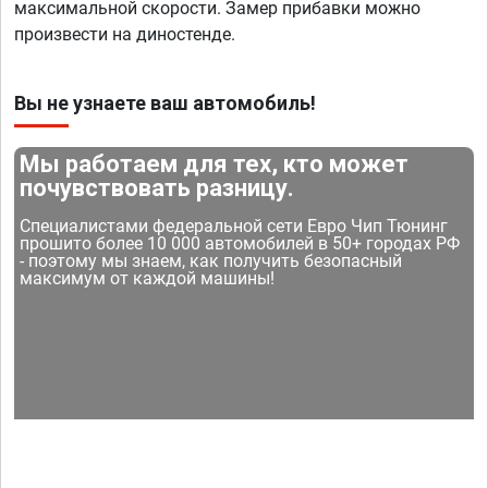
максимальной скорости. Замер прибавки можно
произвести на диностенде.
Вы не узнаете ваш автомобиль!
Мы работаем для тех, кто может
почувствовать разницу.
Специалистами федеральной сети Евро Чип Тюнинг
прошито более 10 000 автомобилей в 50+ городах РФ
- поэтому мы знаем, как получить безопасный
максимум от каждой машины!