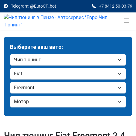
Telegram: @EuroCT_bot
+7 8412 50-03-79
Выберите ваш авто:
Чип тюнинг Fiat Freemont 2.4,