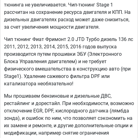
тюнинга не увеличивается. Чип-тюнинг Stage 1
рассчитан на сохранение ресурса двигателя и КПП. На
дизельных двигателях расход может даже снизиться,
за счет увеличения мощности двигателя.
Чип тюнинг Фиат Фримонт 2.0 JTD Турбо дизель 136 лс
2011, 2012, 2013, 2014, 2015, 2016 годов выпуска
производится путем прошивки ЭБУ (Электронного
Блока Управления двигателем) и не требует
физического вмешательства в конструкцию авто (при
Stage1). Удаление сажевого фильтра DPF или
катализатора необязательно!
Мы прошиваем бензиновые и дизельные ДВС,
рестайлинг и дорестайл. При необходимости, возможно
отключение EGR, DPF, кислородного датчика (лямбда
зонда), и ошибок по ним, что позволяет сэкономить на
их замене и ремонте, и другие дополнительные опции и
модификации, например снятие ограничения