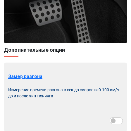
Дополнительные опции
Замер разгона
Измерение времени разгона в сек до скорости 0-100 км/ч
до и после чип тюнинга