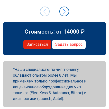
Стоимость: от
14000
₽
Записаться
Задать вопрос
Наши специалисты по чип тюнингу
обладают опытом более 8 лет. Мы
применяем только профессиональное и
лицензионное оборудование для чип
тюнинга (Flex, Kess 3, Autotuner, Bitbox) и
диагностики (Launch, Autel).