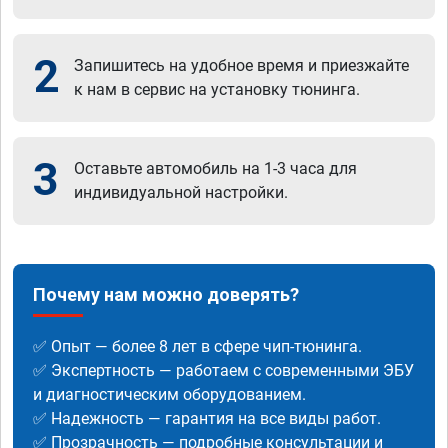
2
Запишитесь на удобное время и приезжайте
к нам в сервис на установку тюнинга.
3
Оставьте автомобиль на 1-3 часа для
индивидуальной настройки.
Почему нам можно доверять?
✅ Опыт — более 8 лет в сфере чип-тюнинга.
✅ Экспертность — работаем с современными ЭБУ
и диагностическим оборудованием.
✅ Надежность — гарантия на все виды работ.
✅ Прозрачность — подробные консультации и