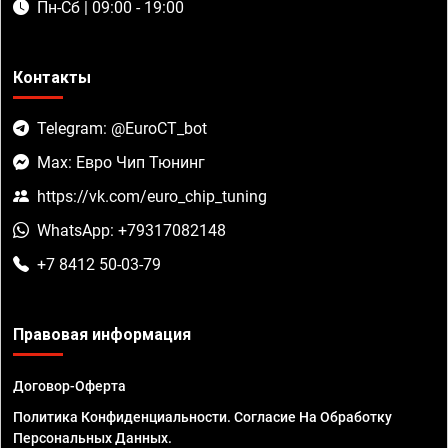
Пн-Сб | 09:00 - 19:00
Контакты
Telegram: @EuroCT_bot
Max: Евро Чип Тюнинг
https://vk.com/euro_chip_tuning
WhatsApp: +79317082148
+7 8412 50-03-79
Правовая информация
Договор-Оферта
Политика Конфиденциальности. Согласие На Обработку
Персональных Данных.