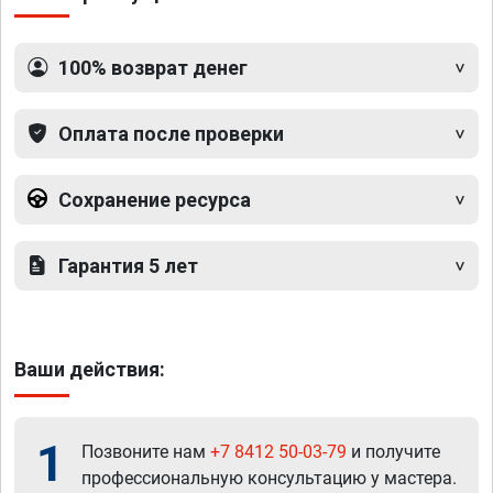
100% возврат денег
Оплата после проверки
Сохранение ресурса
Гарантия 5 лет
Ваши действия:
1
Позвоните нам
+7 8412 50-03-79
и получите
профессиональную консультацию у мастера.