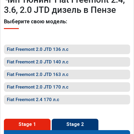
3.6, 2.0 JTD дизель в Пензе
Выберите свою модель:
Fiat Freemont 2.0 JTD 136 л.с
Fiat Freemont 2.0 JTD 140 л.с
Fiat Freemont 2.0 JTD 163 л.с
Fiat Freemont 2.0 JTD 170 л.с
Fiat Freemont 2.4 170 л.с
Stage 1
Stage 2