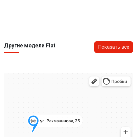
Другие модели Fiat
Показать все