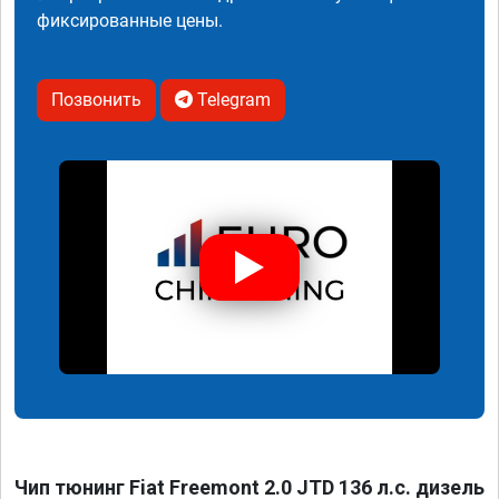
фиксированные цены.
Позвонить
Telegram
Чип тюнинг Fiat Freemont 2.0 JTD 136 л.с. дизель