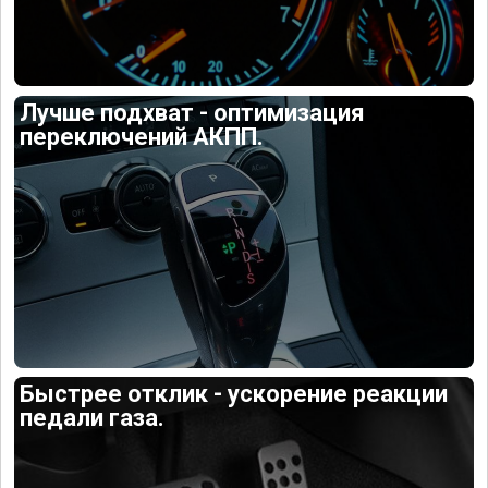
Лучше подхват - оптимизация
переключений АКПП.
Быстрее отклик - ускорение реакции
педали газа.