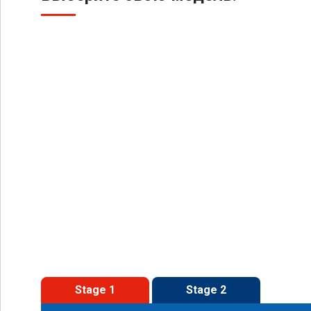
Stage 1
Stage 2