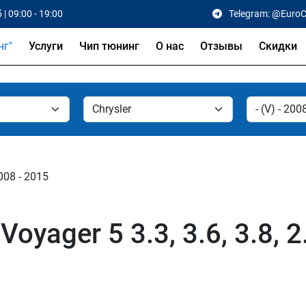
 | 09:00 - 19:00
Telegram: @Euro
Услуги
Чип тюнинг
О нас
Отзывы
Скидки
2008 - 2015
oyager 5 3.3, 3.6, 3.8, 