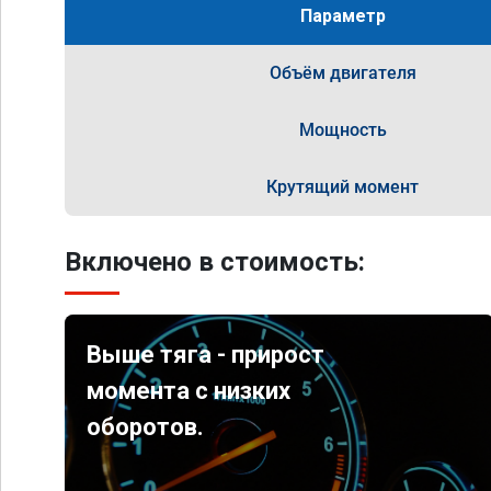
Параметр
Объём двигателя
Мощность
Крутящий момент
Включено в стоимость:
Выше тяга - прирост
момента с низких
оборотов.