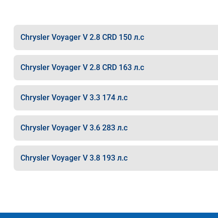
Chrysler Voyager V 2.8 CRD 150 л.с
Chrysler Voyager V 2.8 CRD 163 л.с
Chrysler Voyager V 3.3 174 л.с
Chrysler Voyager V 3.6 283 л.с
Chrysler Voyager V 3.8 193 л.с