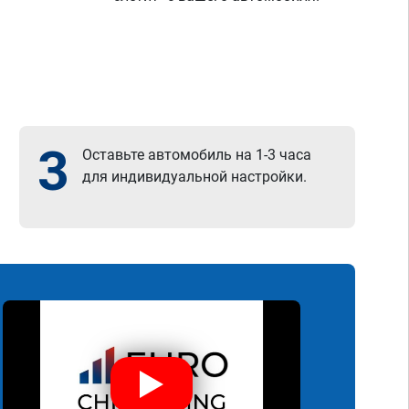
3
Оставьте автомобиль на 1-3 часа
для индивидуальной настройки.