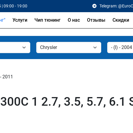
 | 09:00 - 19:00
Telegram: @Euro
Услуги
Чип тюнинг
О нас
Отзывы
Скидки
 - 2011
300C 1 2.7, 3.5, 5.7, 6.1