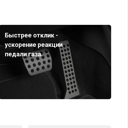
Быстрее отклик -
ускорение реакции
педали газа.