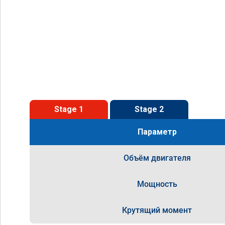
Stage 1
Stage 2
Параметр
Объём двигателя
Мощность
Крутящий момент