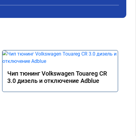
Чип тюнинг Volkswagen Touareg CR
3.0 дизель и отключение Adblue