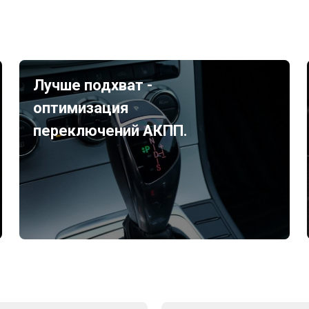
Лучше подхват -
оптимизация
переключений АКПП.