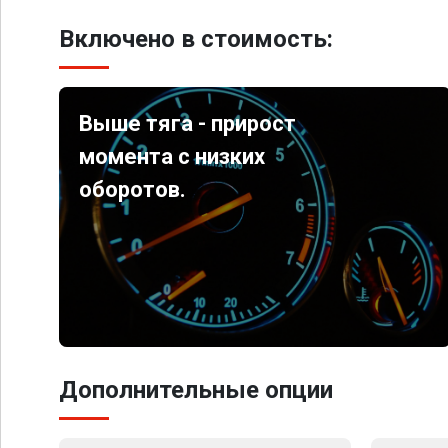
Включено в стоимость:
Выше тяга - прирост
момента с низких
оборотов.
Дополнительные опции