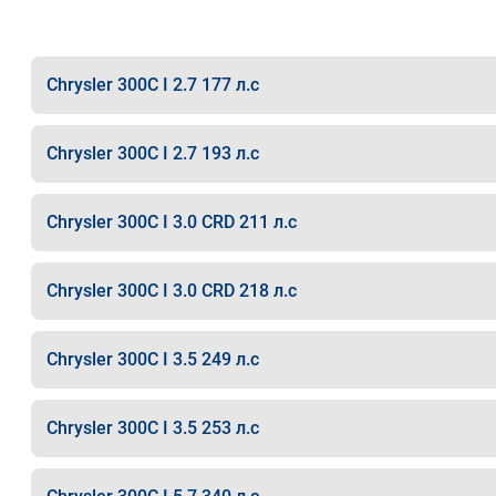
Chrysler 300C I 2.7 177 л.с
Chrysler 300C I 2.7 193 л.с
Chrysler 300C I 3.0 CRD 211 л.с
Chrysler 300C I 3.0 CRD 218 л.с
Chrysler 300C I 3.5 249 л.с
Chrysler 300C I 3.5 253 л.с