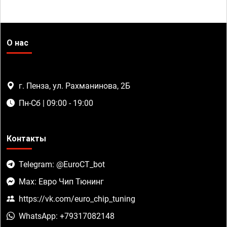
О нас
г. Пенза, ул. Рахманинова, 2Б
Пн-Сб | 09:00 - 19:00
Контакты
Telegram: @EuroCT_bot
Max: Евро Чип Тюнинг
https://vk.com/euro_chip_tuning
WhatsApp: +79317082148