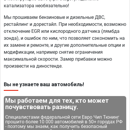
катализатора необязательно!
Мы прошиваем бензиновые и дизельные ДВС,
рестайлинг и дорестайл. При необходимости, возможно
отключение EGR или кислородного датчика (лямбда
зонда), и ошибок по ним, что позволяет сэкономить на
их замене и ремонте, и другие дополнительные опции и
модификации, например снятие ограничения
максимальной скорости. Замер прибавки можно
произвести на диностенде.
Вы не узнаете ваш автомобиль!
Мы работаем для тех, кто может
почувствовать разницу.
Специалистами федеральной сети Евро Чип Тюнинг
прошито более 10 000 автомобилей в 50+ городах РФ
- поэтому мы знаем, как получить безопасный