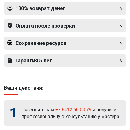
100% возврат денег
Оплата после проверки
Сохранение ресурса
Гарантия 5 лет
Ваши действия:
1
Позвоните нам
+7 8412 50-03-79
и получите
профессиональную консультацию у мастера.