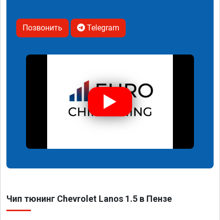
Позвонить
Telegram
Чип тюнинг Chevrolet Lanos 1.5 в Пензе