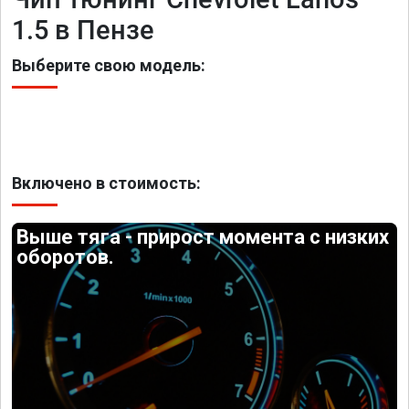
1.5 в Пензе
Выберите свою модель:
Включено в стоимость:
Выше тяга - прирост момента с низких
оборотов.