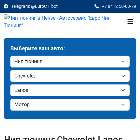
Telegram: @EuroCT_bot
+7 8412 50-03-79
Выберите ваш авто:
Чип тюнинг Chevrolet Lanos