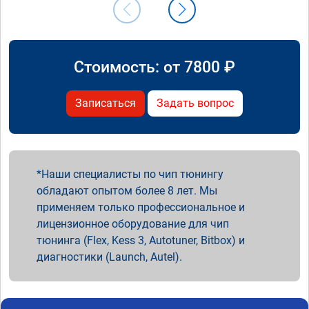
Стоимость: от
7800
₽
Записаться
Задать вопрос
Наши специалисты по чип тюнингу
обладают опытом более 8 лет. Мы
применяем только профессиональное и
лицензионное оборудование для чип
тюнинга (Flex, Kess 3, Autotuner, Bitbox) и
диагностики (Launch, Autel).