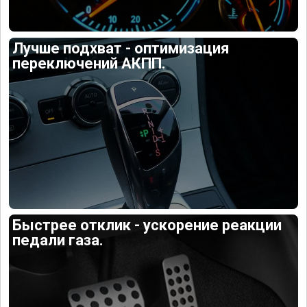
Лучше подхват - оптимизация
переключений АКПП.
Быстрее отклик - ускорение реакции
педали газа.