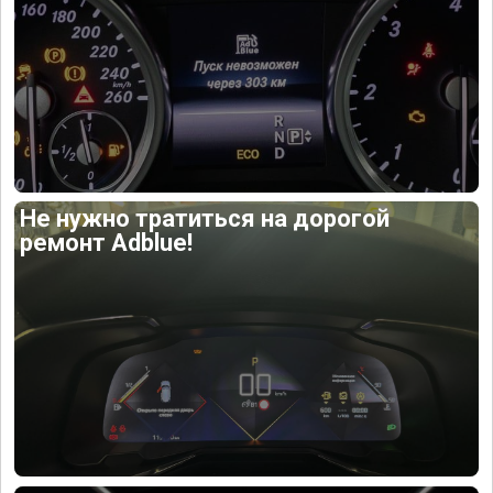
Не нужно тратиться на дорогой
ремонт Adblue!