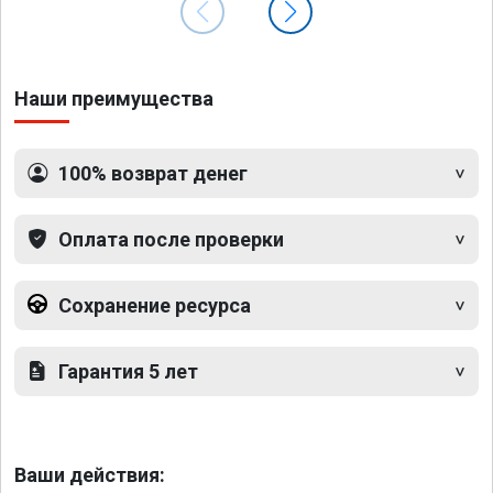
Наши преимущества
100% возврат денег
Оплата после проверки
Сохранение ресурса
Гарантия 5 лет
Ваши действия: