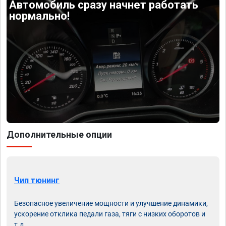
Автомобиль сразу начнет работать
нормально!
Дополнительные опции
Чип тюнинг
Безопасное увеличение мощности и улучшение динамики,
ускорение отклика педали газа, тяги с низких оборотов и
т.д.