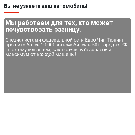
Вы не узнаете ваш автомобиль!
Мы работаем для тех, кто может
почувствовать разницу.
Специалистами федеральной сети Евро Чип Тюнинг
прошито более 10 000 автомобилей в 50+ городах РФ
- поэтому мы знаем, как получить безопасный
максимум от каждой машины!