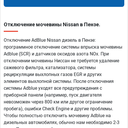
Отключение мочевины Nissan в Пензе.
Отключение AdBlue Nissan дизель в Пензе:
программное отключение системы впрыска мочевины
Adblue (SCR) и датчиков оксидов азота NOx. При
отключении мочевины Ниссан не требуется удаление
сажевого фильтра, катализатора, системы
рециркуляции выхлопных газов EGR и других
элементов выхлопной системы. После отключения
системы Adblue уходят все предупреждения с
приборной панели (например, пуск двигателя
невозможен через 800 км или другое ограничение
пробега), ошибки Check Engine и другие проблемы.
Чтобы полностью отключить мочевину Adblue на
дизельных автомобилях, обычно нам необходимо 2-3