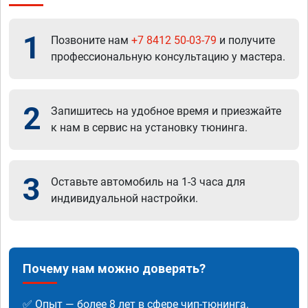
1
Позвоните нам
+7 8412 50-03-79
и получите
профессиональную консультацию у мастера.
2
Запишитесь на удобное время и приезжайте
к нам в сервис на установку тюнинга.
3
Оставьте автомобиль на 1-3 часа для
индивидуальной настройки.
Почему нам можно доверять?
✅ Опыт — более 8 лет в сфере чип-тюнинга.