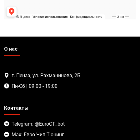
О нас
г. Пенза, ул. Рахманинова, 2Б
Пн-Сб | 09:00 - 19:00
Контакты
Telegram: @EuroCT_bot
Max: Евро Чип Тюнинг