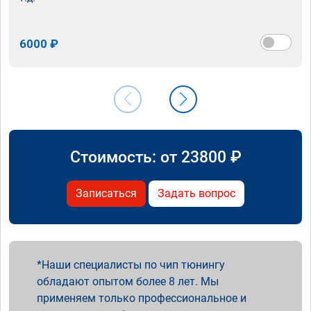
6000 ₽
Стоимость: от
23800
₽
Записаться
Задать вопрос
Наши специалисты по чип тюнингу
обладают опытом более 8 лет. Мы
применяем только профессиональное и