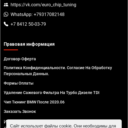
https://vk.com/euro_chip_tuning
WhatsApp: +79317082148
+7 8412 50-03-79
Правовая информация
Договор-Оферта
Политика Конфиденциальности. Согласие На Обработку
Персональных Данных.
Формы Оплаты
Удаление Сажевого Фильтра На Турбо Дизеле TDI
Чип Тюнинг BMW После 2020.06
Заказать Звонок
ИП Смирнов Георгий Павлович. ИНН 781302555843,
Сайт использует файлы cookie. Они необходимы для