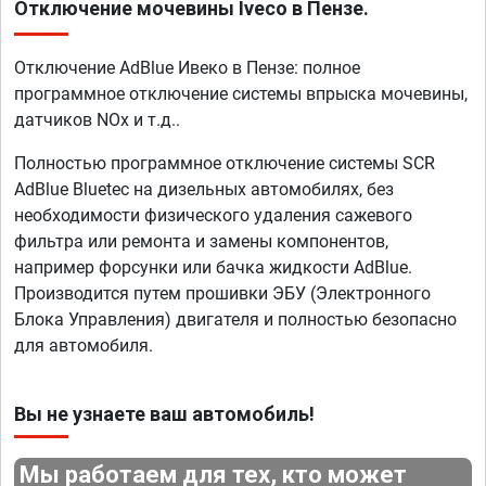
Отключение мочевины Iveco в Пензе.
Отключение AdBlue Ивеко в Пензе: полное
программное отключение системы впрыска мочевины,
датчиков NOx и т.д..
Полностью программное отключение системы SCR
AdBlue Bluetec на дизельных автомобилях, без
необходимости физического удаления сажевого
фильтра или ремонта и замены компонентов,
например форсунки или бачка жидкости AdBlue.
Производится путем прошивки ЭБУ (Электронного
Блока Управления) двигателя и полностью безопасно
для автомобиля.
Вы не узнаете ваш автомобиль!
Мы работаем для тех, кто может