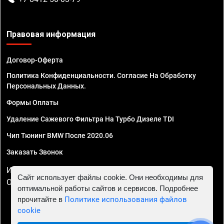
Правовая информация
Договор-Оферта
Политика Конфиденциальности. Согласие На Обработку
Персональных Данных.
Формы Оплаты
Удаление Сажевого Фильтра На Турбо Дизеле TDI
Чип Тюнинг BMW После 2020.06
Заказать Звонок
ИП Смирнов Георгий Павлович. ИНН 781302555843,
Сайт использует файлы cookie. Они необходимы для
ОГРНИП 324470400032610
оптимальной работы сайтов и сервисов. Подробнее
прочитайте в
Политике использования файлов
cookie