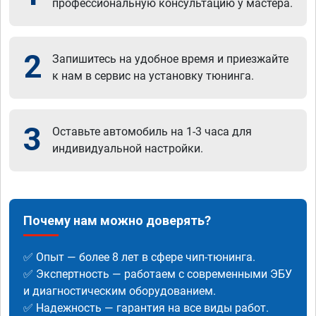
профессиональную консультацию у мастера.
2
Запишитесь на удобное время и приезжайте
к нам в сервис на установку тюнинга.
3
Оставьте автомобиль на 1-3 часа для
индивидуальной настройки.
Почему нам можно доверять?
✅ Опыт — более 8 лет в сфере чип-тюнинга.
✅ Экспертность — работаем с современными ЭБУ
и диагностическим оборудованием.
✅ Надежность — гарантия на все виды работ.