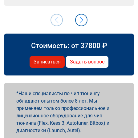
Стоимость: от
37800
₽
Записаться
Задать вопрос
Наши специалисты по чип тюнингу
обладают опытом более 8 лет. Мы
применяем только профессиональное и
лицензионное оборудование для чип
тюнинга (Flex, Kess 3, Autotuner, Bitbox) и
диагностики (Launch, Autel).