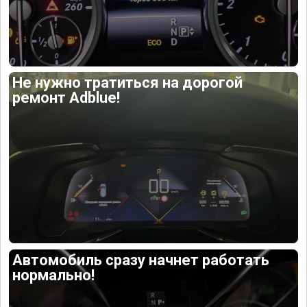
Не нужно тратиться на дорогой
ремонт Adblue!
Автомобиль сразу начнет работать
нормально!