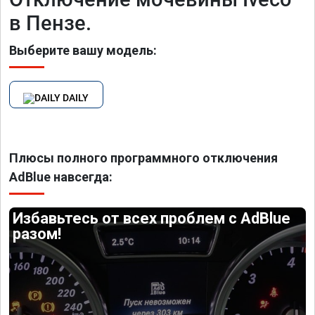
в Пензе.
Выберите вашу модель:
DAILY
Плюсы полного программного отключения
AdBlue навсегда:
Избавьтесь от всех проблем с AdBlue
разом!