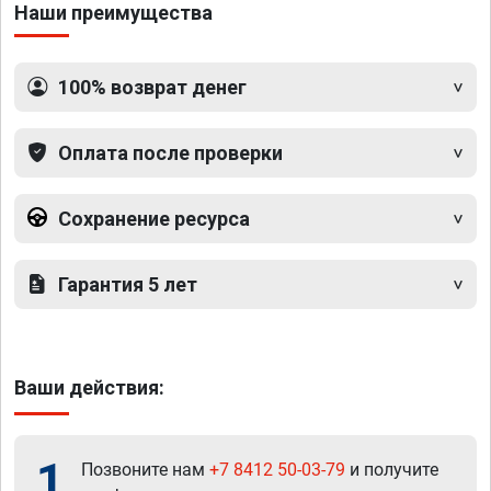
Наши преимущества
100% возврат денег
Оплата после проверки
Сохранение ресурса
Гарантия 5 лет
Ваши действия:
1
Позвоните нам
+7 8412 50-03-79
и получите