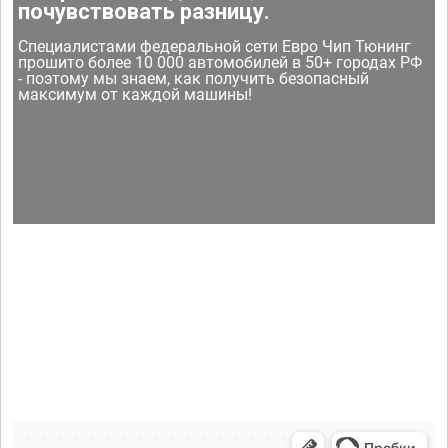
почувствовать разницу.
Специалистами федеральной сети Евро Чип Тюнинг
прошито более 10 000 автомобилей в 50+ городах РФ
- поэтому мы знаем, как получить безопасный
максимум от каждой машины!