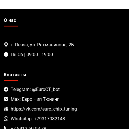
О нас
г. Пенза, ул. Рахманинова, 2Б
Пн-Сб | 09:00 - 19:00
Контакты
Telegram: @EuroCT_bot
Max: Евро Чип Тюнинг
https://vk.com/euro_chip_tuning
WhatsApp: +79317082148
+7 8412 50-03-79