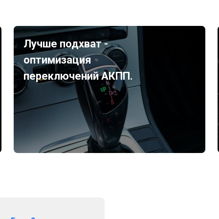
Лучше подхват -
оптимизация
переключений АКПП.