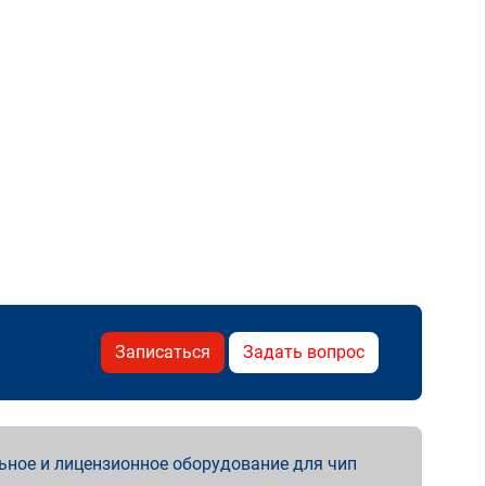
Записаться
Задать вопрос
ьное и лицензионное оборудование для чип