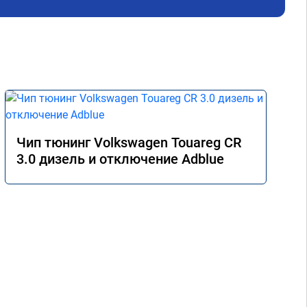
Чип тюнинг Volkswagen Touareg CR
3.0 дизель и отключение Adblue