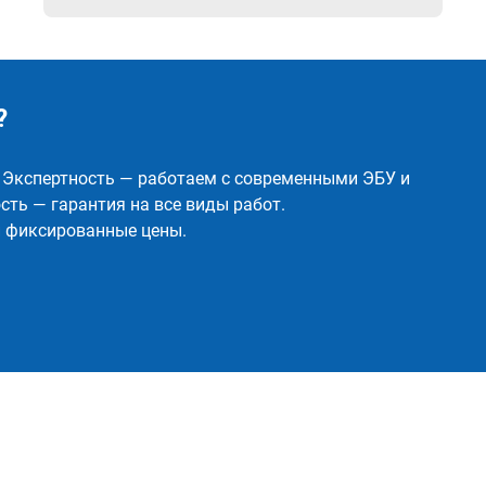
?
✅ Экспертность — работаем с современными ЭБУ и
ть — гарантия на все виды работ.
и фиксированные цены.