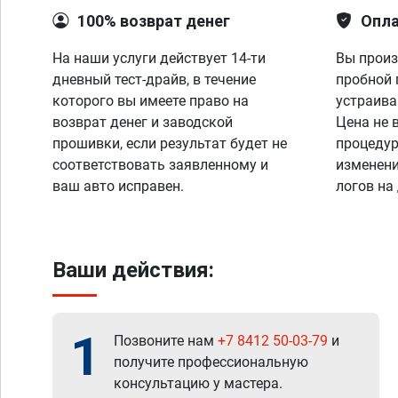
100% возврат денег
Опла
На наши услуги действует 14-ти
Вы произ
дневный тест-драйв, в течение
пробной 
которого вы имеете право на
устраива
возврат денег и заводской
Цена не 
прошивки, если результат будет не
процедур
соответствовать заявленному и
изменени
ваш авто исправен.
логов на
Ваши действия:
1
Позвоните нам
+7 8412 50-03-79
и
получите профессиональную
консультацию у мастера.