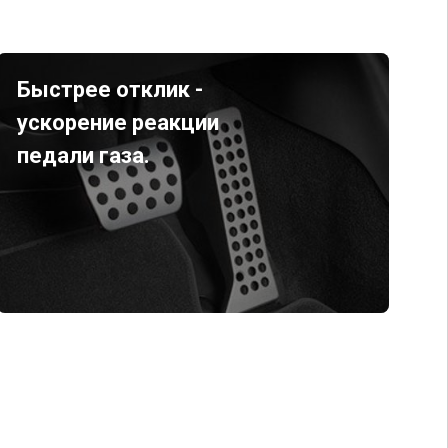
Быстрее отклик -
ускорение реакции
педали газа.