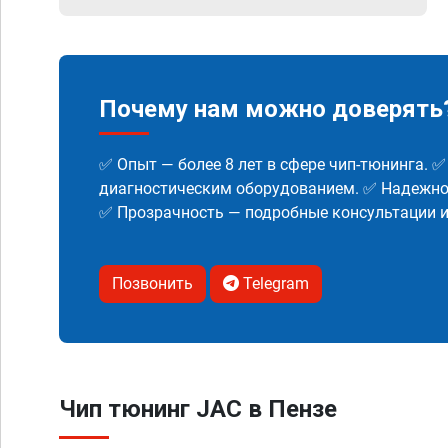
Почему нам можно доверять
✅ Опыт — более 8 лет в сфере чип-тюнинга. 
диагностическим оборудованием. ✅ Надежнос
✅ Прозрачность — подробные консультации 
Позвонить
Telegram
Чип тюнинг JAC в Пензе