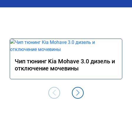
Чип тюнинг Kia Mohave 3.0 дизель и
отключение мочевины