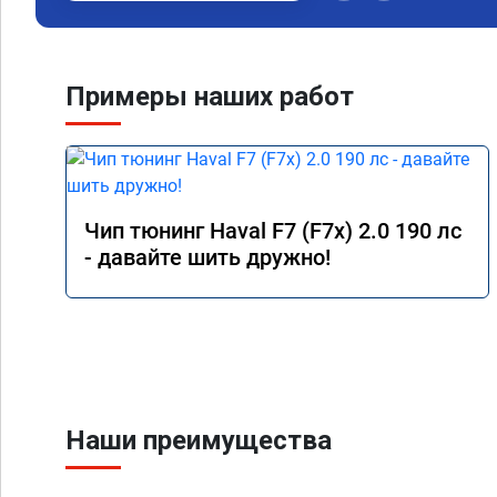
Примеры наших работ
Чип тюнинг Haval F7 (F7x) 2.0 190 лс
- давайте шить дружно!
Наши преимущества