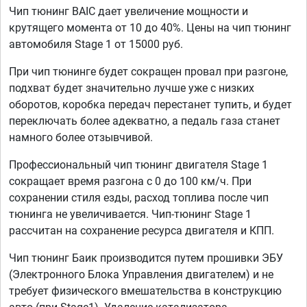
Чип тюнинг BAIC дает увеличение мощности и
крутящего момента от 10 до 40%. Цены на чип тюнинг
автомобиля Stage 1 от 15000 руб.
При чип тюнинге будет сокращен провал при разгоне,
подхват будет значительно лучше уже с низких
оборотов, коробка передач перестанет тупить, и будет
переключать более адекватно, а педаль газа станет
намного более отзывчивой.
Профессиональный чип тюнинг двигателя Stage 1
сокращает время разгона с 0 до 100 км/ч. При
сохранении стиля езды, расход топлива после чип
тюнинга не увеличивается. Чип-тюнинг Stage 1
рассчитан на сохранение ресурса двигателя и КПП.
Чип тюнинг Баик производится путем прошивки ЭБУ
(Электронного Блока Управления двигателем) и не
требует физического вмешательства в конструкцию