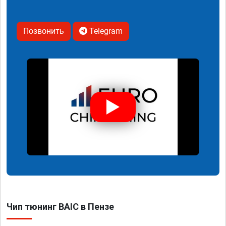
Позвонить
Telegram
Чип тюнинг BAIC в Пензе