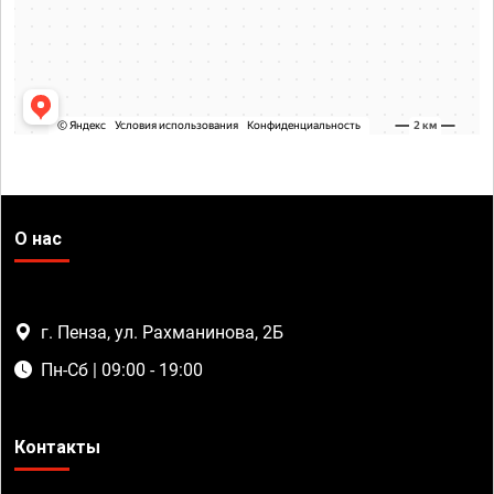
О нас
г. Пенза, ул. Рахманинова, 2Б
Пн-Сб | 09:00 - 19:00
Контакты