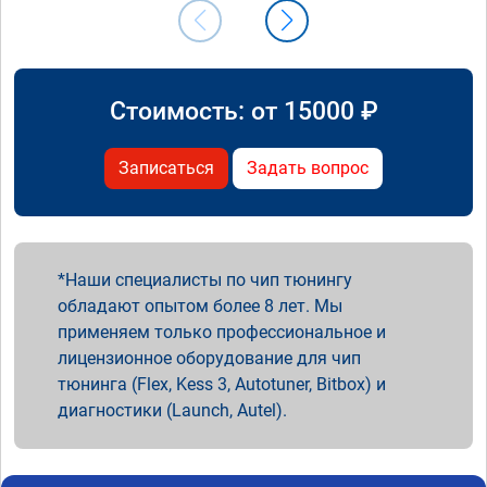
Стоимость: от
15000
₽
Записаться
Задать вопрос
Наши специалисты по чип тюнингу
обладают опытом более 8 лет. Мы
применяем только профессиональное и
лицензионное оборудование для чип
тюнинга (Flex, Kess 3, Autotuner, Bitbox) и
диагностики (Launch, Autel).