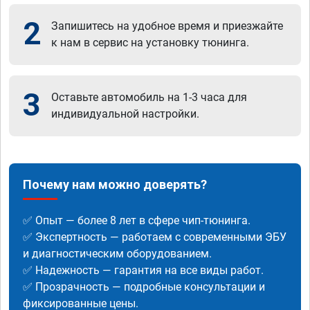
2
Запишитесь на удобное время и приезжайте
к нам в сервис на установку тюнинга.
3
Оставьте автомобиль на 1-3 часа для
индивидуальной настройки.
Почему нам можно доверять?
✅ Опыт — более 8 лет в сфере чип-тюнинга.
✅ Экспертность — работаем с современными ЭБУ
и диагностическим оборудованием.
✅ Надежность — гарантия на все виды работ.
✅ Прозрачность — подробные консультации и
фиксированные цены.