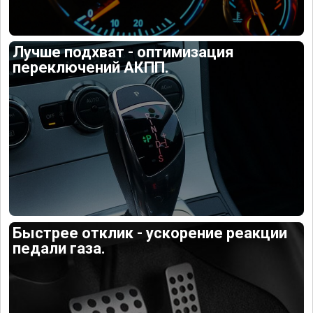
Лучше подхват - оптимизация
переключений АКПП.
Быстрее отклик - ускорение реакции
педали газа.