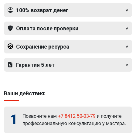
100% возврат денег
Оплата после проверки
Сохранение ресурса
Гарантия 5 лет
Ваши действия:
1
Позвоните нам
+7 8412 50-03-79
и получите
профессиональную консультацию у мастера.