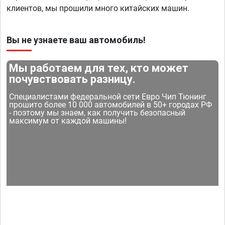
клиентов, мы прошили много китайских машин.
Вы не узнаете ваш автомобиль!
Мы работаем для тех, кто может
почувствовать разницу.
Специалистами федеральной сети Евро Чип Тюнинг
прошито более 10 000 автомобилей в 50+ городах РФ
- поэтому мы знаем, как получить безопасный
максимум от каждой машины!