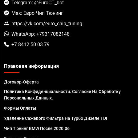
Telegram: @EuroCT_bot
Max: Евро Чип Тюнинг
https://vk.com/euro_chip_tuning
WhatsApp: +79317082148
+7 8412 50-03-79
Правовая информация
Договор-Оферта
Политика Конфиденциальности. Согласие На Обработку
Персональных Данных.
Формы Оплаты
Удаление Сажевого Фильтра На Турбо Дизеле TDI
Чип Тюнинг BMW После 2020.06